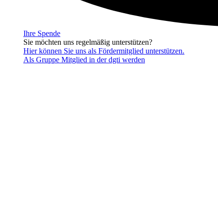
Ihre Spende
Sie möchten uns regelmäßig unterstützen?
Hier können Sie uns als Fördermitglied unterstützen.
Als Gruppe Mitglied in der dgti werden