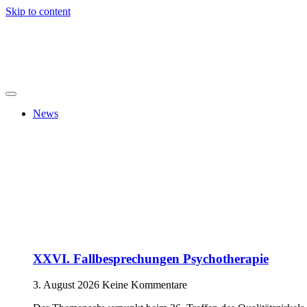
Skip to content
News
XXVI. Fallbesprechungen Psychotherapie
3. August 2026
Keine Kommentare