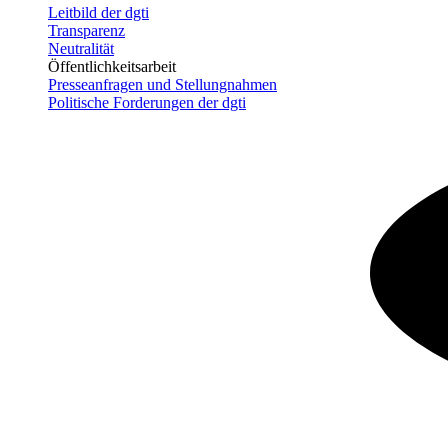
Leitbild der dgti
Transparenz
Neutralität
Öffentlichkeitsarbeit
Presseanfragen und Stellungnahmen
Politische Forderungen der dgti