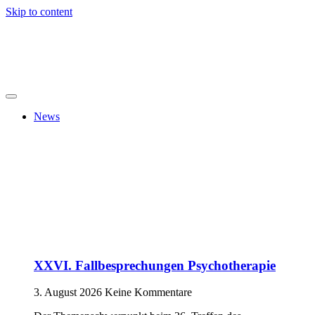
Skip to content
News
XXVI. Fallbesprechungen Psychotherapie
3. August 2026
Keine Kommentare