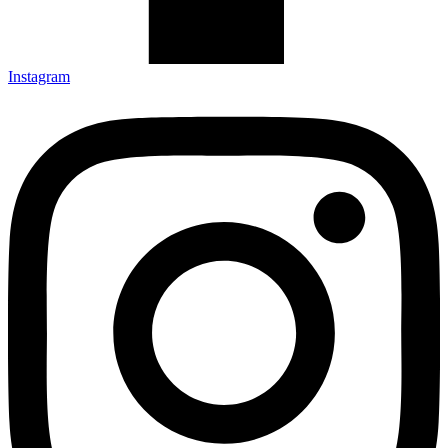
Instagram