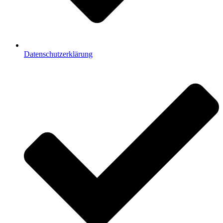
Datenschutzerklärung