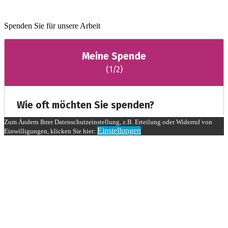
Spenden Sie für unsere Arbeit
Zum Ändern Ihrer Datenschutzeinstellung, z.B. Erteilung oder Widerruf von
Einstellungen
Einwilligungen, klicken Sie hier: