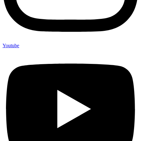
Youtube