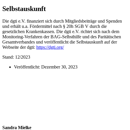
Selbstauskunft
Die dgti e.V. finanziert sich durch Mitgliedsbeiträge und Spenden
und erhält u.a. Fördermittel nach § 20h SGB V durch die
gesetzlichen Krankenkassen. Die dgti e.V. richtet sich nach dem
Monitoring-Verfahren der BAG-Selbsthilfe und des Paritätischen
Gesamtverbandes und veröffentlicht die Selbstauskunft auf der
Webseite der dgti:
https://dgti.org/
Stand: 12/2023
Veröffentlicht:
Dezember 30, 2023
Sandra Mielke