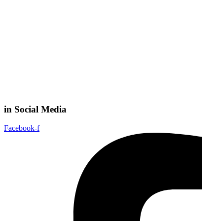
in Social Media
Facebook-f