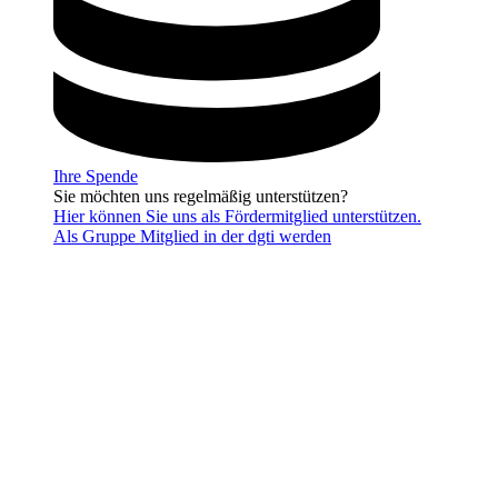
Ihre Spende
Sie möchten uns regelmäßig unterstützen?
Hier können Sie uns als Fördermitglied unterstützen.
Als Gruppe Mitglied in der dgti werden