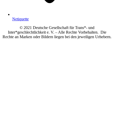
Netiquette
© 2021 Deutsche Gesellschaft für Trans*- und
Inter*geschlechtlichkeit e. V. – Alle Rechte Vorbehalten. Die
Rechte an Marken oder Bildern liegen bei den jeweiligen Urhebern.