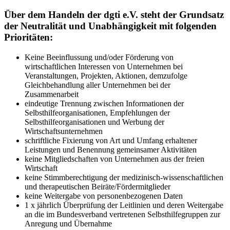
Über dem Handeln der dgti e.V. steht der Grundsatz
der Neutralität und Unabhängigkeit mit folgenden
Prioritäten:
Keine Beeinflussung und/oder Förderung von
wirtschaftlichen Interessen von Unternehmen bei
Veranstaltungen, Projekten, Aktionen, demzufolge
Gleichbehandlung aller Unternehmen bei der
Zusammenarbeit
eindeutige Trennung zwischen Informationen der
Selbsthilfeorganisationen, Empfehlungen der
Selbsthilfeorganisationen und Werbung der
Wirtschaftsunternehmen
schriftliche Fixierung von Art und Umfang erhaltener
Leistungen und Benennung gemeinsamer Aktivitäten
keine Mitgliedschaften von Unternehmen aus der freien
Wirtschaft
keine Stimmberechtigung der medizinisch-wissenschaftlichen
und therapeutischen Beiräte/Fördermitglieder
keine Weitergabe von personenbezogenen Daten
1 x jährlich Überprüfung der Leitlinien und deren Weitergabe
an die im Bundesverband vertretenen Selbsthilfegruppen zur
Anregung und Übernahme