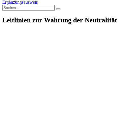
Ergänzungsausweis
Leitlinien zur Wahrung der Neutralität