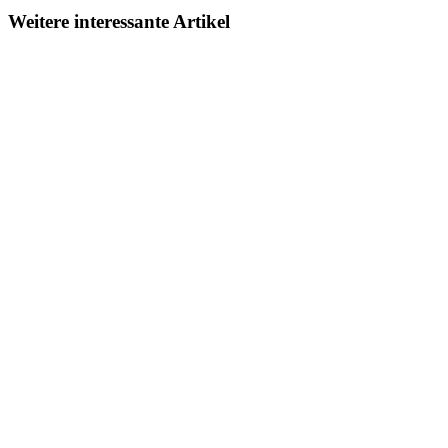
Weitere interessante Artikel