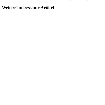
Weitere interessante Artikel