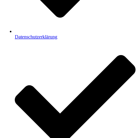
Datenschutzerklärung