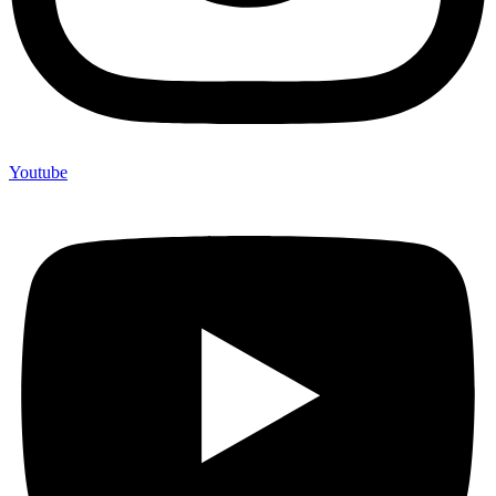
Youtube