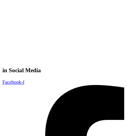
in Social Media
Facebook-f