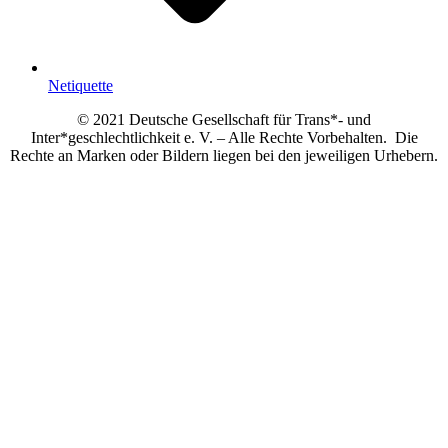
Netiquette
© 2021 Deutsche Gesellschaft für Trans*- und
Inter*geschlechtlichkeit e. V. – Alle Rechte Vorbehalten. Die
Rechte an Marken oder Bildern liegen bei den jeweiligen Urhebern.