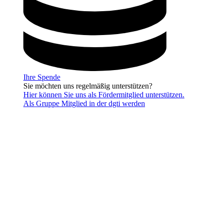
Ihre Spende
Sie möchten uns regelmäßig unterstützen?
Hier können Sie uns als Fördermitglied unterstützen.
Als Gruppe Mitglied in der dgti werden