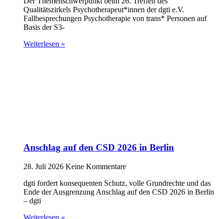
Der Themenschwerpunkt beim 26. Treffen des
Qualitätszirkels Psychotherapeut*innen der dgti e.V.
Fallbesprechungen Psychotherapie von trans* Personen auf
Basis der S3-
Weiterlesen »
Anschlag auf den CSD 2026 in Berlin
28. Juli 2026
Keine Kommentare
dgti fordert konsequenten Schutz, volle Grundrechte und das
Ende der Ausgrenzung Anschlag auf den CSD 2026 in Berlin
– dgti
Weiterlesen »