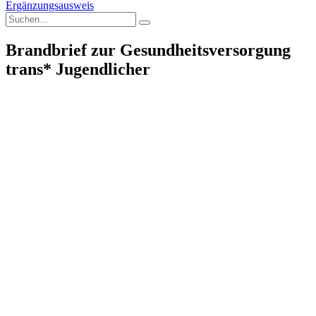
Ergänzungsausweis
Brandbrief zur Gesundheitsversorgung
trans* Jugendlicher