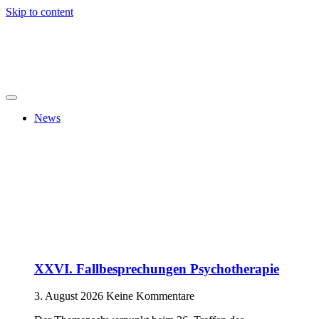
Skip to content
News
XXVI. Fallbesprechungen Psychotherapie
3. August 2026
Keine Kommentare