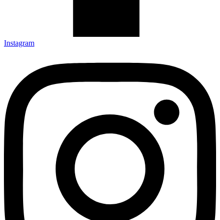
Instagram