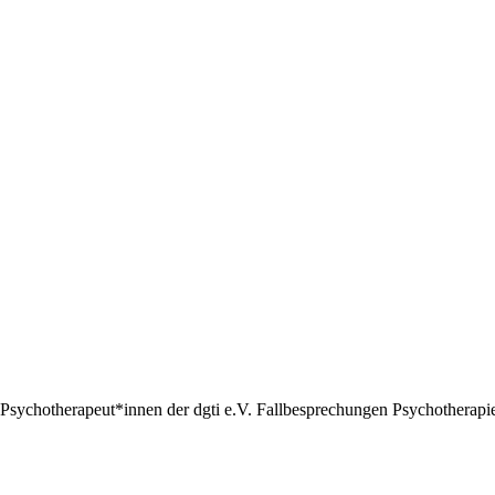
Psychotherapeut*innen der dgti e.V. Fallbesprechungen Psychotherapie