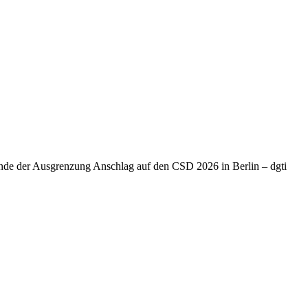
Ende der Ausgrenzung Anschlag auf den CSD 2026 in Berlin – dgti