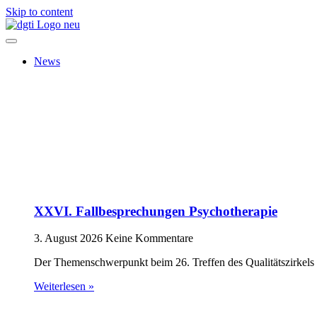
Skip to content
News
XXVI. Fallbesprechungen Psychotherapie
3. August 2026
Keine Kommentare
Der Themenschwerpunkt beim 26. Treffen des Qualitätszirkels 
Weiterlesen »