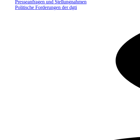
Presseanfragen und Stellungnahmen
Politische Forderungen der dgti