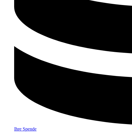
Ihre Spende