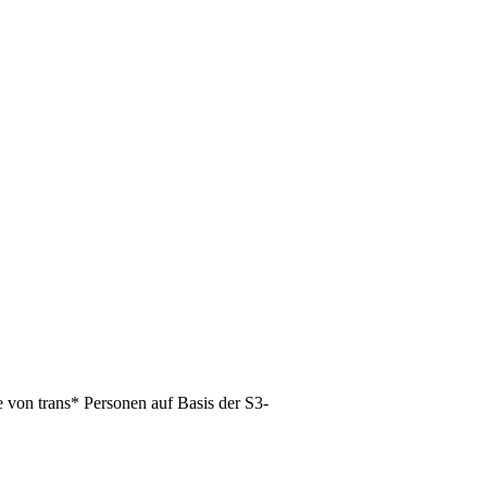
 von trans* Personen auf Basis der S3-