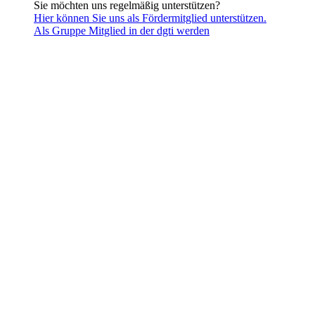
Sie möchten uns regelmäßig unterstützen?
Hier können Sie uns als Fördermitglied unterstützen.
Als Gruppe Mitglied in der dgti werden