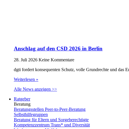
Anschlag auf den CSD 2026 in Berlin
28. Juli 2026
Keine Kommentare
dgti fordert konsequenten Schutz, volle Grundrechte und das 
Weiterlesen »
Alle News anzeigen >>
Ratgeber
Beratung
Beratungsstellen Peer-to-Peer-Beratung
Selbsthilfegruppen
Beratung für Eltern und Sorgeberechtigte
Kompetenzzentrum Trans* und Diversität