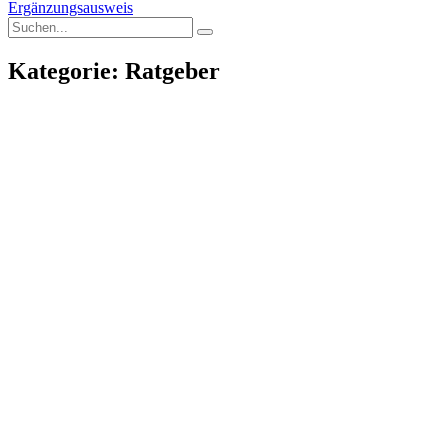
Ergänzungsausweis
Kategorie: Ratgeber