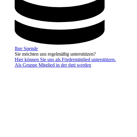
Ihre Spende
Sie möchten uns regelmäßig unterstützen?
Hier können Sie uns als Fördermitglied unterstützen.
Als Gruppe Mitglied in der dgti werden