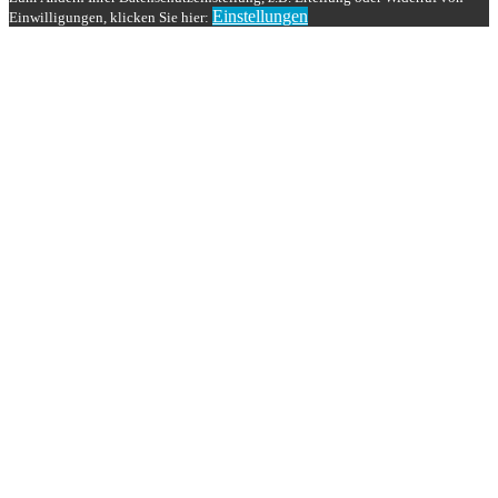
Einstellungen
Einwilligungen, klicken Sie hier: