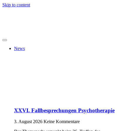
Skip to content
News
XXVI. Fallbesprechungen Psychotherapie
3. August 2026
Keine Kommentare