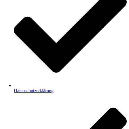
Datenschutzerklärung