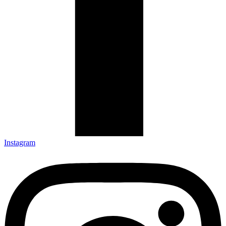
Instagram