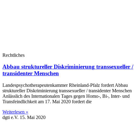
Rechtliches
Abbau struktureller Diskriminierung transsexueller /
transidenter Menschen
Landespsychotherapeutenkammer Rheinland-Pfalz fordert Abbau
struktureller Diskriminierung transsexueller / transidenter Menschen
Anlässlich des Internationalen Tages gegen Homo-, Bi-, Inter- und
Transfeindlichkeit am 17. Mai 2020 fordert die
Weiterlesen »
dgti e.V.
15. Mai 2020