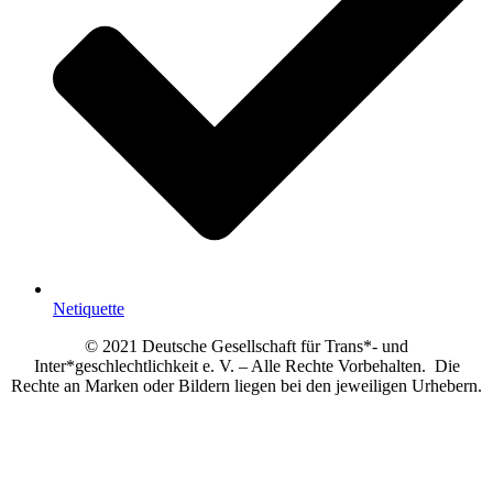
Netiquette
© 2021 Deutsche Gesellschaft für Trans*- und
Inter*geschlechtlichkeit e. V. – Alle Rechte Vorbehalten. Die
Rechte an Marken oder Bildern liegen bei den jeweiligen Urhebern.