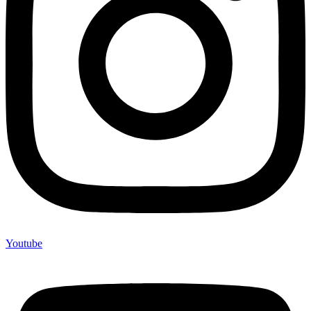
Youtube