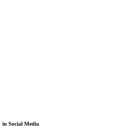
in Social Media