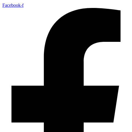
Facebook-f