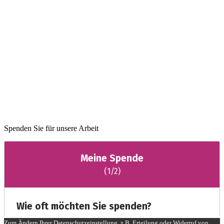
Spenden Sie für unsere Arbeit
Zum Ändern Ihrer Datenschutzeinstellung, z.B. Erteilung oder Widerruf von