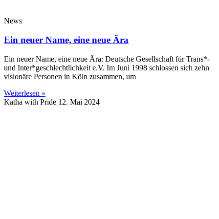
News
Ein neuer Name, eine neue Ära
Ein neuer Name, eine neue Ära: Deutsche Gesellschaft für Trans*-
und Inter*geschlechtlichkeit e.V. Im Juni 1998 schlossen sich zehn
visionäre Personen in Köln zusammen, um
Weiterlesen »
Katha with Pride
12. Mai 2024