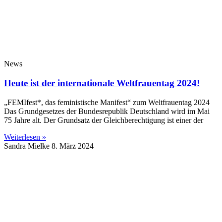
News
Heute ist der internationale Weltfrauentag 2024!
„FEMIfest*, das feministische Manifest“ zum Weltfrauentag 2024
Das Grundgesetzes der Bundesrepublik Deutschland wird im Mai
75 Jahre alt. Der Grundsatz der Gleichberechtigung ist einer der
Weiterlesen »
Sandra Mielke
8. März 2024