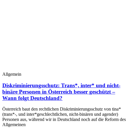
Allgemein
Diskriminierungsschutz: Trans*, inter* und nicht-
binäre Personen in Österreich besser geschützt –
Wann folgt Deutschland?
Österreich baut den rechtlichen Diskriminierungsschutz von tina*
(trans*-, und inter*geschlechtlichen, nicht-binären und agender)
Personen aus, während wir in Deutschland noch auf die Reform des
Allgemeinen