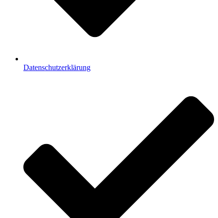
Datenschutzerklärung