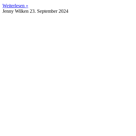
Weiterlesen »
Jenny Wilken
23. September 2024