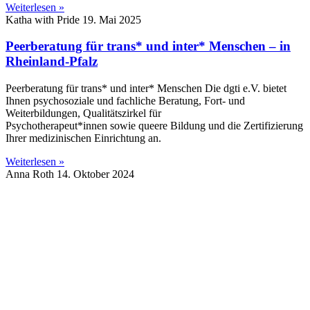
Weiterlesen »
Katha with Pride
19. Mai 2025
Peerberatung für trans* und inter* Menschen – in
Rheinland-Pfalz
Peerberatung für trans* und inter* Menschen Die dgti e.V. bietet
Ihnen psychosoziale und fachliche Beratung, Fort- und
Weiterbildungen, Qualitätszirkel für
Psychotherapeut*innen sowie queere Bildung und die Zertifizierung
Ihrer medizinischen Einrichtung an.
Weiterlesen »
Anna Roth
14. Oktober 2024