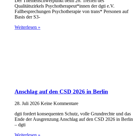
Der Themenschwerpunkt beim 26. Treffen des
Qualitätszirkels Psychotherapeut*innen der dgti e.V.
Fallbesprechungen Psychotherapie von trans* Personen auf
Basis der S3-
Weiterlesen »
Anschlag auf den CSD 2026 in Berlin
28. Juli 2026
Keine Kommentare
dgti fordert konsequenten Schutz, volle Grundrechte und das
Ende der Ausgrenzung Anschlag auf den CSD 2026 in Berlin
– dgti
Weiterlesen »