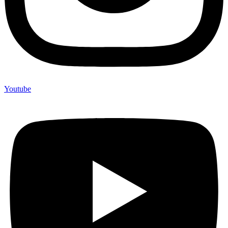
Youtube