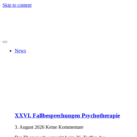
Skip to content
News
XXVI. Fallbesprechungen Psychotherapie
3. August 2026
Keine Kommentare