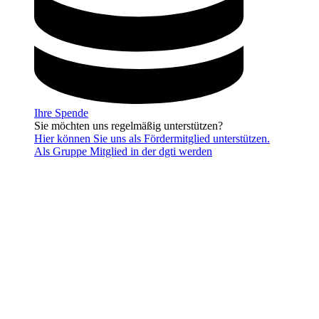
Ihre Spende
Sie möchten uns regelmäßig unterstützen?
Hier können Sie uns als Fördermitglied unterstützen.
Als Gruppe Mitglied in der dgti werden