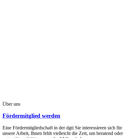
Über uns
Fördermitglied werden
Eine Fördermitgliedschaft in der dgti Sie interessieren sich für
unsere Arbeit, Ihnen fehlt vielleicht die Zeit, um beratend oder