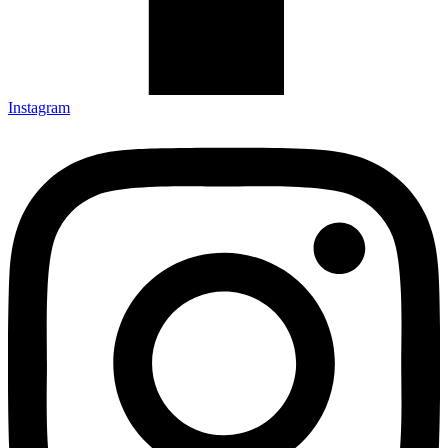
Instagram