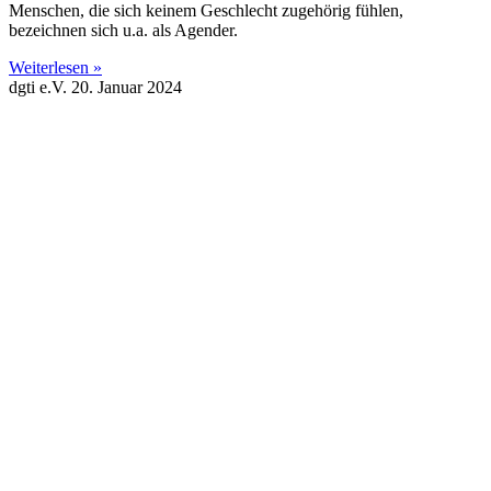
Menschen, die sich keinem Geschlecht zugehörig fühlen,
bezeichnen sich u.a. als Agender.
Weiterlesen »
dgti e.V.
20. Januar 2024