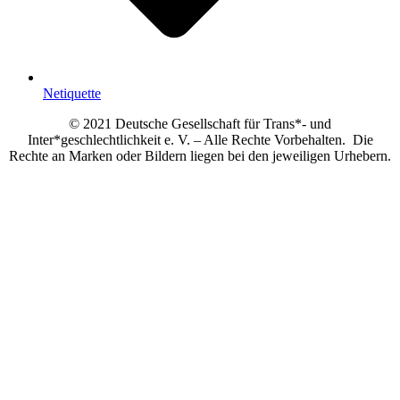
Netiquette
© 2021 Deutsche Gesellschaft für Trans*- und
Inter*geschlechtlichkeit e. V. – Alle Rechte Vorbehalten. Die
Rechte an Marken oder Bildern liegen bei den jeweiligen Urhebern.