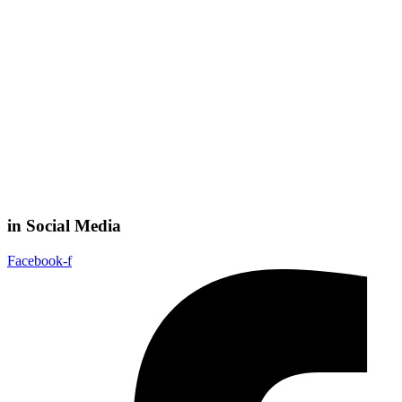
in Social Media
Facebook-f