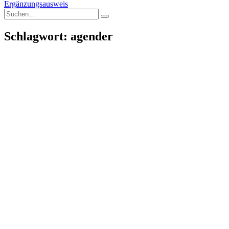
Ergänzungsausweis
Schlagwort: agender