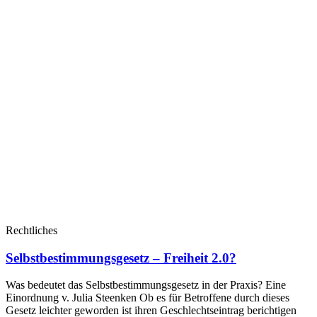
Rechtliches
Selbstbestimmungsgesetz – Freiheit 2.0?
Was bedeutet das Selbstbestimmungsgesetz in der Praxis? Eine
Einordnung v. Julia Steenken Ob es für Betroffene durch dieses
Gesetz leichter geworden ist ihren Geschlechtseintrag berichtigen