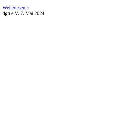
Weiterlesen »
dgti e.V.
7. Mai 2024