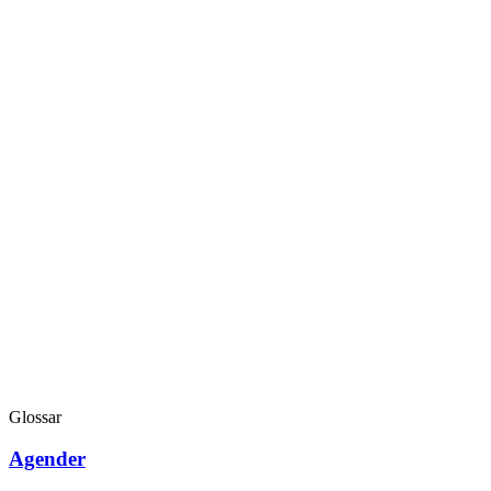
Glossar
Agender