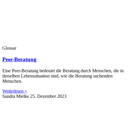
Glossar
Peer-Beratung
Eine Peer-Beratung bedeutet die Beratung durch Menschen, die in
derselben Lebenssituation sind, wie die Beratung suchenden
Menschen.
Weiterlesen »
Sandra Mielke
25. Dezember 2023