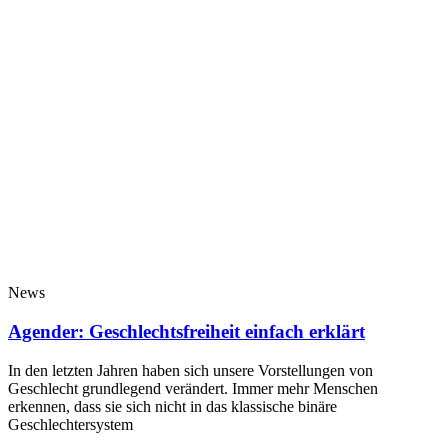
News
Agender: Geschlechtsfreiheit einfach erklärt
In den letzten Jahren haben sich unsere Vorstellungen von
Geschlecht grundlegend verändert. Immer mehr Menschen
erkennen, dass sie sich nicht in das klassische binäre
Geschlechtersystem