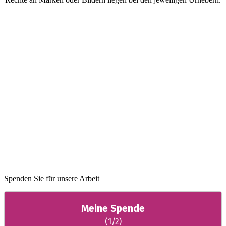
Spenden Sie für unsere Arbeit