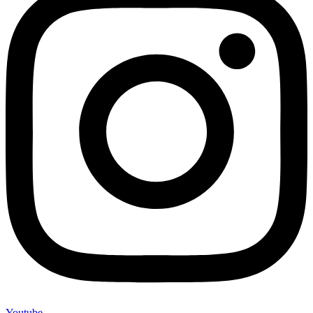
Youtube