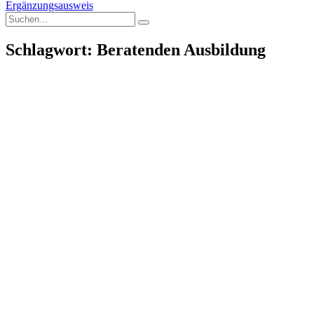
Ergänzungsausweis
Schlagwort: Beratenden Ausbildung