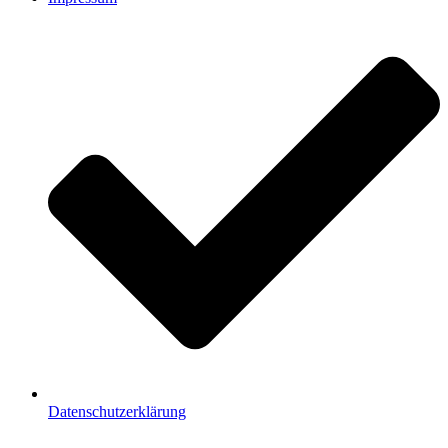
Datenschutzerklärung