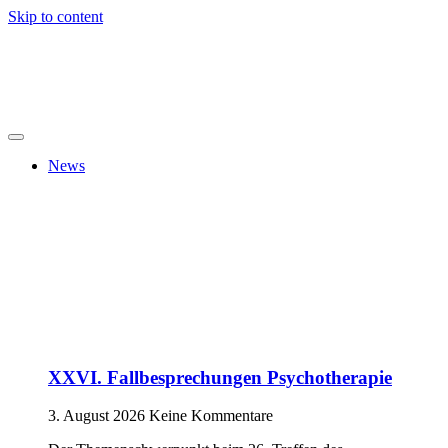
Skip to content
News
XXVI. Fallbesprechungen Psychotherapie
3. August 2026
Keine Kommentare