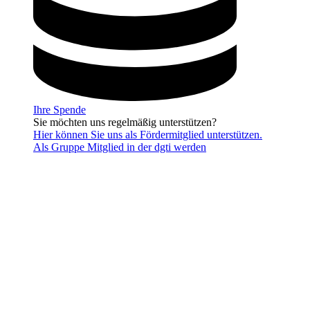
Ihre Spende
Sie möchten uns regelmäßig unterstützen?
Hier können Sie uns als Fördermitglied unterstützen.
Als Gruppe Mitglied in der dgti werden