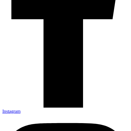
Instagram