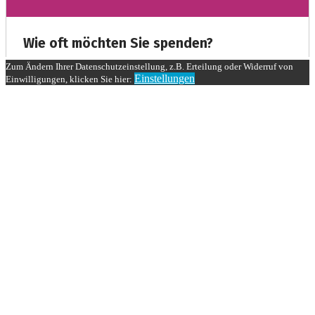
Zum Ändern Ihrer Datenschutzeinstellung, z.B. Erteilung oder Widerruf von
Einstellungen
Einwilligungen, klicken Sie hier: