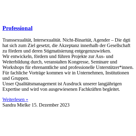
Professional
Transsexualität, Intersexualität. Nicht-Binarität, Agender – Die dgti
hat sich zum Ziel gesetzt, die Akzeptanz innerhalb der Gesellschaft
zu fördern und deren Stigmatisierung entgegenzuwirken.
Wir entwickeln, fördern und führen Projekte zur Aus- und
Weiterbildung durch, veranstalten Kongresse, Seminare und
Workshops für ehrenamtliche und professionelle Unterstützer*innen.
Für fachliche Vorträge kommen wir in Unternehmen, Institutionen
und Gruppen.
Unser Qualitätsmanagement ist Ausdruck unserer langjährigen
Expertise und wird von ausgewiesenen Fachkräften begleitet.
Weiterlesen »
Sandra Mielke
15. Dezember 2023