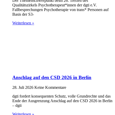
Der Themenschwerpunkt beim 26. Treffen des
Qualitätszirkels Psychotherapeut*innen der dgti e.V.
Fallbesprechungen Psychotherapie von trans* Personen auf
Basis der S3-
Weiterlesen »
Anschlag auf den CSD 2026 in Berlin
28. Juli 2026
Keine Kommentare
dgti fordert konsequenten Schutz, volle Grundrechte und das
Ende der Ausgrenzung Anschlag auf den CSD 2026 in Berlin
– dgti
Weiterlesen »