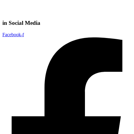
in Social Media
Facebook-f