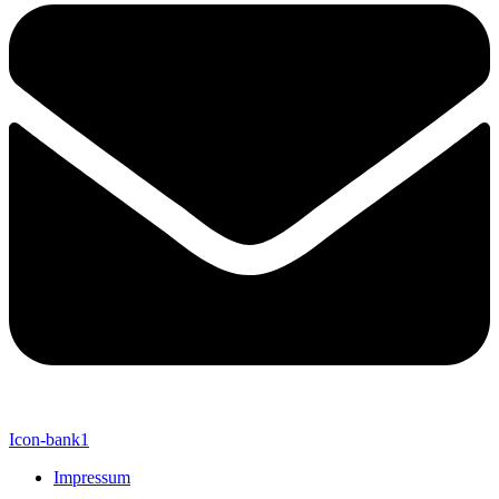
Icon-bank1
Impressum