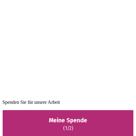
Spenden Sie für unsere Arbeit