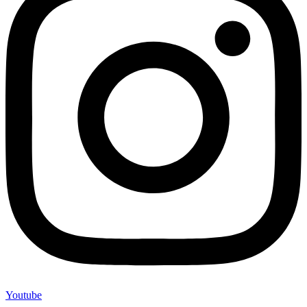
Youtube