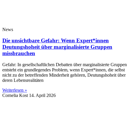
News
Die unsichtbare Gefahr: Wenn Expert*innen
Deutungshoheit über marginalisierte Gruppen
missbrauchen
Gefahr: In gesellschaftlichen Debatten über marginalisierte Gruppen
entsteht ein grundlegendes Problem, wenn Expert*innen, die selbst
nicht zu der betreffenden Minderheit gehören, Deutungshoheit über
deren Lebensrealitäten
Weiterlesen »
Cornelia Kost
14. April 2026