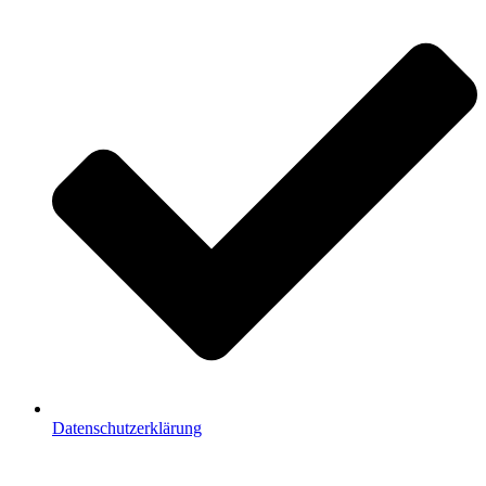
Datenschutzerklärung