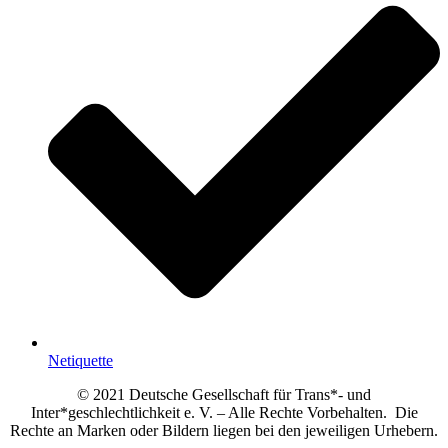
Netiquette
© 2021 Deutsche Gesellschaft für Trans*- und
Inter*geschlechtlichkeit e. V. – Alle Rechte Vorbehalten. Die
Rechte an Marken oder Bildern liegen bei den jeweiligen Urhebern.