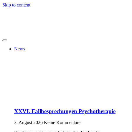
Skip to content
News
XXVI. Fallbesprechungen Psychotherapie
3. August 2026
Keine Kommentare