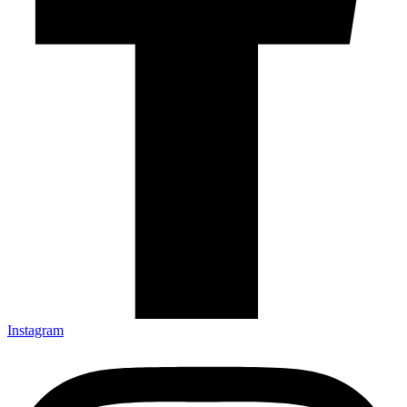
Instagram