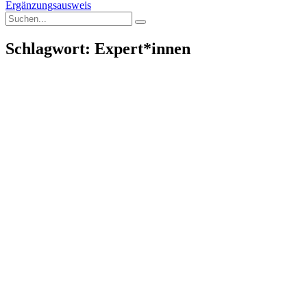
Ergänzungsausweis
Schlagwort: Expert*innen