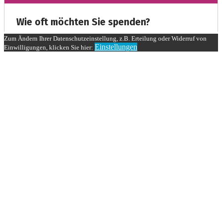
Zum Ändern Ihrer Datenschutzeinstellung, z.B. Erteilung oder Widerruf von
Einstellungen
Einwilligungen, klicken Sie hier: