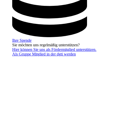
Ihre Spende
Sie möchten uns regelmäßig unterstützen?
Hier können Sie uns als Fördermitglied unterstützen.
Als Gruppe Mitglied in der dgti werden