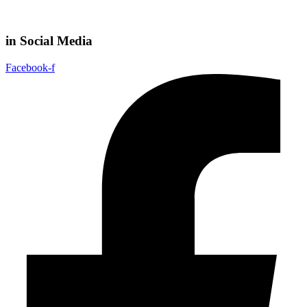
in Social Media
Facebook-f