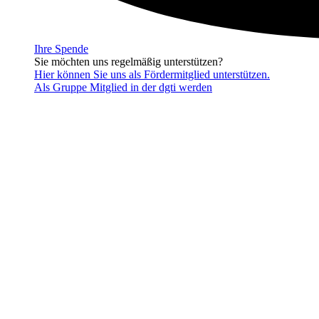
Ihre Spende
Sie möchten uns regelmäßig unterstützen?
Hier können Sie uns als Fördermitglied unterstützen.
Als Gruppe Mitglied in der dgti werden