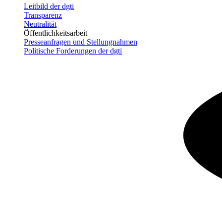
Leitbild der dgti
Transparenz
Neutralität
Öffentlichkeitsarbeit
Presseanfragen und Stellungnahmen
Politische Forderungen der dgti