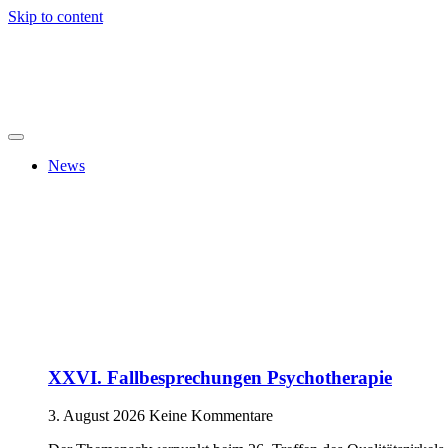
Skip to content
News
XXVI. Fallbesprechungen Psychotherapie
3. August 2026
Keine Kommentare