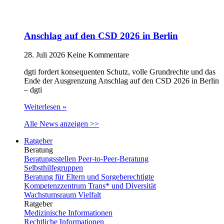
Anschlag auf den CSD 2026 in Berlin
28. Juli 2026
Keine Kommentare
dgti fordert konsequenten Schutz, volle Grundrechte und das
Ende der Ausgrenzung Anschlag auf den CSD 2026 in Berlin
– dgti
Weiterlesen »
Alle News anzeigen >>
Ratgeber
Beratung
Beratungsstellen Peer-to-Peer-Beratung
Selbsthilfegruppen
Beratung für Eltern und Sorgeberechtigte
Kompetenzzentrum Trans* und Diversität
Wachstumsraum Vielfalt
Ratgeber
Medizinische Informationen
Rechtliche Informationen