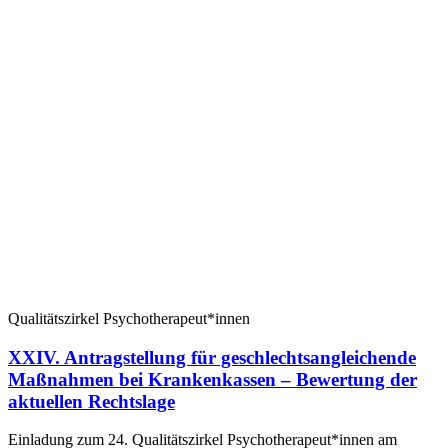
Qualitätszirkel Psychotherapeut*innen
XXIV. Antragstellung für geschlechtsangleichende
Maßnahmen bei Krankenkassen – Bewertung der
aktuellen Rechtslage
Einladung zum 24. Qualitätszirkel Psychotherapeut*innen am