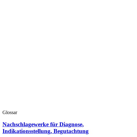
Glossar
Nachschlagewerke für Diagnose,
Indikationsstellung, Begutachtung