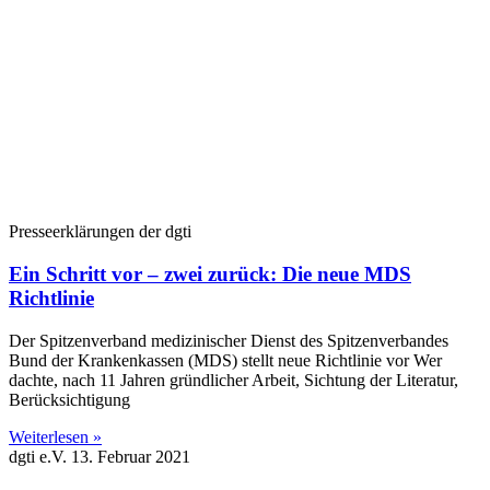
Presseerklärungen der dgti
Ein Schritt vor – zwei zurück: Die neue MDS
Richtlinie
Der Spitzenverband medizinischer Dienst des Spitzenverbandes
Bund der Krankenkassen (MDS) stellt neue Richtlinie vor Wer
dachte, nach 11 Jahren gründlicher Arbeit, Sichtung der Literatur,
Berücksichtigung
Weiterlesen »
dgti e.V.
13. Februar 2021