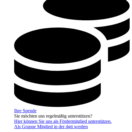
Ihre Spende
Sie möchten uns regelmäßig unterstützen?
Hier können Sie uns als Fördermitglied unterstützen.
Als Gruppe Mitglied in der dgti werden