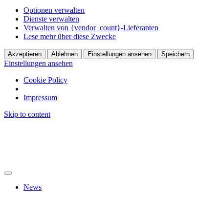
Optionen verwalten
Dienste verwalten
Verwalten von {vendor_count}-Lieferanten
Lese mehr über diese Zwecke
Akzeptieren
Ablehnen
Einstellungen ansehen
Speichern
Einstellungen ansehen
Cookie Policy
Impressum
Skip to content
News