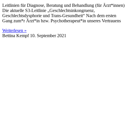
Leitlinien für Diagnose, Beratung und Behandlung (für Ärzt*innen)
Die aktuelle S3-Leitlinie „Geschlechtsinkongruenz,
Geschlechtsdysphorie und Trans-Gesundheit“ Nach dem ersten
Gang zum*r Ärzt*in bzw. Psychotherapeut*in unseres Vertrauens
Weiterlesen »
Bettina Kempf
10. September 2021