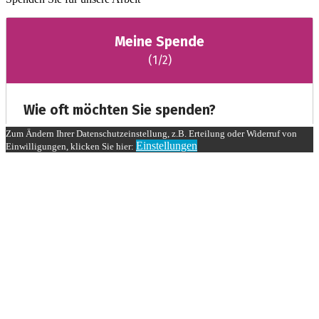
Zum Ändern Ihrer Datenschutzeinstellung, z.B. Erteilung oder Widerruf von
Einstellungen
Einwilligungen, klicken Sie hier: