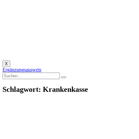
X
Ergänzungsausweis
Schlagwort: Krankenkasse