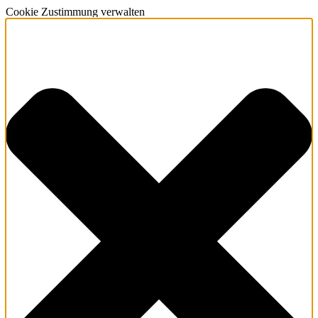
Cookie Zustimmung verwalten