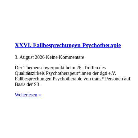
XXVI. Fallbesprechungen Psychotherapie
3. August 2026
Keine Kommentare
Der Themenschwerpunkt beim 26. Treffen des
Qualitätszirkels Psychotherapeut*innen der dgti e.V.
Fallbesprechungen Psychotherapie von trans* Personen auf
Basis der S3-
Weiterlesen »