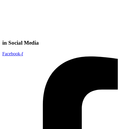
in Social Media
Facebook-f