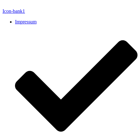
Icon-bank1
Impressum