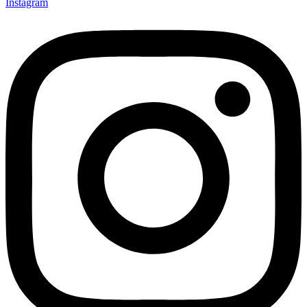
Instagram