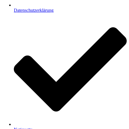
Datenschutzerklärung