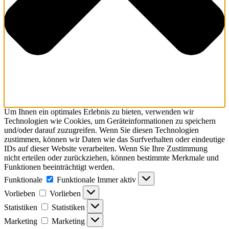
Um Ihnen ein optimales Erlebnis zu bieten, verwenden wir
Technologien wie Cookies, um Geräteinformationen zu speichern
und/oder darauf zuzugreifen. Wenn Sie diesen Technologien
zustimmen, können wir Daten wie das Surfverhalten oder eindeutige
IDs auf dieser Website verarbeiten. Wenn Sie Ihre Zustimmung
nicht erteilen oder zurückziehen, können bestimmte Merkmale und
Funktionen beeinträchtigt werden.
Funktionale
Funktionale
Immer aktiv
Vorlieben
Vorlieben
Statistiken
Statistiken
Marketing
Marketing