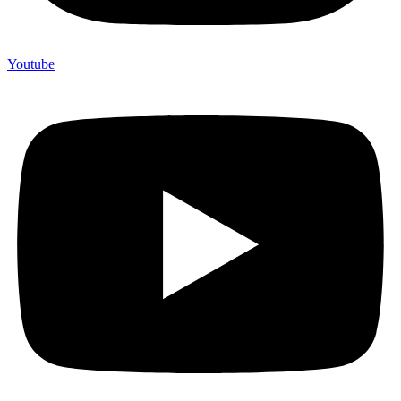
Youtube