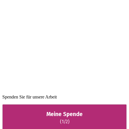
Spenden Sie für unsere Arbeit