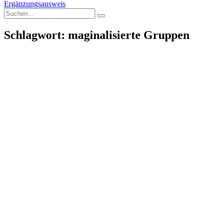
Ergänzungsausweis
Schlagwort: maginalisierte Gruppen