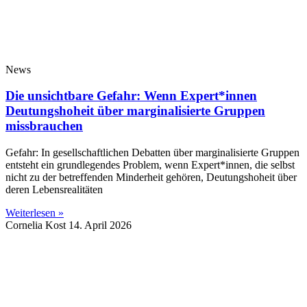
News
Die unsichtbare Gefahr: Wenn Expert*innen
Deutungshoheit über marginalisierte Gruppen
missbrauchen
Gefahr: In gesellschaftlichen Debatten über marginalisierte Gruppen
entsteht ein grundlegendes Problem, wenn Expert*innen, die selbst
nicht zu der betreffenden Minderheit gehören, Deutungshoheit über
deren Lebensrealitäten
Weiterlesen »
Cornelia Kost
14. April 2026