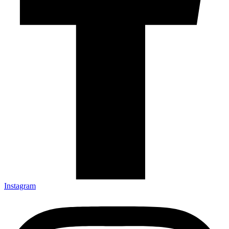
Instagram