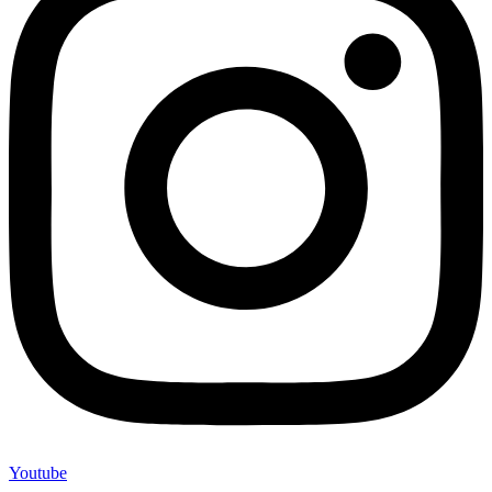
Youtube