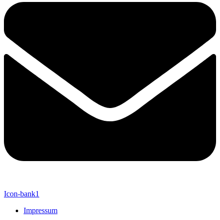
Icon-bank1
Impressum