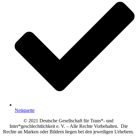
Netiquette
© 2021 Deutsche Gesellschaft für Trans*- und
Inter*geschlechtlichkeit e. V. – Alle Rechte Vorbehalten. Die
Rechte an Marken oder Bildern liegen bei den jeweiligen Urhebern.