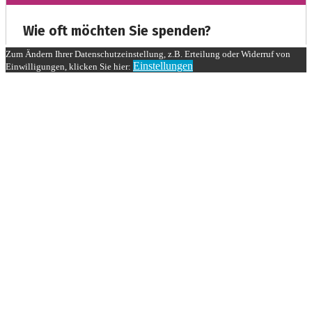
Zum Ändern Ihrer Datenschutzeinstellung, z.B. Erteilung oder Widerruf von
Einstellungen
Einwilligungen, klicken Sie hier: