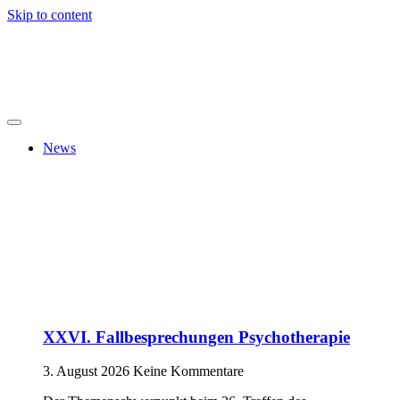
Skip to content
News
XXVI. Fallbesprechungen Psychotherapie
3. August 2026
Keine Kommentare