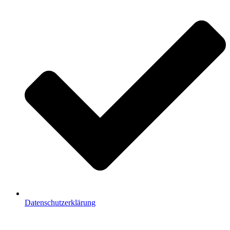
Datenschutzerklärung