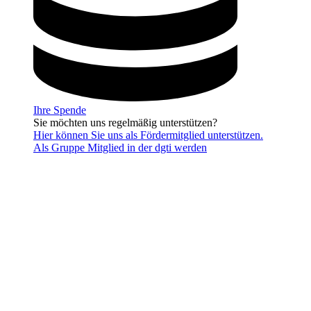
Ihre Spende
Sie möchten uns regelmäßig unterstützen?
Hier können Sie uns als Fördermitglied unterstützen.
Als Gruppe Mitglied in der dgti werden