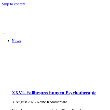
Skip to content
News
XXVI. Fallbesprechungen Psychotherapie
3. August 2026
Keine Kommentare