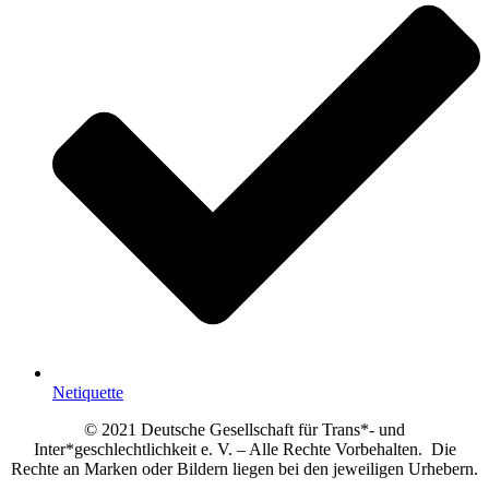
Netiquette
© 2021 Deutsche Gesellschaft für Trans*- und
Inter*geschlechtlichkeit e. V. – Alle Rechte Vorbehalten. Die
Rechte an Marken oder Bildern liegen bei den jeweiligen Urhebern.