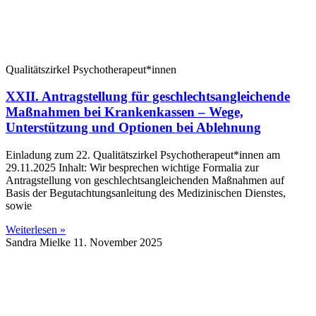
Qualitätszirkel Psychotherapeut*innen
XXII. Antragstellung für geschlechtsangleichende
Maßnahmen bei Krankenkassen – Wege,
Unterstützung und Optionen bei Ablehnung
Einladung zum 22. Qualitätszirkel Psychotherapeut*innen am
29.11.2025 Inhalt: Wir besprechen wichtige Formalia zur
Antragstellung von geschlechtsangleichenden Maßnahmen auf
Basis der Begutachtungsanleitung des Medizinischen Dienstes,
sowie
Weiterlesen »
Sandra Mielke
11. November 2025