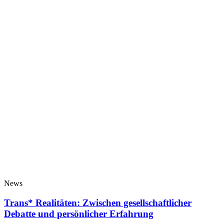
News
Trans* Realitäten: Zwischen gesellschaftlicher
Debatte und persönlicher Erfahrung