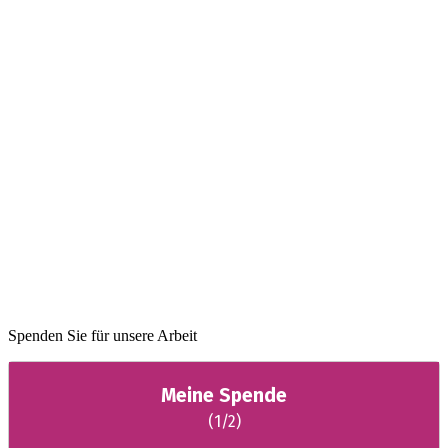
Spenden Sie für unsere Arbeit