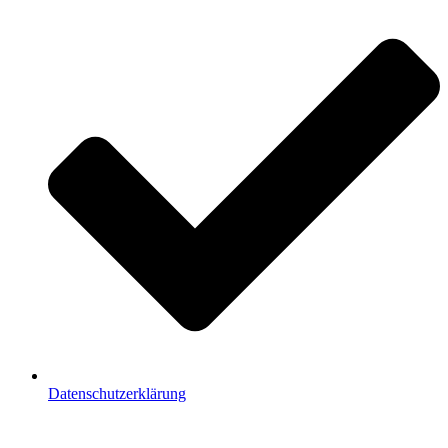
Datenschutzerklärung