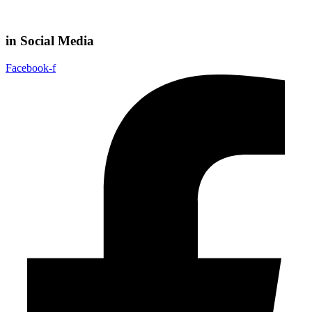
in Social Media
Facebook-f