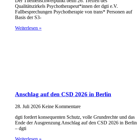
Der Themenschwerpunkt beim 26. Treffen des
Qualitätszirkels Psychotherapeut*innen der dgti e.V.
Fallbesprechungen Psychotherapie von trans* Personen auf
Basis der S3-
Weiterlesen »
Anschlag auf den CSD 2026 in Berlin
28. Juli 2026
Keine Kommentare
dgti fordert konsequenten Schutz, volle Grundrechte und das
Ende der Ausgrenzung Anschlag auf den CSD 2026 in Berlin
– dgti
Weiterlesen »