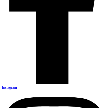
Instagram