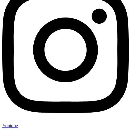
Youtube