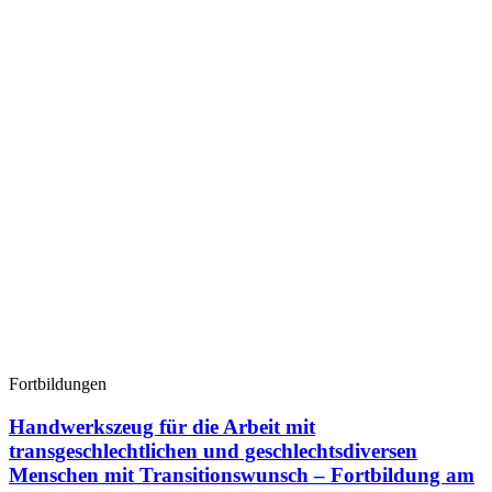
Fortbildungen
Handwerkszeug für die Arbeit mit
transgeschlechtlichen und geschlechtsdiversen
Menschen mit Transitionswunsch – Fortbildung am