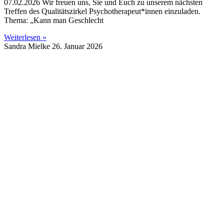
07.02.2026 Wir freuen uns, Sie und Euch zu unserem nächsten
Treffen des Qualitätszirkel Psychotherapeut*innen einzuladen.
Thema: „Kann man Geschlecht
Weiterlesen »
Sandra Mielke
26. Januar 2026