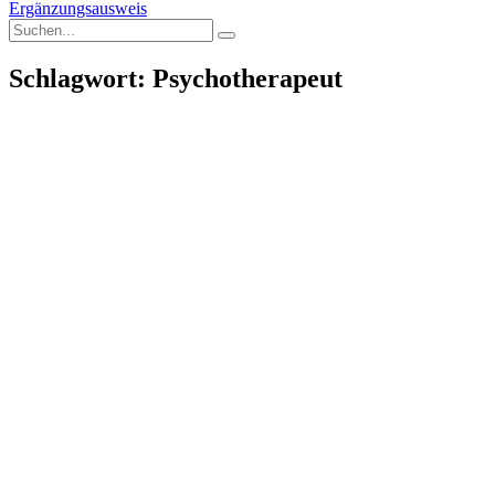
Ergänzungsausweis
Schlagwort: Psychotherapeut