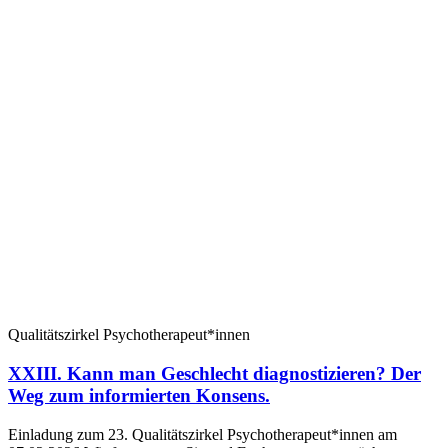
Qualitätszirkel Psychotherapeut*innen
XXIII. Kann man Geschlecht diagnostizieren? Der
Weg zum informierten Konsens.
Einladung zum 23. Qualitätszirkel Psychotherapeut*innen am