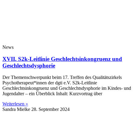
News
XVII. S2k-Leitlinie Geschlechtsinkongruenz und
Geschlechtsdysphorie
Der Themenschwerpunkt beim 17. Treffen des Qualitätszirkels
Psychotherapeut*innen der dgti e.V. S2k-Leitlinie
Geschlechtsinkongruenz und Geschlechtsdysphorie im Kindes- und
Jugendalter – ein Überblick Inhalt: Kurzvortrag über
Weiterlesen »
Sandra Mielke
28. September 2024