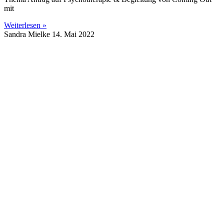
mit
Weiterlesen »
Sandra Mielke
14. Mai 2022