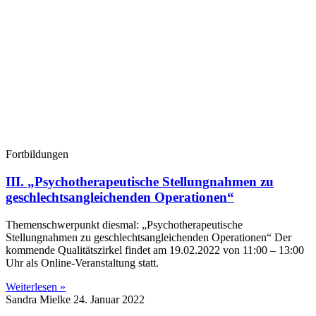
Fortbildungen
III. „Psychotherapeutische Stellungnahmen zu
geschlechtsangleichenden Operationen“
Themenschwerpunkt diesmal: „Psychotherapeutische
Stellungnahmen zu geschlechtsangleichenden Operationen“ Der
kommende Qualitätszirkel findet am 19.02.2022 von 11:00 – 13:00
Uhr als Online-Veranstaltung statt.
Weiterlesen »
Sandra Mielke
24. Januar 2022