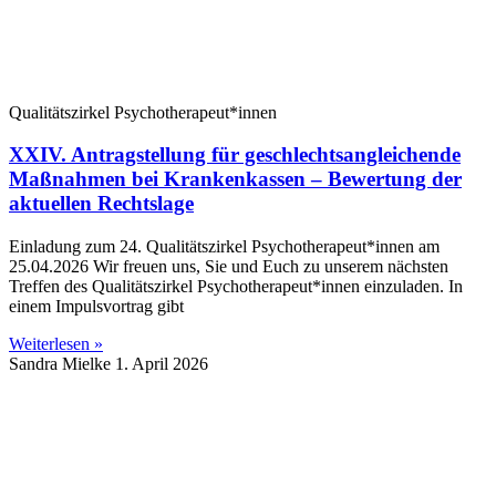
Qualitätszirkel Psychotherapeut*innen
XXIV. Antragstellung für geschlechtsangleichende
Maßnahmen bei Krankenkassen – Bewertung der
aktuellen Rechtslage
Einladung zum 24. Qualitätszirkel Psychotherapeut*innen am
25.04.2026 Wir freuen uns, Sie und Euch zu unserem nächsten
Treffen des Qualitätszirkel Psychotherapeut*innen einzuladen. In
einem Impulsvortrag gibt
Weiterlesen »
Sandra Mielke
1. April 2026