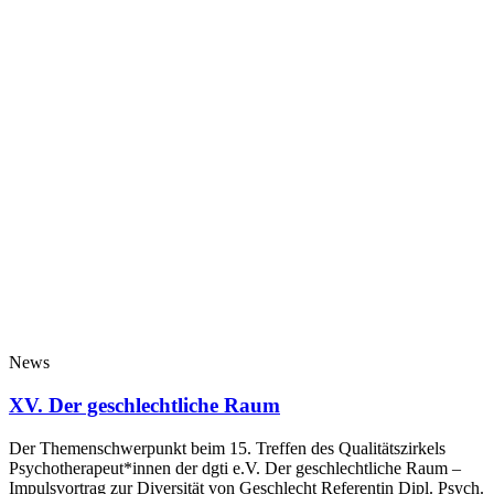
News
XV. Der geschlechtliche Raum
Der Themenschwerpunkt beim 15. Treffen des Qualitätszirkels
Psychotherapeut*innen der dgti e.V. Der geschlechtliche Raum –
Impulsvortrag zur Diversität von Geschlecht Referentin Dipl. Psych.