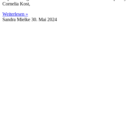
Cornelia Kost,
Weiterlesen »
Sandra Mielke
30. Mai 2024