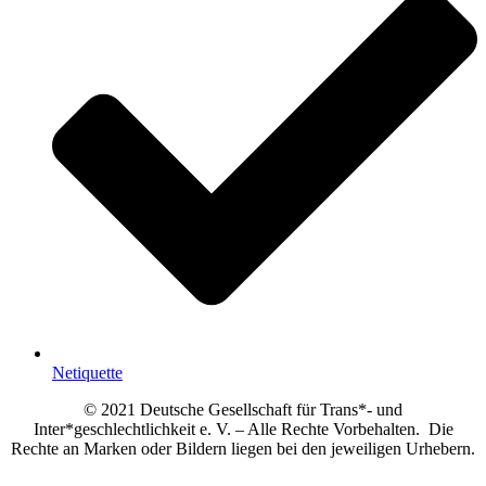
Netiquette
© 2021 Deutsche Gesellschaft für Trans*- und
Inter*geschlechtlichkeit e. V. – Alle Rechte Vorbehalten. Die
Rechte an Marken oder Bildern liegen bei den jeweiligen Urhebern.