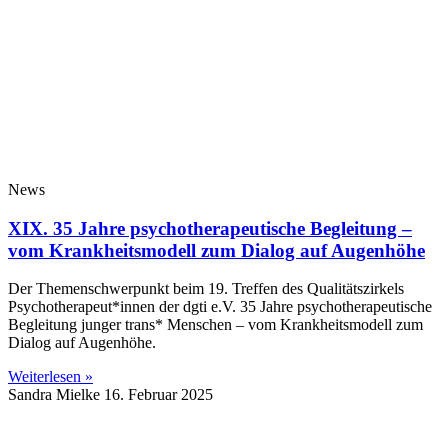
News
XIX. 35 Jahre psychotherapeutische Begleitung –
vom Krankheitsmodell zum Dialog auf Augenhöhe
Der Themenschwerpunkt beim 19. Treffen des Qualitätszirkels
Psychotherapeut*innen der dgti e.V. 35 Jahre psychotherapeutische
Begleitung junger trans* Menschen – vom Krankheitsmodell zum
Dialog auf Augenhöhe.
Weiterlesen »
Sandra Mielke
16. Februar 2025