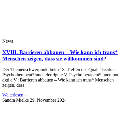
News
XVIII. Barrieren abbauen – Wie kann ich trans*
Menschen zeigen, dass sie willkommen sind?
Der Themenschwerpunkt beim 18. Treffen des Qualitätszirkels
Psychotherapeut*innen der dgti e.V. Psychotherapeut*innen und
dgti e.V.: Barrieren abbauen – Wie kann ich trans* Menschen
zeigen, dass
Weiterlesen »
Sandra Mielke
29. November 2024