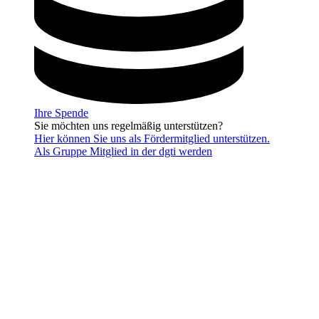
Ihre Spende
Sie möchten uns regelmäßig unterstützen?
Hier können Sie uns als Fördermitglied unterstützen.
Als Gruppe Mitglied in der dgti werden