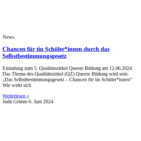
News
Chancen für tin Schüler*innen durch das
Selbstbestimmungsgesetz
Einladung zum 5. Qualitätszirkel Queere Bildung am 12.06.2024
Das Thema des Qualitätszirkel (QZ) Queere Bildung wird sein:
„Das Selbstbestimmungsgesetz – Chancen für tin Schüler*innen“
Wie wirkt sich
Weiterlesen »
Judit Grimm
6. Juni 2024