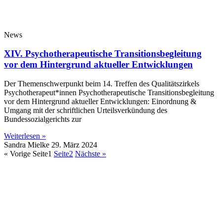
News
XIV. Psychotherapeutische Transitionsbegleitung
vor dem Hintergrund aktueller Entwicklungen
Der Themenschwerpunkt beim 14. Treffen des Qualitätszirkels
Psychotherapeut*innen Psychotherapeutische Transitionsbegleitung
vor dem Hintergrund aktueller Entwicklungen: Einordnung &
Umgang mit der schriftlichen Urteilsverkündung des
Bundessozialgerichts zur
Weiterlesen »
Sandra Mielke
29. März 2024
« Vorige
Seite
1
Seite
2
Nächste »