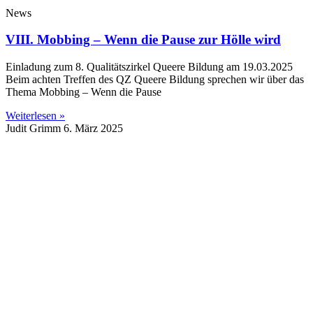
News
VIII. Mobbing – Wenn die Pause zur Hölle wird
Einladung zum 8. Qualitätszirkel Queere Bildung am 19.03.2025
Beim achten Treffen des QZ Queere Bildung sprechen wir über das
Thema Mobbing – Wenn die Pause
Weiterlesen »
Judit Grimm
6. März 2025