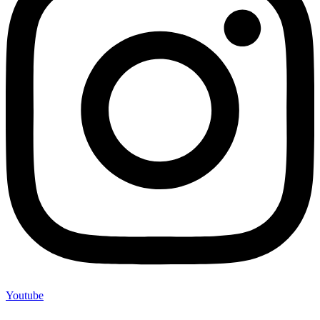
Youtube