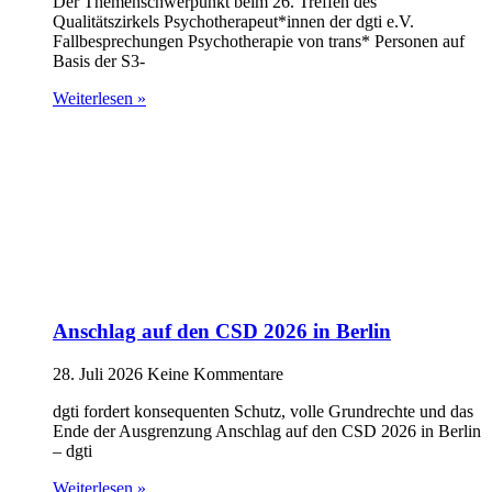
Der Themenschwerpunkt beim 26. Treffen des
Qualitätszirkels Psychotherapeut*innen der dgti e.V.
Fallbesprechungen Psychotherapie von trans* Personen auf
Basis der S3-
Weiterlesen »
Anschlag auf den CSD 2026 in Berlin
28. Juli 2026
Keine Kommentare
dgti fordert konsequenten Schutz, volle Grundrechte und das
Ende der Ausgrenzung Anschlag auf den CSD 2026 in Berlin
– dgti
Weiterlesen »