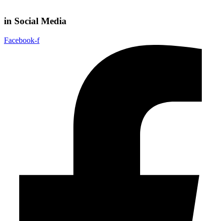
in Social Media
Facebook-f