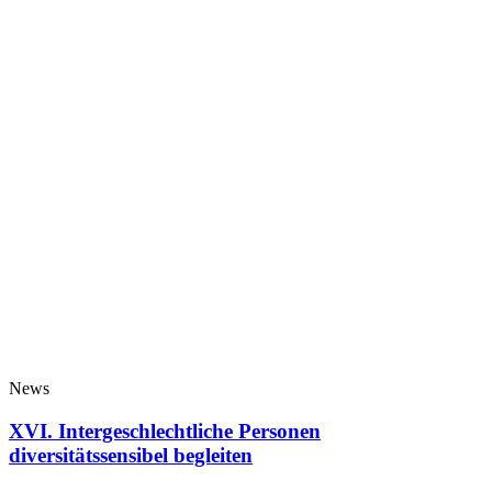
News
XVI. Intergeschlechtliche Personen
diversitätssensibel begleiten