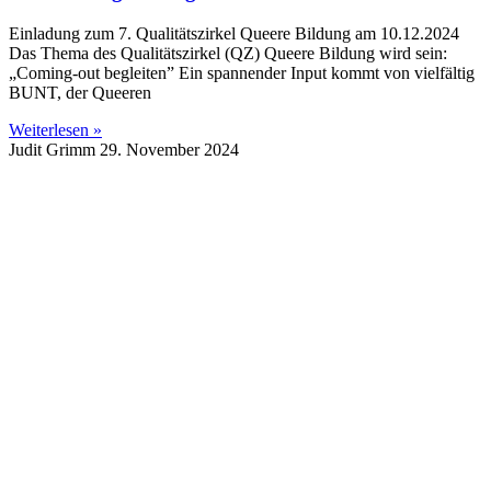
Einladung zum 7. Qualitätszirkel Queere Bildung am 10.12.2024
Das Thema des Qualitätszirkel (QZ) Queere Bildung wird sein:
„Coming-out begleiten” Ein spannender Input kommt von vielfältig
BUNT, der Queeren
Weiterlesen »
Judit Grimm
29. November 2024