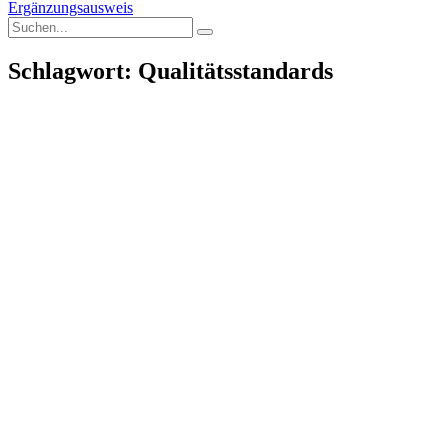
Ergänzungsausweis
Schlagwort: Qualitätsstandards