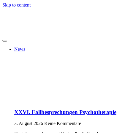
Skip to content
News
XXVI. Fallbesprechungen Psychotherapie
3. August 2026
Keine Kommentare