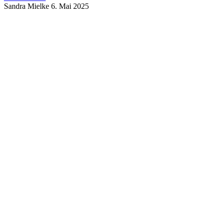
Sandra Mielke
6. Mai 2025