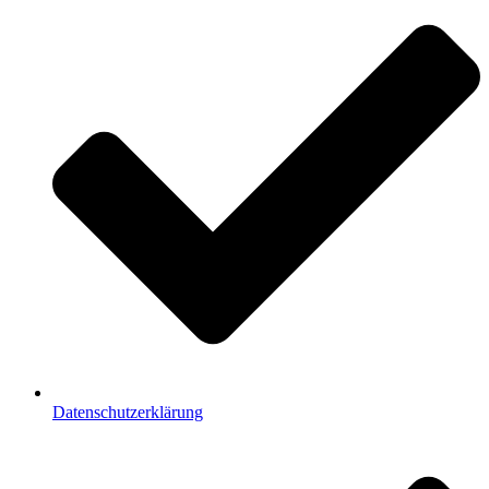
Datenschutzerklärung