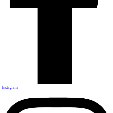
Instagram