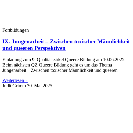
Fortbildungen
IX. Jungenarbeit – Zwischen toxischer Männlichkeit
und queeren Perspektiven
Einladung zum 9. Qualitätszirkel Queere Bildung am 10.06.2025
Beim nächsten QZ Queere Bildung geht es um das Thema
Jungenarbeit – Zwischen toxischer Männlichkeit und queeren
Weiterlesen »
Judit Grimm
30. Mai 2025