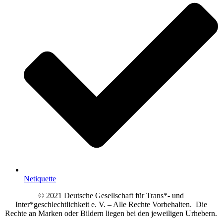
Netiquette
© 2021 Deutsche Gesellschaft für Trans*- und
Inter*geschlechtlichkeit e. V. – Alle Rechte Vorbehalten. Die
Rechte an Marken oder Bildern liegen bei den jeweiligen Urhebern.