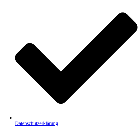
Datenschutzerklärung