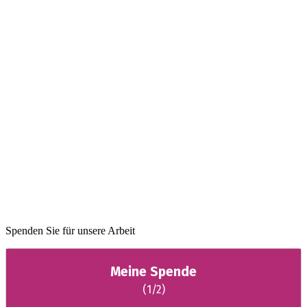
Spenden Sie für unsere Arbeit