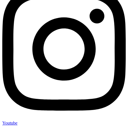
Youtube