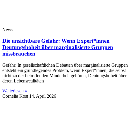
News
Die unsichtbare Gefahr: Wenn Expert*innen
Deutungshoheit über marginalisierte Gruppen
missbrauchen
Gefahr: In gesellschaftlichen Debatten über marginalisierte Gruppen
entsteht ein grundlegendes Problem, wenn Expert*innen, die selbst
nicht zu der betreffenden Minderheit gehören, Deutungshoheit über
deren Lebensrealitäten
Weiterlesen »
Cornelia Kost
14. April 2026