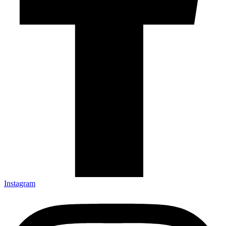
Instagram