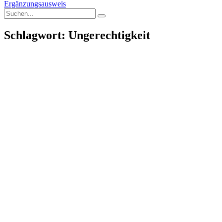
Ergänzungsausweis
Schlagwort: Ungerechtigkeit