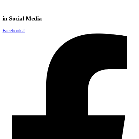
in Social Media
Facebook-f