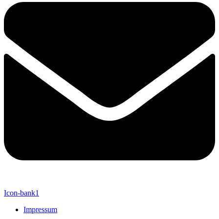
Icon-bank1
Impressum