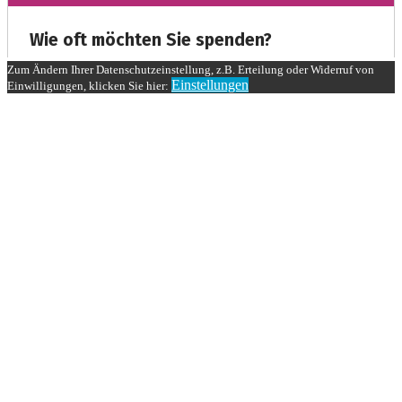
Zum Ändern Ihrer Datenschutzeinstellung, z.B. Erteilung oder Widerruf von
Einstellungen
Einwilligungen, klicken Sie hier: