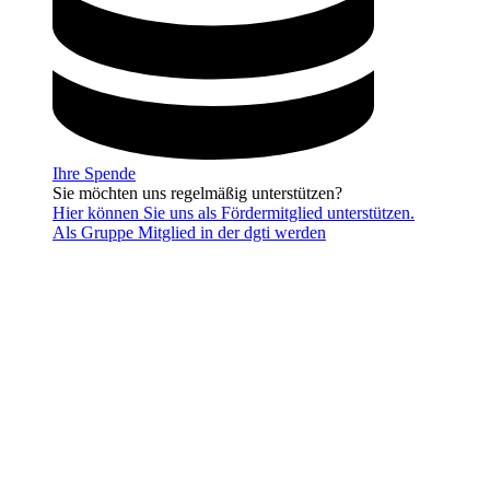
Ihre Spende
Sie möchten uns regelmäßig unterstützen?
Hier können Sie uns als Fördermitglied unterstützen.
Als Gruppe Mitglied in der dgti werden