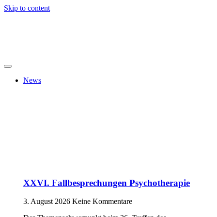
Skip to content
News
XXVI. Fallbesprechungen Psychotherapie
3. August 2026
Keine Kommentare