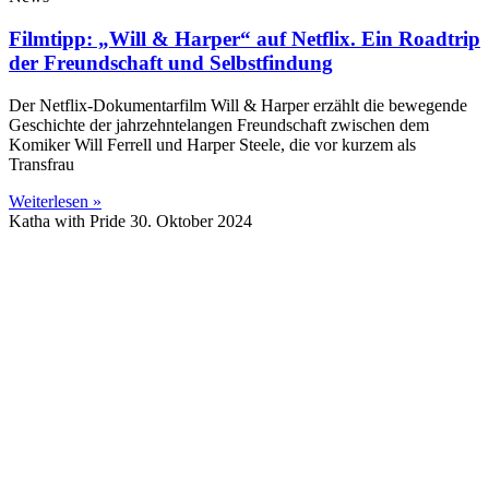
Filmtipp: „Will & Harper“ auf Netflix. Ein Roadtrip
der Freundschaft und Selbstfindung
Der Netflix-Dokumentarfilm Will & Harper erzählt die bewegende
Geschichte der jahrzehntelangen Freundschaft zwischen dem
Komiker Will Ferrell und Harper Steele, die vor kurzem als
Transfrau
Weiterlesen »
Katha with Pride
30. Oktober 2024