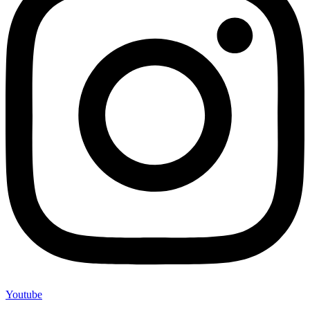
Youtube