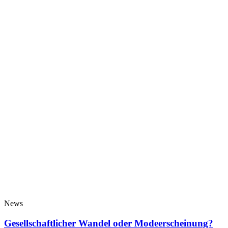
News
Gesellschaftlicher Wandel oder Modeerscheinung?