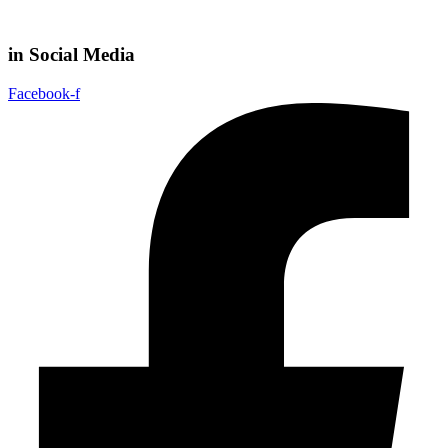
in Social Media
Facebook-f