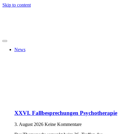
Skip to content
News
XXVI. Fallbesprechungen Psychotherapie
3. August 2026
Keine Kommentare