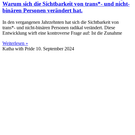
Warum sich die Sichtbarkeit von trans*- und nicht-
binären Personen verändert hat.
In den vergangenen Jahrzehnten hat sich die Sichtbarkeit von
trans*- und nicht-binären Personen radikal verändert. Diese
Entwicklung wirft eine kontroverse Frage auf: Ist die Zunahme
Weiterlesen »
Katha with Pride
10. September 2024