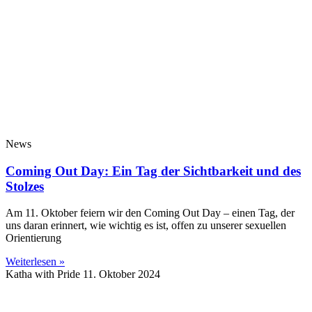
News
Coming Out Day: Ein Tag der Sichtbarkeit und des
Stolzes
Am 11. Oktober feiern wir den Coming Out Day – einen Tag, der
uns daran erinnert, wie wichtig es ist, offen zu unserer sexuellen
Orientierung
Weiterlesen »
Katha with Pride
11. Oktober 2024