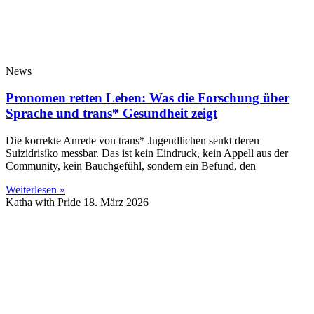
News
Pronomen retten Leben: Was die Forschung über
Sprache und trans* Gesundheit zeigt
Die korrekte Anrede von trans* Jugendlichen senkt deren
Suizidrisiko messbar. Das ist kein Eindruck, kein Appell aus der
Community, kein Bauchgefühl, sondern ein Befund, den
Weiterlesen »
Katha with Pride
18. März 2026