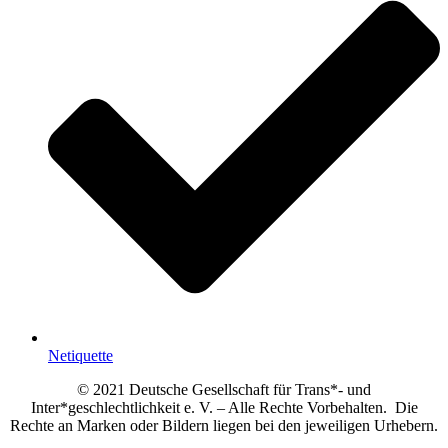
Netiquette
© 2021 Deutsche Gesellschaft für Trans*- und
Inter*geschlechtlichkeit e. V. – Alle Rechte Vorbehalten. Die
Rechte an Marken oder Bildern liegen bei den jeweiligen Urhebern.