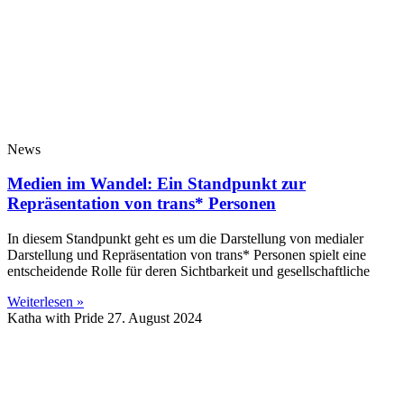
News
Medien im Wandel: Ein Standpunkt zur
Repräsentation von trans* Personen
In diesem Standpunkt geht es um die Darstellung von medialer
Darstellung und Repräsentation von trans* Personen spielt eine
entscheidende Rolle für deren Sichtbarkeit und gesellschaftliche
Weiterlesen »
Katha with Pride
27. August 2024