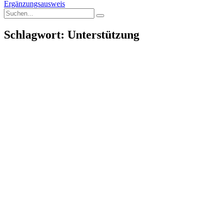
Ergänzungsausweis
Schlagwort: Unterstützung