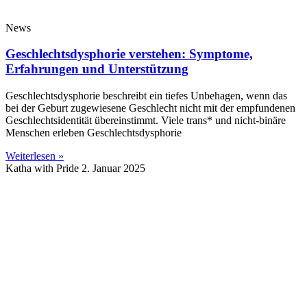
News
Geschlechtsdysphorie verstehen: Symptome,
Erfahrungen und Unterstützung
Geschlechtsdysphorie beschreibt ein tiefes Unbehagen, wenn das
bei der Geburt zugewiesene Geschlecht nicht mit der empfundenen
Geschlechtsidentität übereinstimmt. Viele trans* und nicht-binäre
Menschen erleben Geschlechtsdysphorie
Weiterlesen »
Katha with Pride
2. Januar 2025