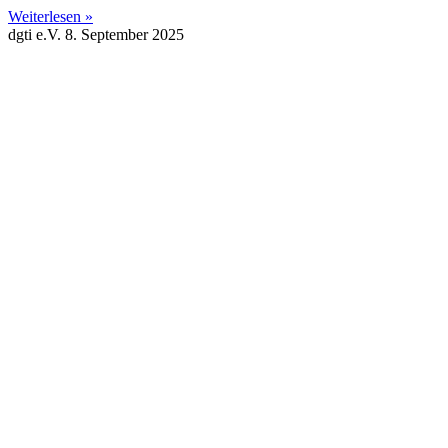
Weiterlesen »
dgti e.V.
8. September 2025