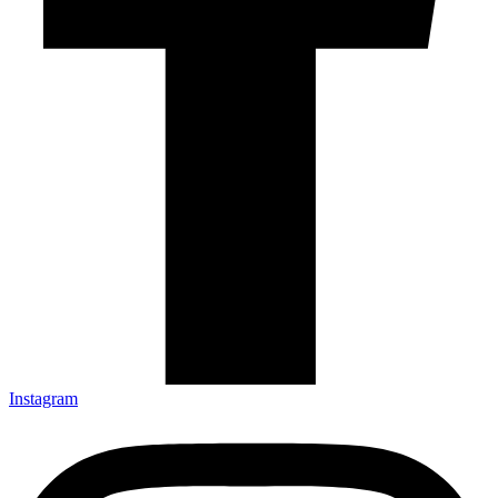
Instagram