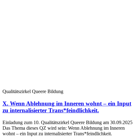
Qualitätszirkel Queere Bildung
X. Wenn Ablehnung im Inneren wohnt – ein Input
zu internalisierter Trans*feindlichkeit.
Einladung zum 10. Qualitätszirkel Queere Bildung am 30.09.2025
Das Thema dieses QZ wird sein: Wenn Ablehnung im Inneren
wohnt – ein Input zu internalisierter Trans*feindlichkeit.