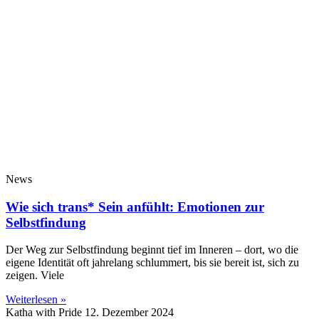
News
Wie sich trans* Sein anfühlt: Emotionen zur
Selbstfindung
Der Weg zur Selbstfindung beginnt tief im Inneren – dort, wo die
eigene Identität oft jahrelang schlummert, bis sie bereit ist, sich zu
zeigen. Viele
Weiterlesen »
Katha with Pride
12. Dezember 2024