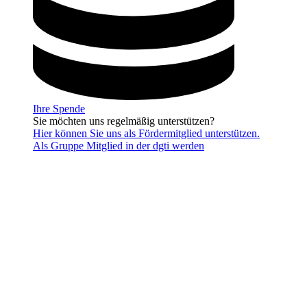
Ihre Spende
Sie möchten uns regelmäßig unterstützen?
Hier können Sie uns als Fördermitglied unterstützen.
Als Gruppe Mitglied in der dgti werden