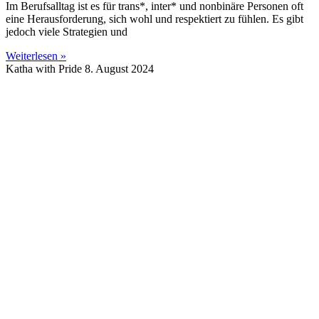
Im Berufsalltag ist es für trans*, inter* und nonbinäre Personen oft
eine Herausforderung, sich wohl und respektiert zu fühlen. Es gibt
jedoch viele Strategien und
Weiterlesen »
Katha with Pride
8. August 2024