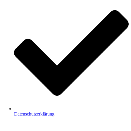
Datenschutzerklärung