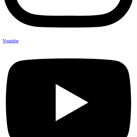
Youtube