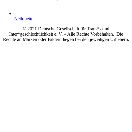
Netiquette
© 2021 Deutsche Gesellschaft für Trans*- und
Inter*geschlechtlichkeit e. V. – Alle Rechte Vorbehalten. Die
Rechte an Marken oder Bildern liegen bei den jeweiligen Urhebern.