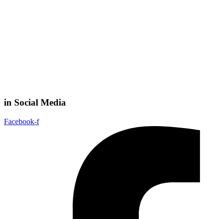
in Social Media
Facebook-f