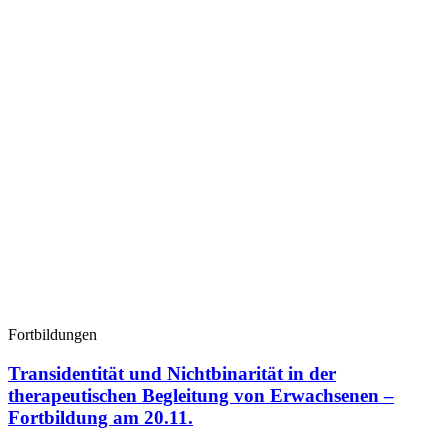
Fortbildungen
Transidentität und Nichtbinarität in der
therapeutischen Begleitung von Erwachsenen –
Fortbildung am 20.11.