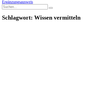
Ergänzungsausweis
Schlagwort: Wissen vermitteln