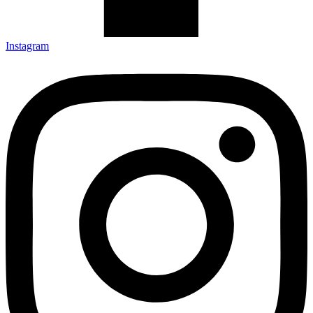
Instagram