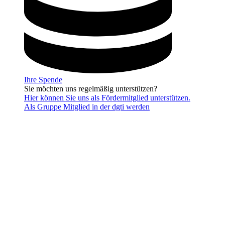
Ihre Spende
Sie möchten uns regelmäßig unterstützen?
Hier können Sie uns als Fördermitglied unterstützen.
Als Gruppe Mitglied in der dgti werden