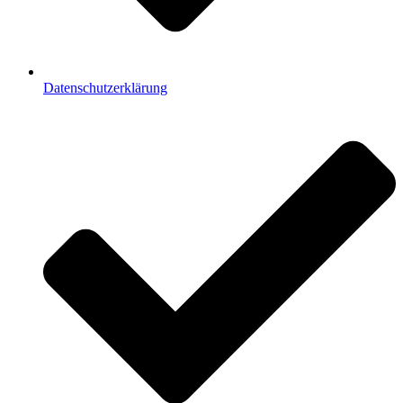
Datenschutzerklärung