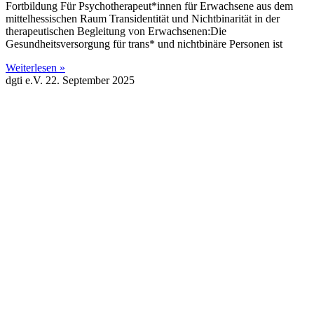
Fortbildung Für Psychotherapeut*innen für Erwachsene aus dem
mittelhessischen Raum Transidentität und Nichtbinarität in der
therapeutischen Begleitung von Erwachsenen:Die
Gesundheitsversorgung für trans* und nichtbinäre Personen ist
Weiterlesen »
dgti e.V.
22. September 2025