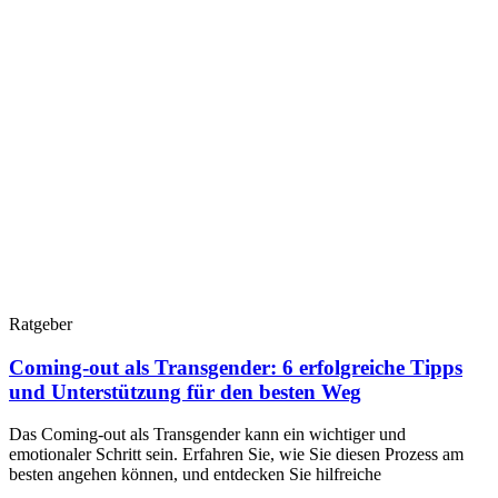
Ratgeber
Coming-out als Transgender: 6 erfolgreiche Tipps
und Unterstützung für den besten Weg
Das Coming-out als Transgender kann ein wichtiger und
emotionaler Schritt sein. Erfahren Sie, wie Sie diesen Prozess am
besten angehen können, und entdecken Sie hilfreiche