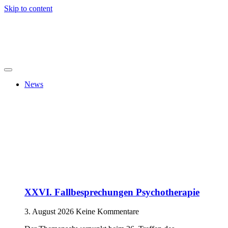
Skip to content
News
XXVI. Fallbesprechungen Psychotherapie
3. August 2026
Keine Kommentare