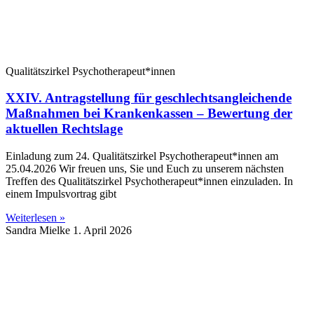
Qualitätszirkel Psychotherapeut*innen
XXIV. Antragstellung für geschlechtsangleichende
Maßnahmen bei Krankenkassen – Bewertung der
aktuellen Rechtslage
Einladung zum 24. Qualitätszirkel Psychotherapeut*innen am
25.04.2026 Wir freuen uns, Sie und Euch zu unserem nächsten
Treffen des Qualitätszirkel Psychotherapeut*innen einzuladen. In
einem Impulsvortrag gibt
Weiterlesen »
Sandra Mielke
1. April 2026