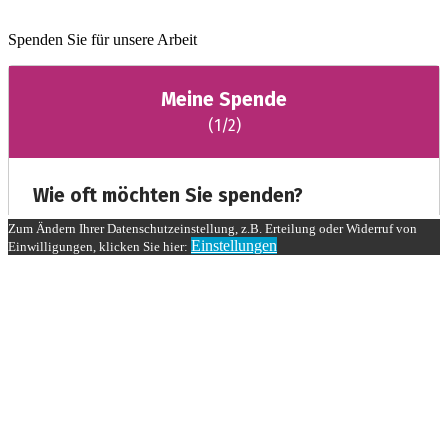
Spenden Sie für unsere Arbeit
Zum Ändern Ihrer Datenschutzeinstellung, z.B. Erteilung oder Widerruf von
Einstellungen
Einwilligungen, klicken Sie hier: