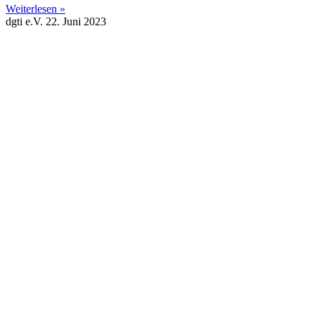
Weiterlesen »
dgti e.V.
22. Juni 2023