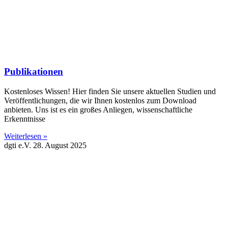
Publikationen
Kostenloses Wissen! Hier finden Sie unsere aktuellen Studien und
Veröffentlichungen, die wir Ihnen kostenlos zum Download
anbieten. Uns ist es ein großes Anliegen, wissenschaftliche
Erkenntnisse
Weiterlesen »
dgti e.V.
28. August 2025