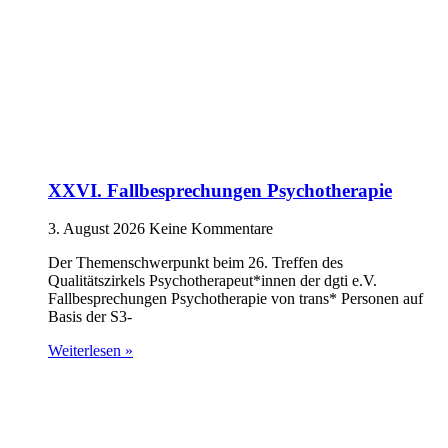
XXVI. Fallbesprechungen Psychotherapie
3. August 2026
Keine Kommentare
Der Themenschwerpunkt beim 26. Treffen des
Qualitätszirkels Psychotherapeut*innen der dgti e.V.
Fallbesprechungen Psychotherapie von trans* Personen auf
Basis der S3-
Weiterlesen »