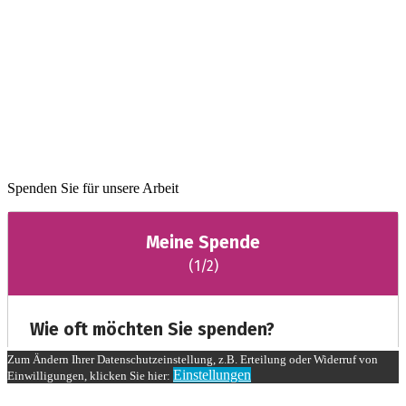
Spenden Sie für unsere Arbeit
Zum Ändern Ihrer Datenschutzeinstellung, z.B. Erteilung oder Widerruf von
Einstellungen
Einwilligungen, klicken Sie hier: