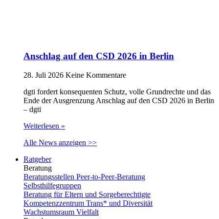
Anschlag auf den CSD 2026 in Berlin
28. Juli 2026
Keine Kommentare
dgti fordert konsequenten Schutz, volle Grundrechte und das
Ende der Ausgrenzung Anschlag auf den CSD 2026 in Berlin
– dgti
Weiterlesen »
Alle News anzeigen >>
Ratgeber
Beratung
Beratungsstellen Peer-to-Peer-Beratung
Selbsthilfegruppen
Beratung für Eltern und Sorgeberechtigte
Kompetenzzentrum Trans* und Diversität
Wachstumsraum Vielfalt