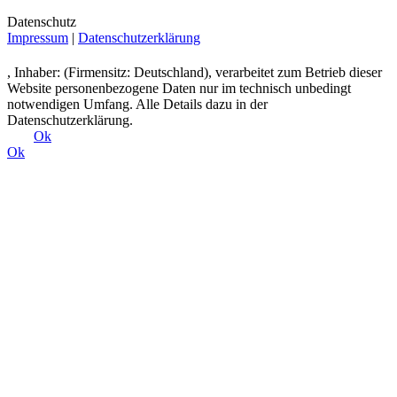
Datenschutz
Impressum
|
Datenschutzerklärung
, Inhaber: (Firmensitz: Deutschland), verarbeitet zum Betrieb dieser
Website personenbezogene Daten nur im technisch unbedingt
notwendigen Umfang. Alle Details dazu in der
Datenschutzerklärung.
Ok
Ok