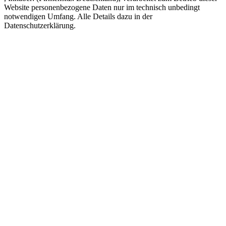
Website personenbezogene Daten nur im technisch unbedingt
notwendigen Umfang. Alle Details dazu in der
Datenschutzerklärung.