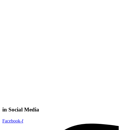
in Social Media
Facebook-f