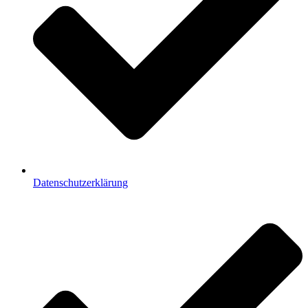
Datenschutzerklärung