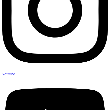
Youtube