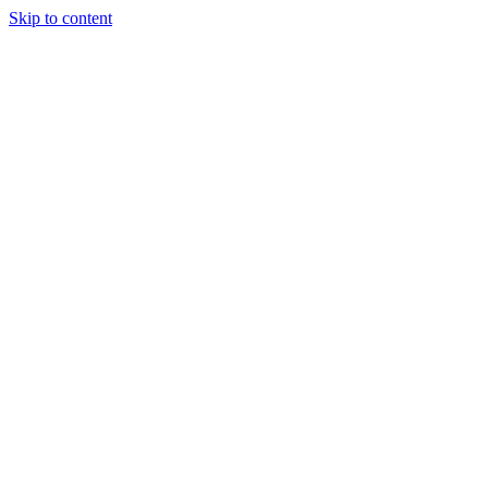
Skip to content