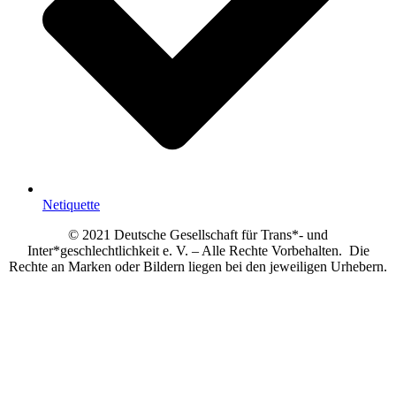
Netiquette
© 2021 Deutsche Gesellschaft für Trans*- und
Inter*geschlechtlichkeit e. V. – Alle Rechte Vorbehalten. Die
Rechte an Marken oder Bildern liegen bei den jeweiligen Urhebern.