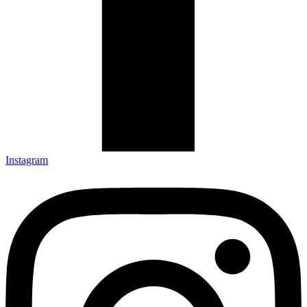
Instagram