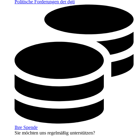
Politische Forderungen der dgti
Ihre Spende
Sie möchten uns regelmäßig unterstützen?