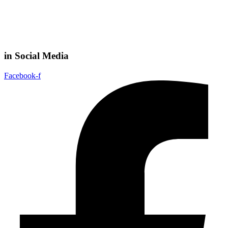
in Social Media
Facebook-f