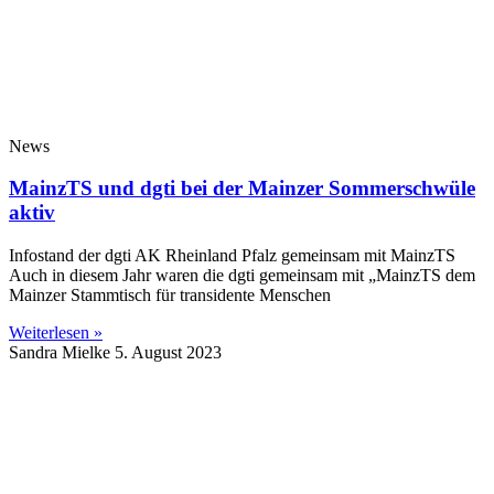
News
MainzTS und dgti bei der Mainzer Sommerschwüle
aktiv
Infostand der dgti AK Rheinland Pfalz gemeinsam mit MainzTS
Auch in diesem Jahr waren die dgti gemeinsam mit „MainzTS dem
Mainzer Stammtisch für transidente Menschen
Weiterlesen »
Sandra Mielke
5. August 2023