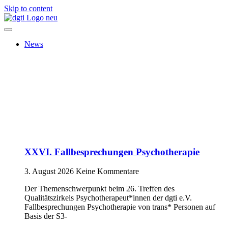
Skip to content
News
XXVI. Fallbesprechungen Psychotherapie
3. August 2026
Keine Kommentare
Der Themenschwerpunkt beim 26. Treffen des
Qualitätszirkels Psychotherapeut*innen der dgti e.V.
Fallbesprechungen Psychotherapie von trans* Personen auf
Basis der S3-