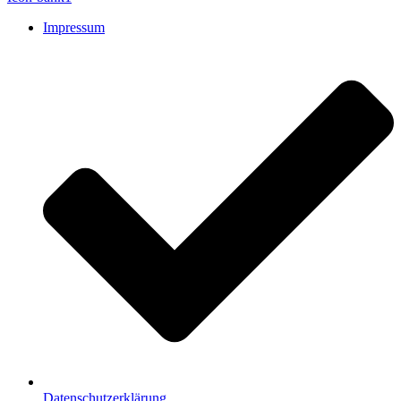
Impressum
Datenschutzerklärung