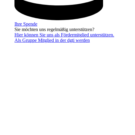
Ihre Spende
Sie möchten uns regelmäßig unterstützen?
Hier können Sie uns als Fördermitglied unterstützen.
Als Gruppe Mitglied in der dgti werden