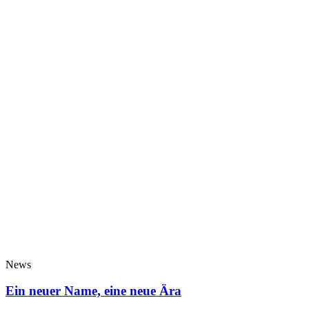
News
Ein neuer Name, eine neue Ära