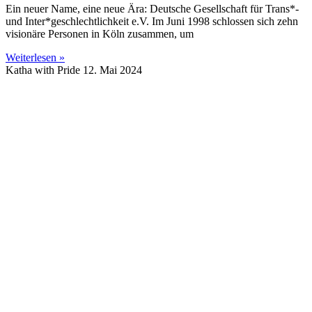
Ein neuer Name, eine neue Ära: Deutsche Gesellschaft für Trans*-
und Inter*geschlechtlichkeit e.V. Im Juni 1998 schlossen sich zehn
visionäre Personen in Köln zusammen, um
Weiterlesen »
Katha with Pride
12. Mai 2024