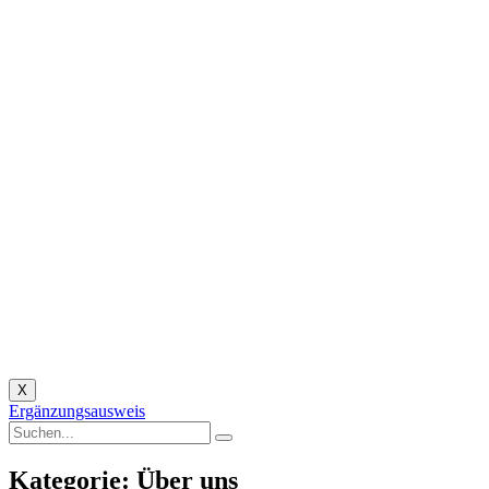
X
Ergänzungsausweis
Kategorie: Über uns