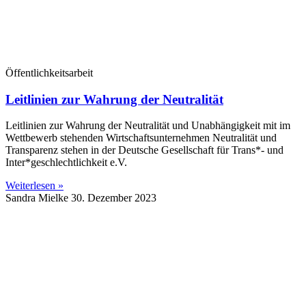
Öffentlichkeitsarbeit
Leitlinien zur Wahrung der Neutralität
Leitlinien zur Wahrung der Neutralität und Unabhängigkeit mit im
Wettbewerb stehenden Wirtschaftsunternehmen Neutralität und
Transparenz stehen in der Deutsche Gesellschaft für Trans*- und
Inter*geschlechtlichkeit e.V.
Weiterlesen »
Sandra Mielke
30. Dezember 2023