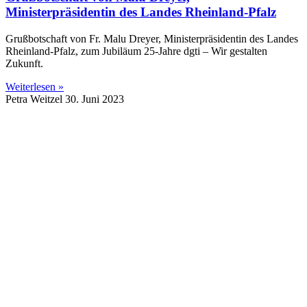
Ministerpräsidentin des Landes Rheinland-Pfalz
Grußbotschaft von Fr. Malu Dreyer, Ministerpräsidentin des Landes
Rheinland-Pfalz, zum Jubiläum 25-Jahre dgti – Wir gestalten
Zukunft.
Weiterlesen »
Petra Weitzel
30. Juni 2023