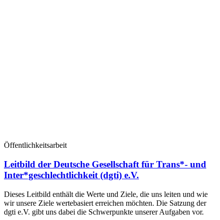
Öffentlichkeitsarbeit
Leitbild der Deutsche Gesellschaft für Trans*- und
Inter*geschlechtlichkeit (dgti) e.V.
Dieses Leitbild enthält die Werte und Ziele, die uns leiten und wie
wir unsere Ziele wertebasiert erreichen möchten. Die Satzung der
dgti e.V. gibt uns dabei die Schwerpunkte unserer Aufgaben vor.