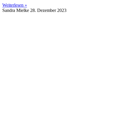
Weiterlesen »
Sandra Mielke
28. Dezember 2023