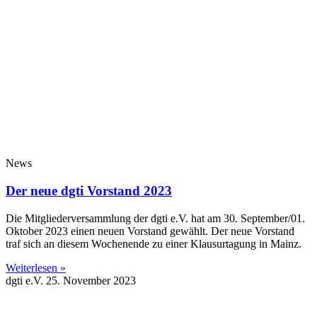
News
Der neue dgti Vorstand 2023
Die Mitgliederversammlung der dgti e.V. hat am 30. September/01.
Oktober 2023 einen neuen Vorstand gewählt. Der neue Vorstand
traf sich an diesem Wochenende zu einer Klausurtagung in Mainz.
Weiterlesen »
dgti e.V.
25. November 2023