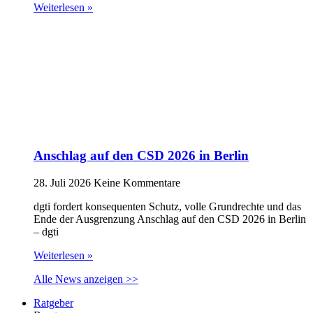
Weiterlesen »
Anschlag auf den CSD 2026 in Berlin
28. Juli 2026
Keine Kommentare
dgti fordert konsequenten Schutz, volle Grundrechte und das
Ende der Ausgrenzung Anschlag auf den CSD 2026 in Berlin
– dgti
Weiterlesen »
Alle News anzeigen >>
Ratgeber