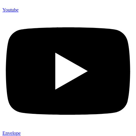
Youtube
Envelope