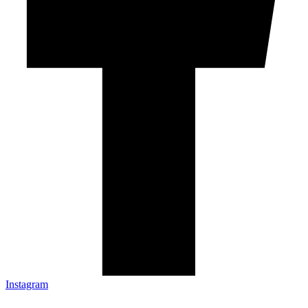
Instagram