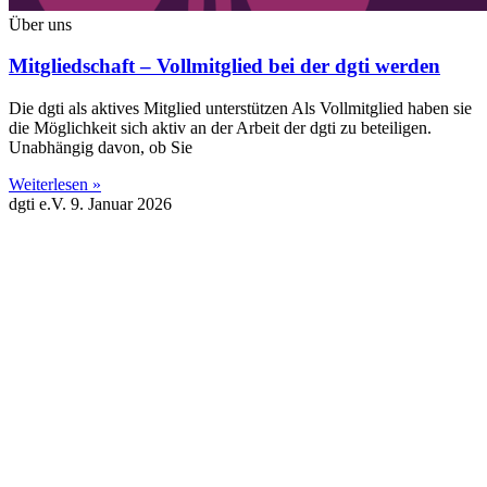
Über uns
Mitgliedschaft – Vollmitglied bei der dgti werden
Die dgti als aktives Mitglied unterstützen Als Vollmitglied haben sie
die Möglichkeit sich aktiv an der Arbeit der dgti zu beteiligen.
Unabhängig davon, ob Sie
Weiterlesen »
dgti e.V.
9. Januar 2026