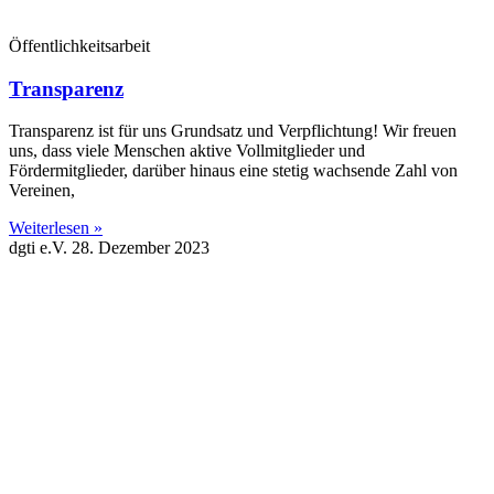
Öffentlichkeitsarbeit
Transparenz
Transparenz ist für uns Grundsatz und Verpflichtung! Wir freuen
uns, dass viele Menschen aktive Vollmitglieder und
Fördermitglieder, darüber hinaus eine stetig wachsende Zahl von
Vereinen,
Weiterlesen »
dgti e.V.
28. Dezember 2023