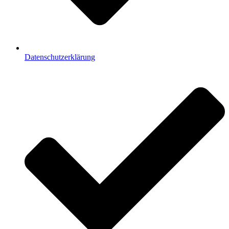
Datenschutzerklärung