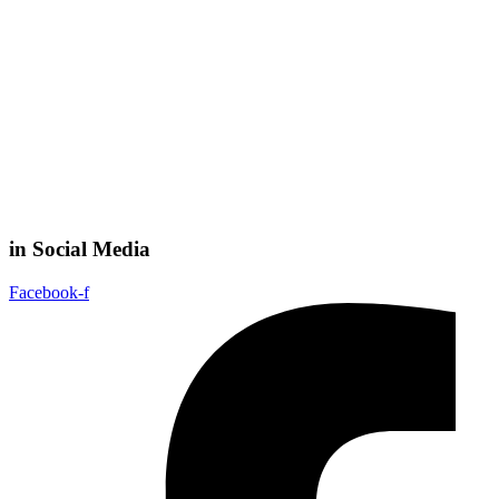
in Social Media
Facebook-f