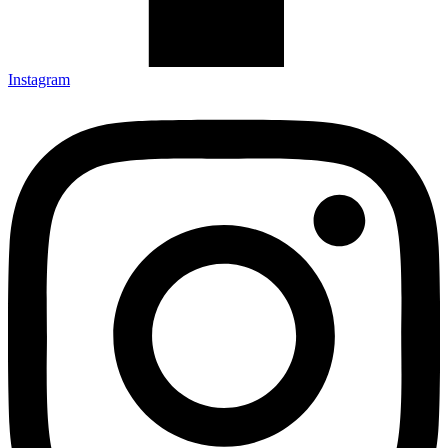
Instagram