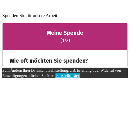
Spenden Sie für unsere Arbeit
Zum Ändern Ihrer Datenschutzeinstellung, z.B. Erteilung oder Widerruf von
Einstellungen
Einwilligungen, klicken Sie hier: