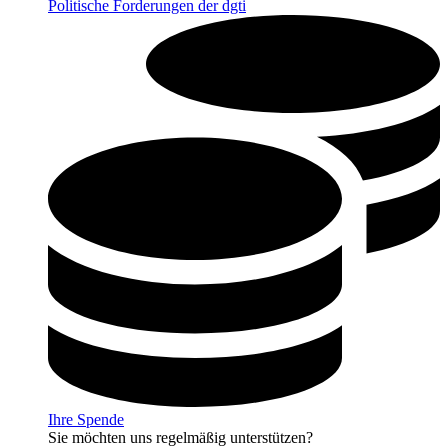
Politische Forderungen der dgti
Ihre Spende
Sie möchten uns regelmäßig unterstützen?