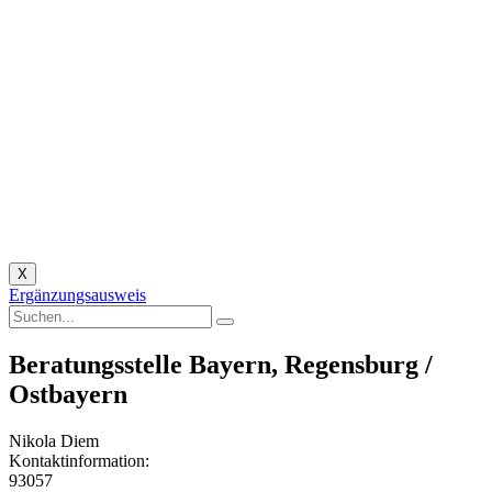
X
Ergänzungsausweis
Beratungsstelle Bayern, Regensburg /
Ostbayern
Nikola Diem
Kontaktinformation:
93057