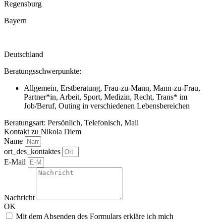
Regensburg
Bayern
Deutschland
Beratungsschwerpunkte:
Allgemein, Erstberatung, Frau-zu-Mann, Mann-zu-Frau,
Partner*in, Arbeit, Sport, Medizin, Recht, Trans* im
Job/Beruf, Outing in verschiedenen Lebensbereichen
Beratungsart: Persönlich, Telefonisch, Mail
Kontakt zu Nikola Diem
Name
ort_des_kontaktes
E-Mail
Nachricht
OK
Mit dem Absenden des Formulars erkläre ich mich