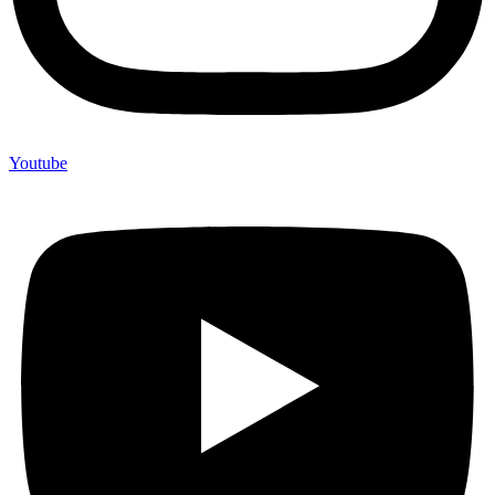
Youtube