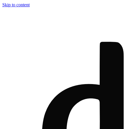
Skip to content