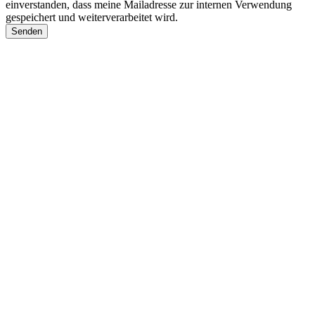
einverstanden, dass meine Mailadresse zur internen Verwendung
gespeichert und weiterverarbeitet wird.
Senden