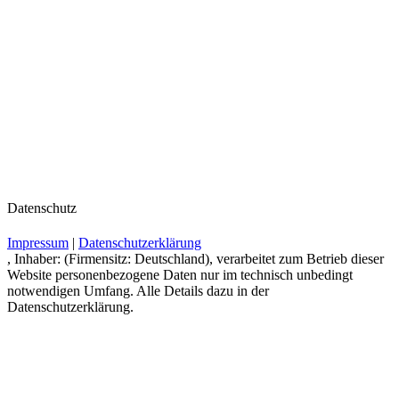
Datenschutz
Impressum
|
Datenschutzerklärung
, Inhaber: (Firmensitz: Deutschland), verarbeitet zum Betrieb dieser
Website personenbezogene Daten nur im technisch unbedingt
notwendigen Umfang. Alle Details dazu in der
Datenschutzerklärung.