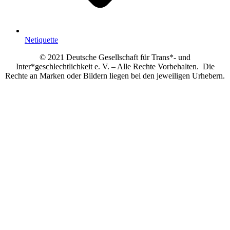
Netiquette
© 2021 Deutsche Gesellschaft für Trans*- und
Inter*geschlechtlichkeit e. V. – Alle Rechte Vorbehalten. Die
Rechte an Marken oder Bildern liegen bei den jeweiligen Urhebern.