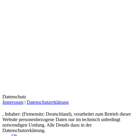
Datenschutz
Impressum
|
Datenschutzerklärung
, Inhaber: (Firmensitz: Deutschland), verarbeitet zum Betrieb dieser
Website personenbezogene Daten nur im technisch unbedingt
notwendigen Umfang. Alle Details dazu in der
Datenschutzerklärung.
Ok