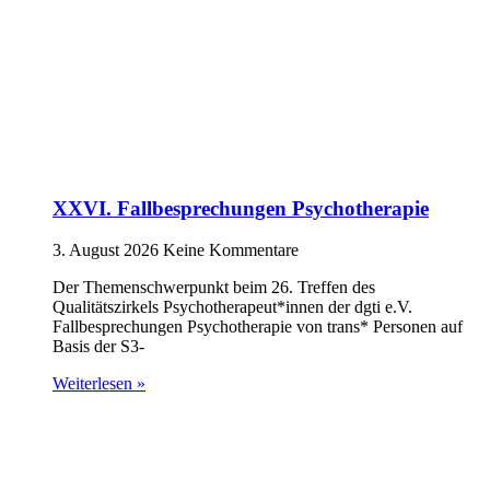
XXVI. Fallbesprechungen Psychotherapie
3. August 2026
Keine Kommentare
Der Themenschwerpunkt beim 26. Treffen des
Qualitätszirkels Psychotherapeut*innen der dgti e.V.
Fallbesprechungen Psychotherapie von trans* Personen auf
Basis der S3-
Weiterlesen »