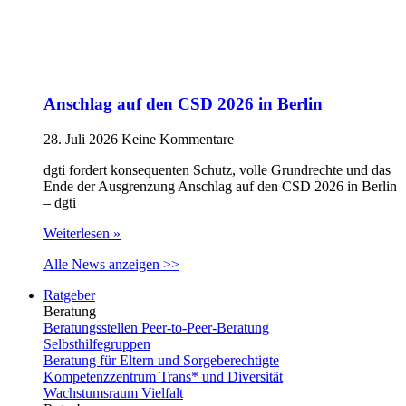
Anschlag auf den CSD 2026 in Berlin
28. Juli 2026
Keine Kommentare
dgti fordert konsequenten Schutz, volle Grundrechte und das
Ende der Ausgrenzung Anschlag auf den CSD 2026 in Berlin
– dgti
Weiterlesen »
Alle News anzeigen >>
Ratgeber
Beratung
Beratungsstellen Peer-to-Peer-Beratung
Selbsthilfegruppen
Beratung für Eltern und Sorgeberechtigte
Kompetenzzentrum Trans* und Diversität
Wachstumsraum Vielfalt