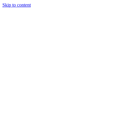
Skip to content