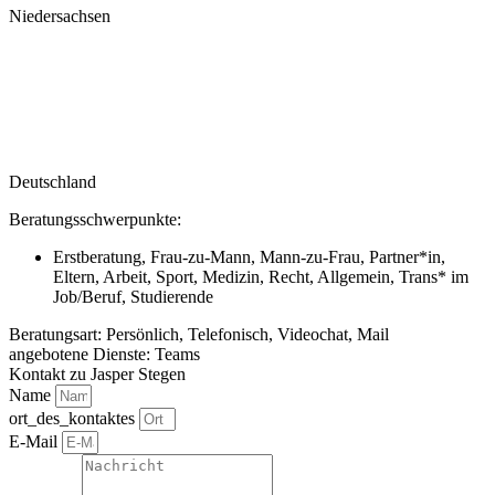
Niedersachsen
Deutschland
Beratungsschwerpunkte:
Erstberatung, Frau-zu-Mann, Mann-zu-Frau, Partner*in,
Eltern, Arbeit, Sport, Medizin, Recht, Allgemein, Trans* im
Job/Beruf, Studierende
Beratungsart: Persönlich, Telefonisch, Videochat, Mail
angebotene Dienste: Teams
Kontakt zu Jasper Stegen
Name
ort_des_kontaktes
E-Mail