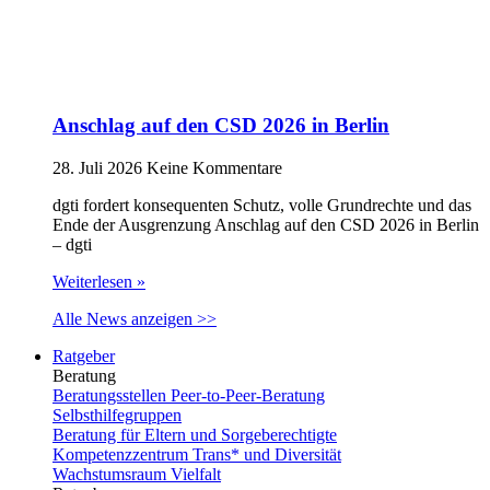
Anschlag auf den CSD 2026 in Berlin
28. Juli 2026
Keine Kommentare
dgti fordert konsequenten Schutz, volle Grundrechte und das
Ende der Ausgrenzung Anschlag auf den CSD 2026 in Berlin
– dgti
Weiterlesen »
Alle News anzeigen >>
Ratgeber
Beratung
Beratungsstellen Peer-to-Peer-Beratung
Selbsthilfegruppen
Beratung für Eltern und Sorgeberechtigte
Kompetenzzentrum Trans* und Diversität
Wachstumsraum Vielfalt