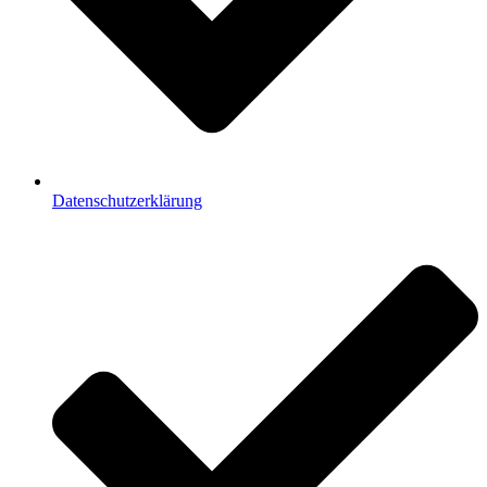
Datenschutzerklärung