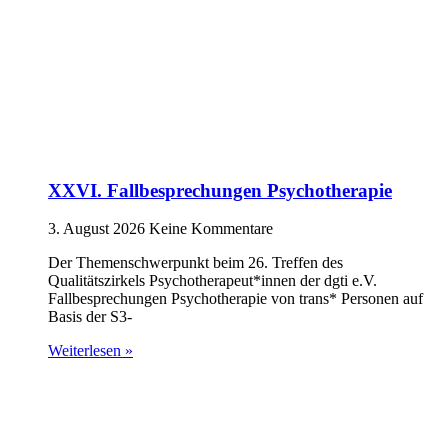
XXVI. Fallbesprechungen Psychotherapie
3. August 2026
Keine Kommentare
Der Themenschwerpunkt beim 26. Treffen des
Qualitätszirkels Psychotherapeut*innen der dgti e.V.
Fallbesprechungen Psychotherapie von trans* Personen auf
Basis der S3-
Weiterlesen »