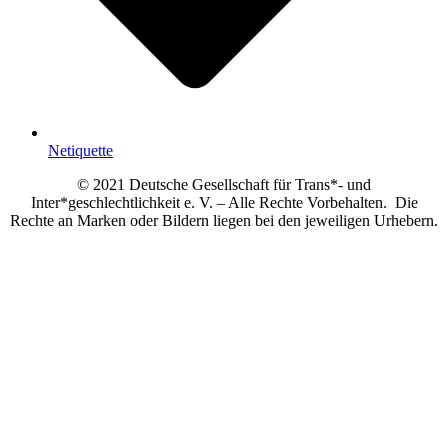
Netiquette
© 2021 Deutsche Gesellschaft für Trans*- und
Inter*geschlechtlichkeit e. V. – Alle Rechte Vorbehalten. Die
Rechte an Marken oder Bildern liegen bei den jeweiligen Urhebern.