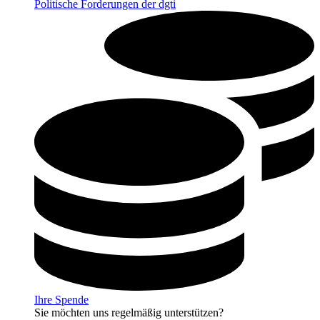
Politische Forderungen der dgti
Ihre Spende
Sie möchten uns regelmäßig unterstützen?