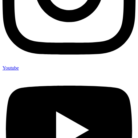
Youtube