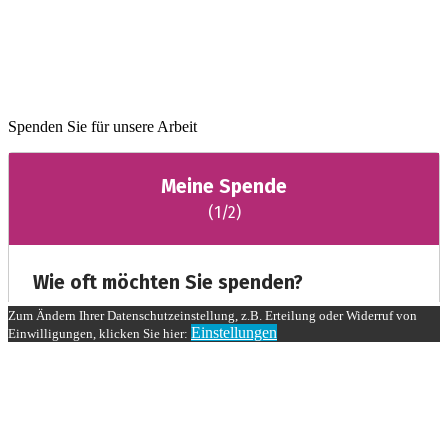
Spenden Sie für unsere Arbeit
Zum Ändern Ihrer Datenschutzeinstellung, z.B. Erteilung oder Widerruf von
Einstellungen
Einwilligungen, klicken Sie hier: