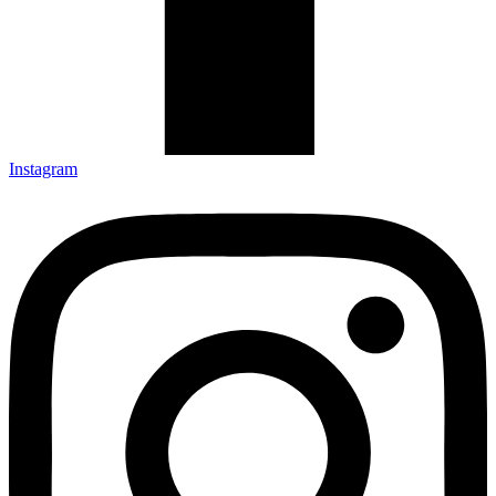
Instagram