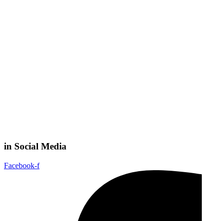
in Social Media
Facebook-f