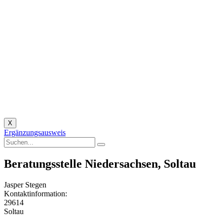
X
Ergänzungsausweis
Beratungsstelle Niedersachsen, Soltau
Jasper Stegen
Kontaktinformation:
29614
Soltau