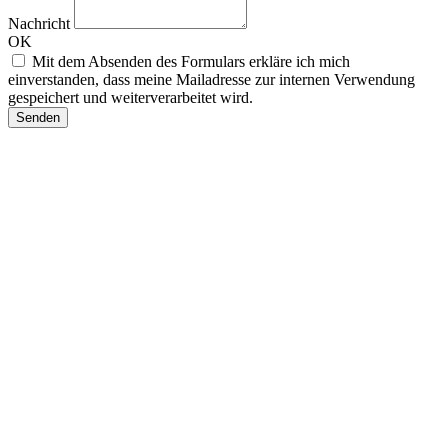
Nachricht
OK
Mit dem Absenden des Formulars erkläre ich mich
einverstanden, dass meine Mailadresse zur internen Verwendung
gespeichert und weiterverarbeitet wird.
Senden