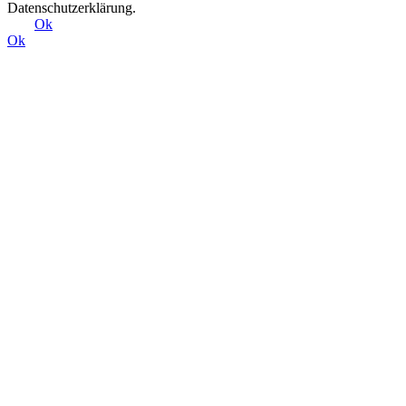
Datenschutzerklärung.
Ok
Ok