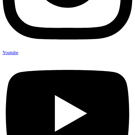
Youtube