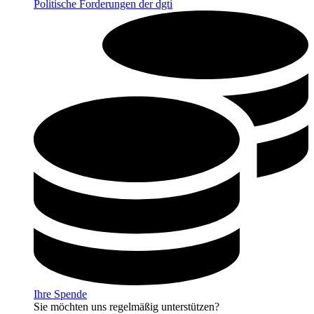
Politische Forderungen der dgti
Ihre Spende
Sie möchten uns regelmäßig unterstützen?