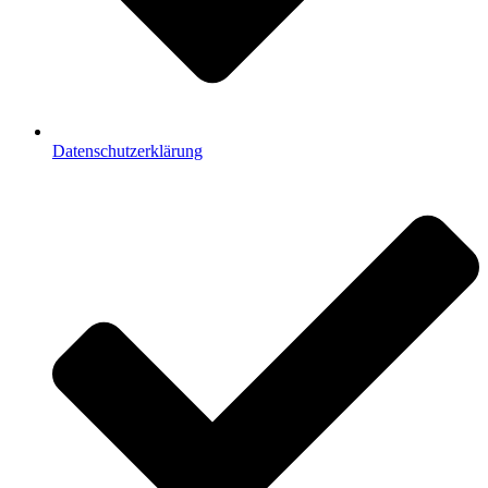
Datenschutzerklärung