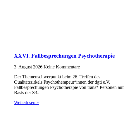
XXVI. Fallbesprechungen Psychotherapie
3. August 2026
Keine Kommentare
Der Themenschwerpunkt beim 26. Treffen des
Qualitätszirkels Psychotherapeut*innen der dgti e.V.
Fallbesprechungen Psychotherapie von trans* Personen auf
Basis der S3-
Weiterlesen »