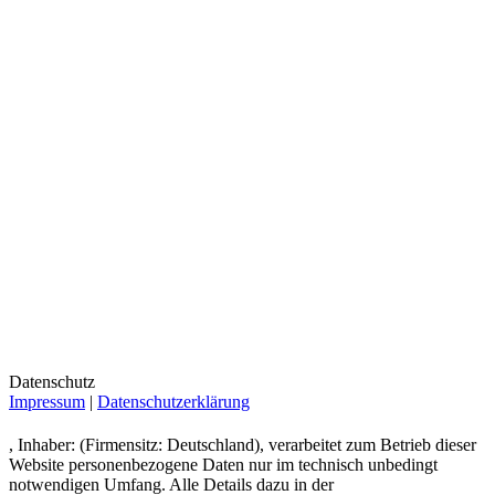
Datenschutz
Impressum
|
Datenschutzerklärung
, Inhaber: (Firmensitz: Deutschland), verarbeitet zum Betrieb dieser
Website personenbezogene Daten nur im technisch unbedingt
notwendigen Umfang. Alle Details dazu in der