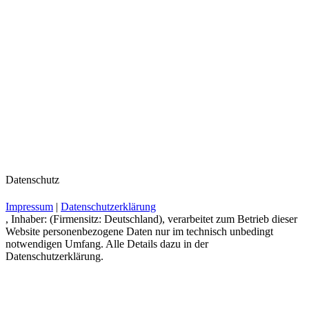
Datenschutz
Impressum
|
Datenschutzerklärung
, Inhaber: (Firmensitz: Deutschland), verarbeitet zum Betrieb dieser
Website personenbezogene Daten nur im technisch unbedingt
notwendigen Umfang. Alle Details dazu in der
Datenschutzerklärung.