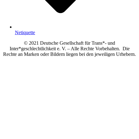
Netiquette
© 2021 Deutsche Gesellschaft für Trans*- und
Inter*geschlechtlichkeit e. V. – Alle Rechte Vorbehalten. Die
Rechte an Marken oder Bildern liegen bei den jeweiligen Urhebern.