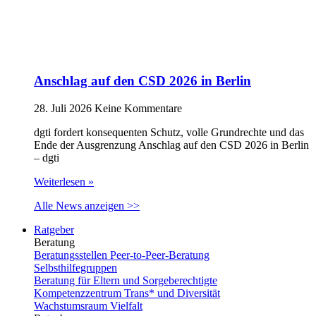
Anschlag auf den CSD 2026 in Berlin
28. Juli 2026
Keine Kommentare
dgti fordert konsequenten Schutz, volle Grundrechte und das
Ende der Ausgrenzung Anschlag auf den CSD 2026 in Berlin
– dgti
Weiterlesen »
Alle News anzeigen >>
Ratgeber
Beratung
Beratungsstellen Peer-to-Peer-Beratung
Selbsthilfegruppen
Beratung für Eltern und Sorgeberechtigte
Kompetenzzentrum Trans* und Diversität
Wachstumsraum Vielfalt