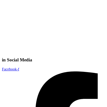
in Social Media
Facebook-f