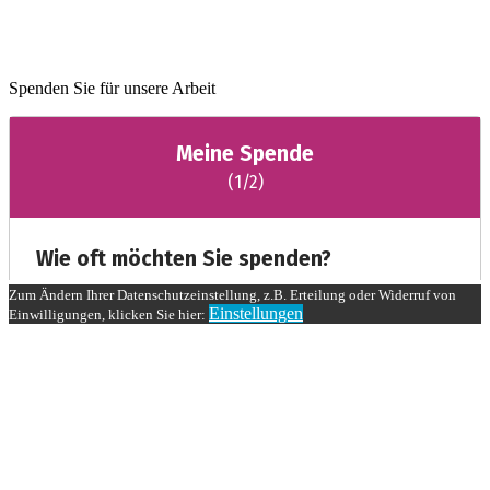
Spenden Sie für unsere Arbeit
Zum Ändern Ihrer Datenschutzeinstellung, z.B. Erteilung oder Widerruf von
Einstellungen
Einwilligungen, klicken Sie hier: