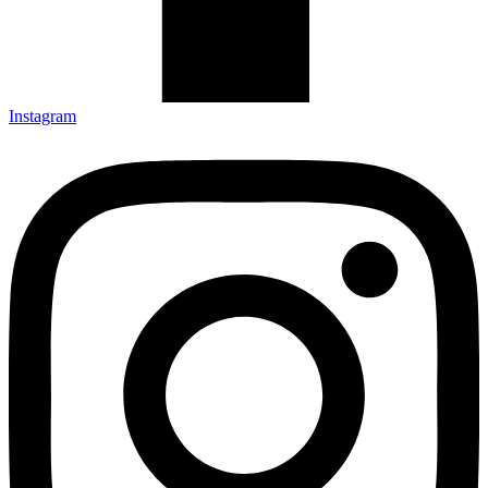
Instagram