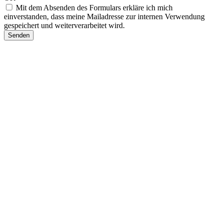
Mit dem Absenden des Formulars erkläre ich mich
einverstanden, dass meine Mailadresse zur internen Verwendung
gespeichert und weiterverarbeitet wird.
Senden