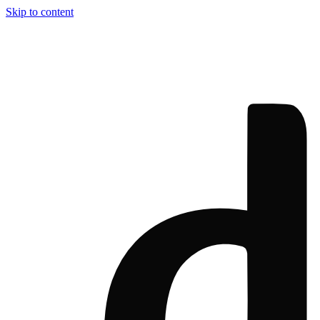
Skip to content