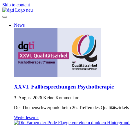
Skip to content
News
XXVI. Fallbesprechungen Psychotherapie
3. August 2026
Keine Kommentare
Der Themenschwerpunkt beim 26. Treffen des Qualitätszirkels 
Weiterlesen »