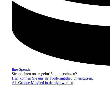
Ihre Spende
Sie möchten uns regelmäßig unterstützen?
Hier können Sie uns als Fördermitglied unterstützen.
Als Gruppe Mitglied in der dgti werden