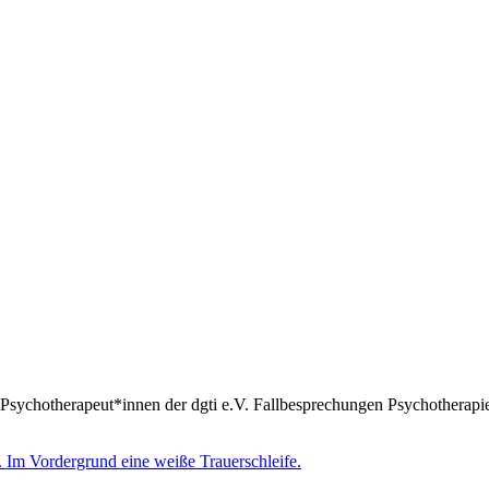
Psychotherapeut*innen der dgti e.V. Fallbesprechungen Psychotherapie