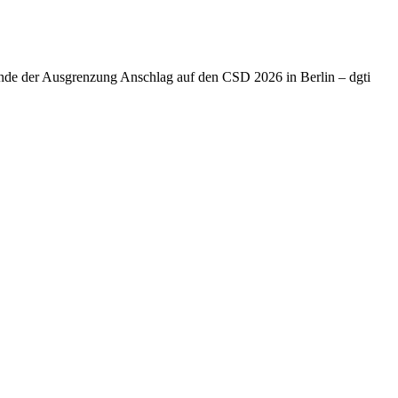
Ende der Ausgrenzung Anschlag auf den CSD 2026 in Berlin – dgti