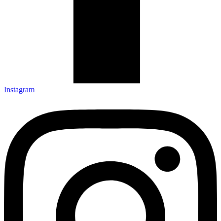
Instagram