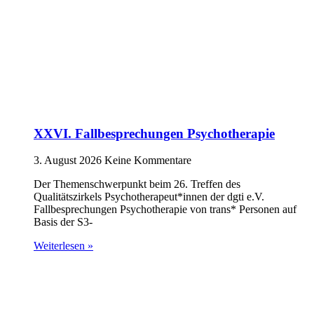
XXVI. Fallbesprechungen Psychotherapie
3. August 2026
Keine Kommentare
Der Themenschwerpunkt beim 26. Treffen des
Qualitätszirkels Psychotherapeut*innen der dgti e.V.
Fallbesprechungen Psychotherapie von trans* Personen auf
Basis der S3-
Weiterlesen »