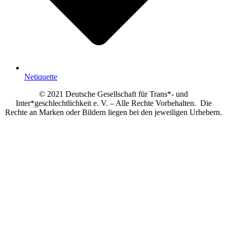
Netiquette
© 2021 Deutsche Gesellschaft für Trans*- und
Inter*geschlechtlichkeit e. V. – Alle Rechte Vorbehalten. Die
Rechte an Marken oder Bildern liegen bei den jeweiligen Urhebern.