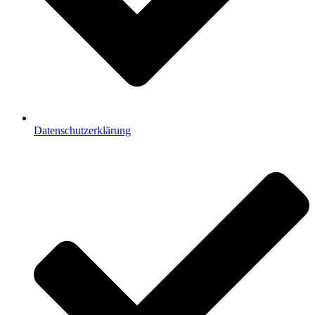
Datenschutzerklärung