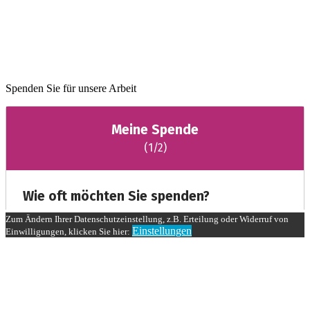
Spenden Sie für unsere Arbeit
Zum Ändern Ihrer Datenschutzeinstellung, z.B. Erteilung oder Widerruf von
Einstellungen
Einwilligungen, klicken Sie hier: