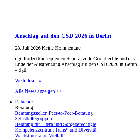
Anschlag auf den CSD 2026 in Berlin
28. Juli 2026
Keine Kommentare
dgti fordert konsequenten Schutz, volle Grundrechte und das
Ende der Ausgrenzung Anschlag auf den CSD 2026 in Berlin
– dgti
Weiterlesen »
Alle News anzeigen >>
Ratgeber
Beratung
Beratungsstellen Peer-to-Peer-Beratung
Selbsthilfegruppen
Beratung für Eltern und Sorgeberechtigte
Kompetenzzentrum Trans* und Diversität
Wachstumsraum Vielfalt