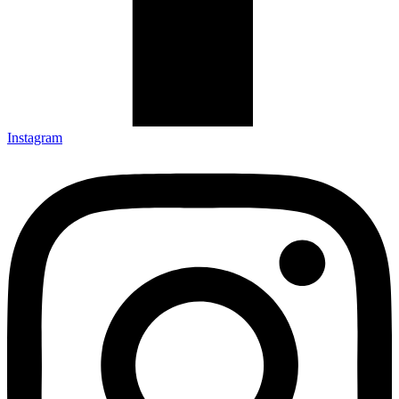
Instagram