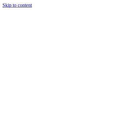
Skip to content