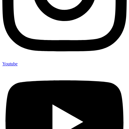
Youtube