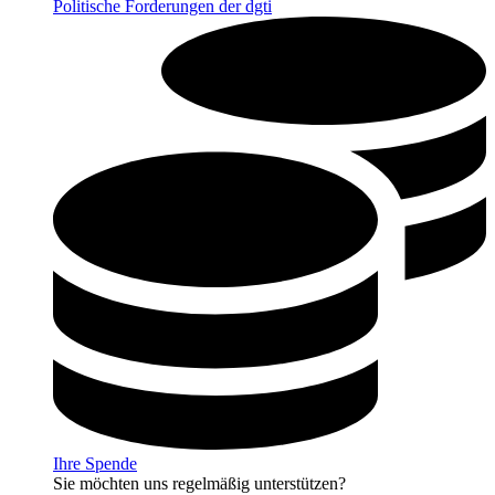
Politische Forderungen der dgti
Ihre Spende
Sie möchten uns regelmäßig unterstützen?