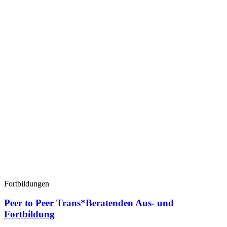
Fortbildungen
Peer to Peer Trans*Beratenden Aus- und
Fortbildung