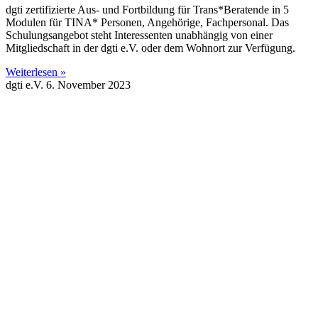
dgti zertifizierte Aus- und Fortbildung für Trans*Beratende in 5
Modulen für TINA* Personen, Angehörige, Fachpersonal. Das
Schulungsangebot steht Interessenten unabhängig von einer
Mitgliedschaft in der dgti e.V. oder dem Wohnort zur Verfügung.
Weiterlesen »
dgti e.V.
6. November 2023