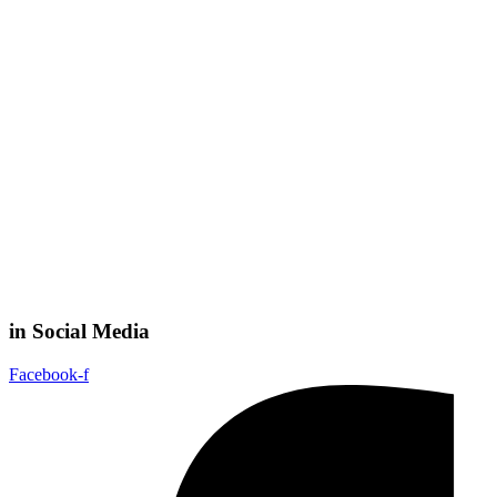
in Social Media
Facebook-f