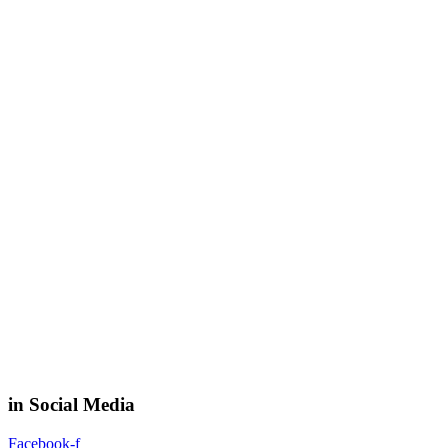
in Social Media
Facebook-f