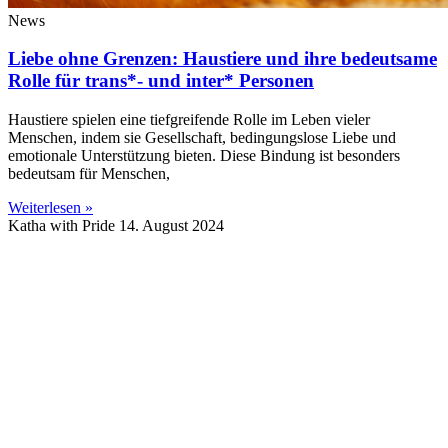
News
Liebe ohne Grenzen: Haustiere und ihre bedeutsame
Rolle für trans*- und inter* Personen
Haustiere spielen eine tiefgreifende Rolle im Leben vieler
Menschen, indem sie Gesellschaft, bedingungslose Liebe und
emotionale Unterstützung bieten. Diese Bindung ist besonders
bedeutsam für Menschen,
Weiterlesen »
Katha with Pride
14. August 2024