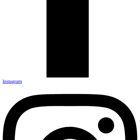
Instagram