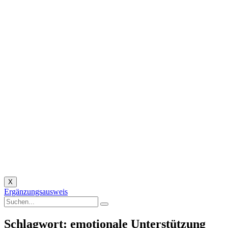
X
Ergänzungsausweis
Schlagwort: emotionale Unterstützung