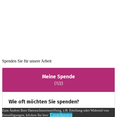
Spenden Sie für unsere Arbeit
Zum Ändern Ihrer Datenschutzeinstellung, z.B. Erteilung oder Widerruf von
Einstellungen
Einwilligungen, klicken Sie hier: