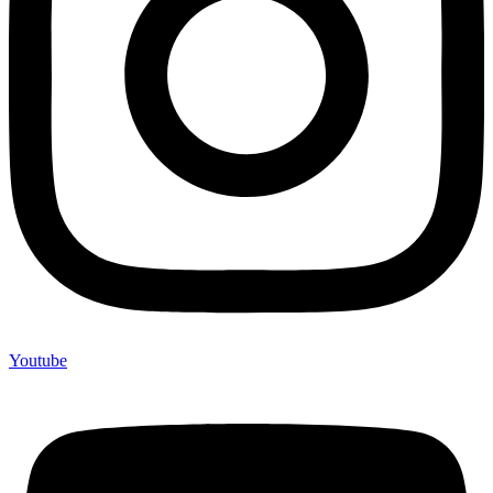
Youtube