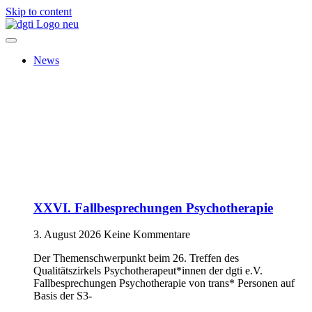
Skip to content
News
XXVI. Fallbesprechungen Psychotherapie
3. August 2026
Keine Kommentare
Der Themenschwerpunkt beim 26. Treffen des
Qualitätszirkels Psychotherapeut*innen der dgti e.V.
Fallbesprechungen Psychotherapie von trans* Personen auf
Basis der S3-