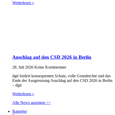
Weiterlesen »
Anschlag auf den CSD 2026 in Berlin
28. Juli 2026
Keine Kommentare
dgti fordert konsequenten Schutz, volle Grundrechte und das
Ende der Ausgrenzung Anschlag auf den CSD 2026 in Berlin
– dgti
Weiterlesen »
Alle News anzeigen >>
Ratgeber