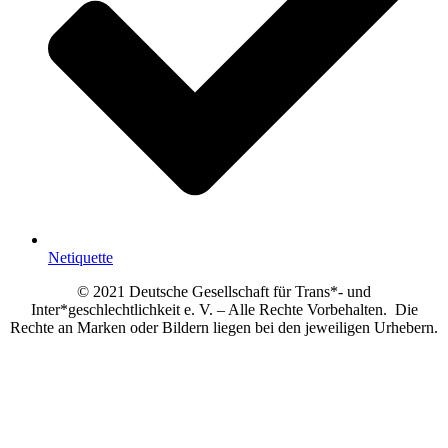
Netiquette
© 2021 Deutsche Gesellschaft für Trans*- und
Inter*geschlechtlichkeit e. V. – Alle Rechte Vorbehalten. Die
Rechte an Marken oder Bildern liegen bei den jeweiligen Urhebern.