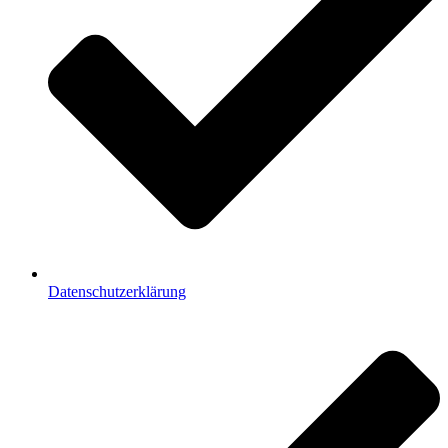
Datenschutzerklärung