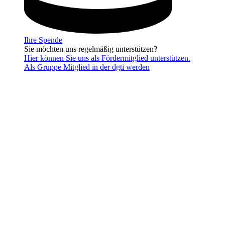
Ihre Spende
Sie möchten uns regelmäßig unterstützen?
Hier können Sie uns als Fördermitglied unterstützen.
Als Gruppe Mitglied in der dgti werden