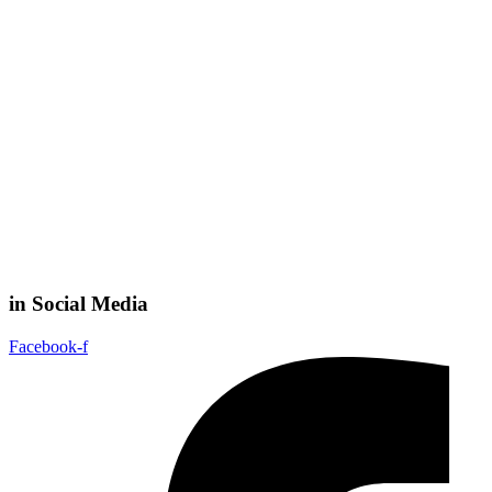
in Social Media
Facebook-f