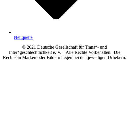
Netiquette
© 2021 Deutsche Gesellschaft für Trans*- und
Inter*geschlechtlichkeit e. V. – Alle Rechte Vorbehalten. Die
Rechte an Marken oder Bildern liegen bei den jeweiligen Urhebern.