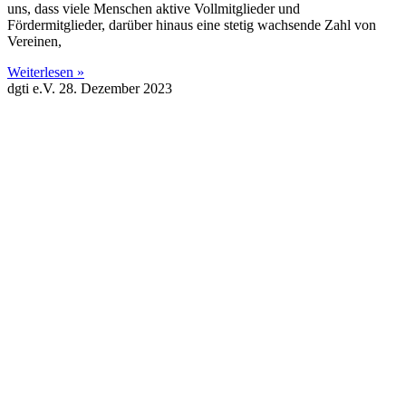
uns, dass viele Menschen aktive Vollmitglieder und
Fördermitglieder, darüber hinaus eine stetig wachsende Zahl von
Vereinen,
Weiterlesen »
dgti e.V.
28. Dezember 2023