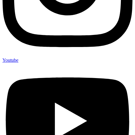
Youtube