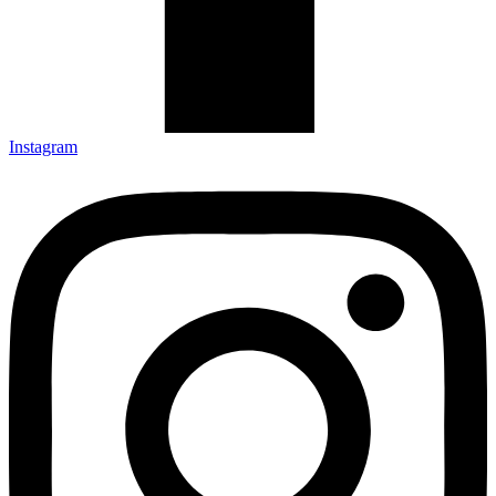
Instagram