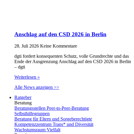
Anschlag auf den CSD 2026 in Berlin
28. Juli 2026
Keine Kommentare
dgti fordert konsequenten Schutz, volle Grundrechte und das
Ende der Ausgrenzung Anschlag auf den CSD 2026 in Berlin
– dgti
Weiterlesen »
Alle News anzeigen >>
Ratgeber
Beratung
Beratungsstellen Peer-to-Peer-Beratung
Selbsthilfegruppen
Beratung für Eltern und Sorgeberechtigte
Kompetenzzentrum Trans* und Diversität
Wachstumsraum Vielfalt