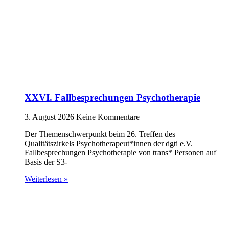
XXVI. Fallbesprechungen Psychotherapie
3. August 2026
Keine Kommentare
Der Themenschwerpunkt beim 26. Treffen des
Qualitätszirkels Psychotherapeut*innen der dgti e.V.
Fallbesprechungen Psychotherapie von trans* Personen auf
Basis der S3-
Weiterlesen »