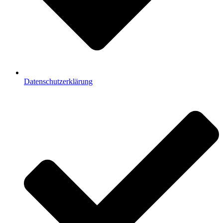
Datenschutzerklärung