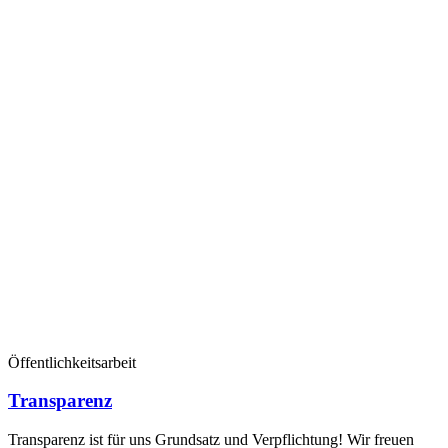
Öffentlichkeitsarbeit
Transparenz
Transparenz ist für uns Grundsatz und Verpflichtung! Wir freuen