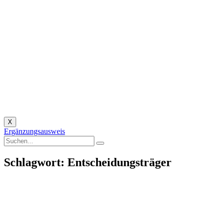
X
Ergänzungsausweis
Schlagwort: Entscheidungsträger