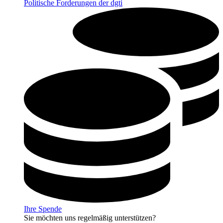
Politische Forderungen der dgti
Ihre Spende
Sie möchten uns regelmäßig unterstützen?