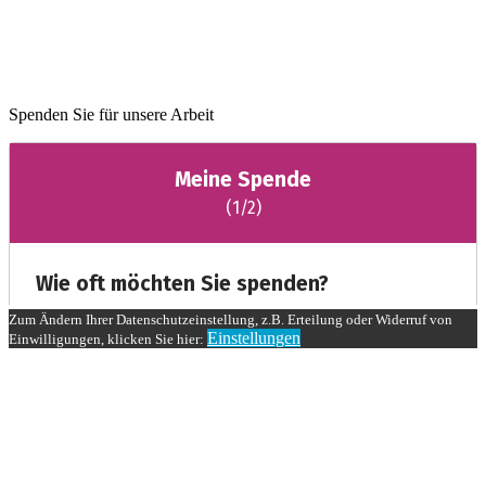
Spenden Sie für unsere Arbeit
Zum Ändern Ihrer Datenschutzeinstellung, z.B. Erteilung oder Widerruf von
Einstellungen
Einwilligungen, klicken Sie hier: