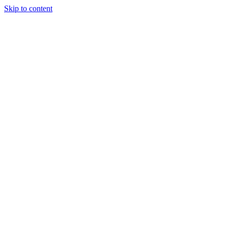
Skip to content