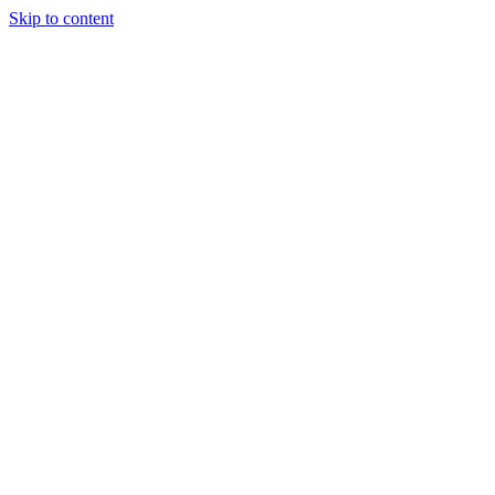
Skip to content