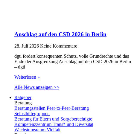
Anschlag auf den CSD 2026 in Berlin
28. Juli 2026
Keine Kommentare
dgti fordert konsequenten Schutz, volle Grundrechte und das
Ende der Ausgrenzung Anschlag auf den CSD 2026 in Berlin
– dgti
Weiterlesen »
Alle News anzeigen >>
Ratgeber
Beratung
Beratungsstellen Peer-to-Peer-Beratung
Selbsthilfegruppen
Beratung für Eltern und Sorgeberechtigte
Kompetenzzentrum Trans* und Diversität
Wachstumsraum Vielfalt