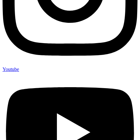
Youtube