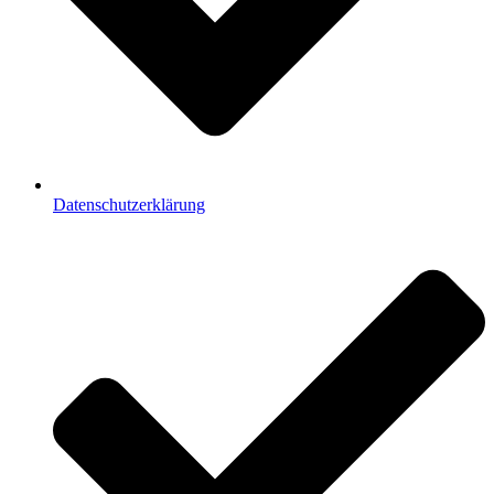
Datenschutzerklärung