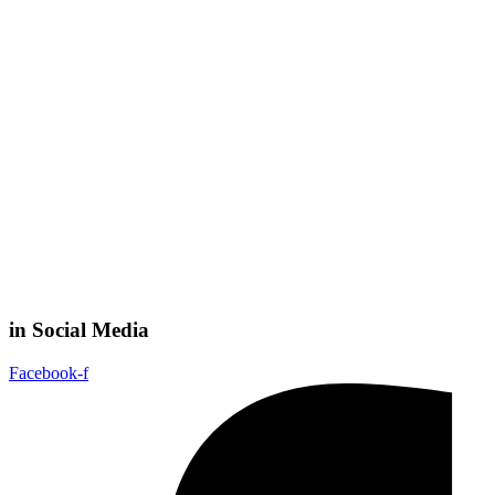
in Social Media
Facebook-f