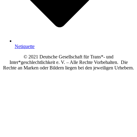
Netiquette
© 2021 Deutsche Gesellschaft für Trans*- und
Inter*geschlechtlichkeit e. V. – Alle Rechte Vorbehalten. Die
Rechte an Marken oder Bildern liegen bei den jeweiligen Urhebern.