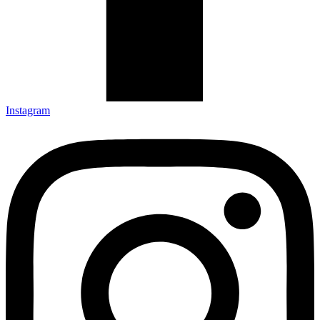
Instagram