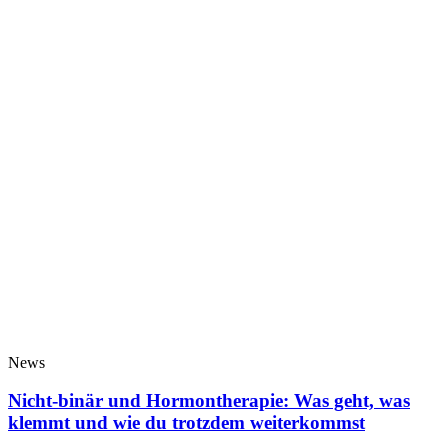
News
Nicht-binär und Hormontherapie: Was geht, was
klemmt und wie du trotzdem weiterkommst