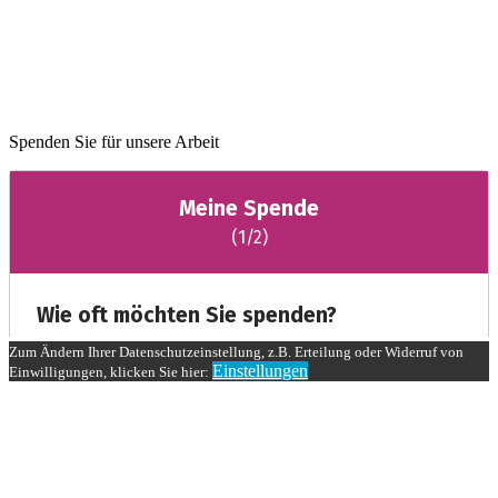
Spenden Sie für unsere Arbeit
Zum Ändern Ihrer Datenschutzeinstellung, z.B. Erteilung oder Widerruf von
Einstellungen
Einwilligungen, klicken Sie hier: