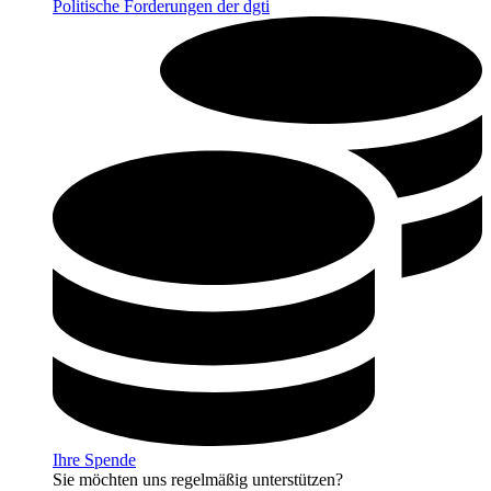
Politische Forderungen der dgti
Ihre Spende
Sie möchten uns regelmäßig unterstützen?