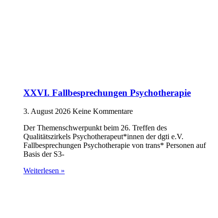
XXVI. Fallbesprechungen Psychotherapie
3. August 2026
Keine Kommentare
Der Themenschwerpunkt beim 26. Treffen des
Qualitätszirkels Psychotherapeut*innen der dgti e.V.
Fallbesprechungen Psychotherapie von trans* Personen auf
Basis der S3-
Weiterlesen »