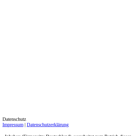
Datenschutz
Impressum
|
Datenschutzerklärung