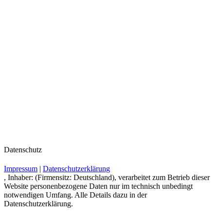
Datenschutz
Impressum
|
Datenschutzerklärung
, Inhaber: (Firmensitz: Deutschland), verarbeitet zum Betrieb dieser
Website personenbezogene Daten nur im technisch unbedingt
notwendigen Umfang. Alle Details dazu in der
Datenschutzerklärung.