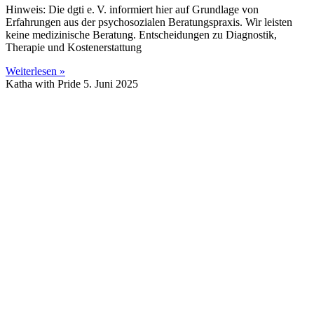
Hinweis: Die dgti e. V. informiert hier auf Grundlage von
Erfahrungen aus der psychosozialen Beratungspraxis. Wir leisten
keine medizinische Beratung. Entscheidungen zu Diagnostik,
Therapie und Kostenerstattung
Weiterlesen »
Katha with Pride
5. Juni 2025