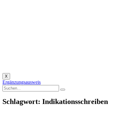
X
Ergänzungsausweis
Schlagwort: Indikationsschreiben