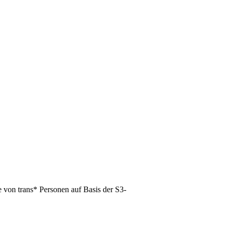
 von trans* Personen auf Basis der S3-