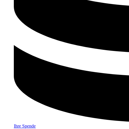
Ihre Spende