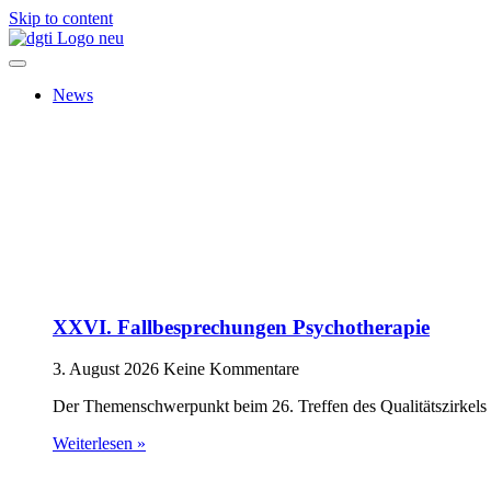
Skip to content
News
XXVI. Fallbesprechungen Psychotherapie
3. August 2026
Keine Kommentare
Der Themenschwerpunkt beim 26. Treffen des Qualitätszirkels 
Weiterlesen »