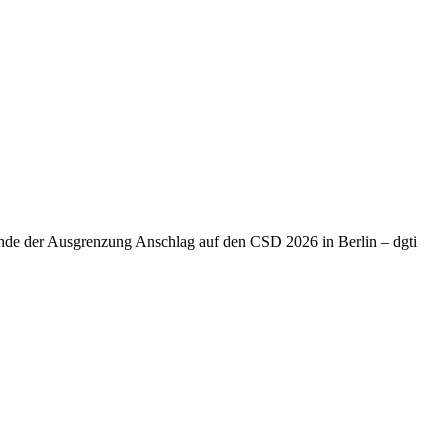
Ende der Ausgrenzung Anschlag auf den CSD 2026 in Berlin – dgti