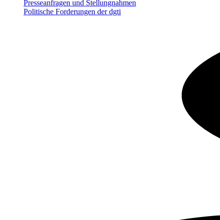
Presseanfragen und Stellungnahmen
Politische Forderungen der dgti