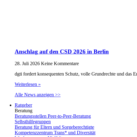
Anschlag auf den CSD 2026 in Berlin
28. Juli 2026
Keine Kommentare
dgti fordert konsequenten Schutz, volle Grundrechte und das 
Weiterlesen »
Alle News anzeigen >>
Ratgeber
Beratung
Beratungsstellen Peer-to-Peer-Beratung
Selbsthilfegruppen
Beratung für Eltern und Sorgeberechtigte
Kompetenzzentrum Trans* und Diversität