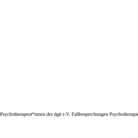
Psychotherapeut*innen der dgti e.V. Fallbesprechungen Psychotherapie