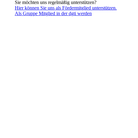
Sie möchten uns regelmäßig unterstützen?
Hier können Sie uns als Fördermitglied unterstützen.
Als Gruppe Mitglied in der dgti werden