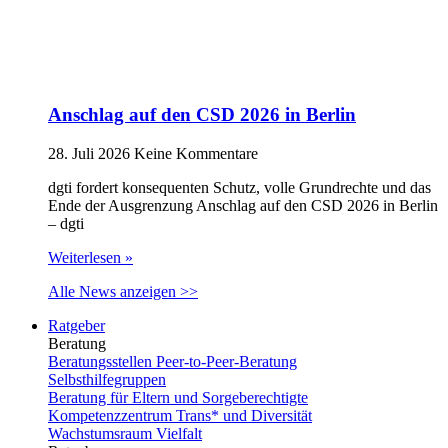
Anschlag auf den CSD 2026 in Berlin
28. Juli 2026
Keine Kommentare
dgti fordert konsequenten Schutz, volle Grundrechte und das
Ende der Ausgrenzung Anschlag auf den CSD 2026 in Berlin
– dgti
Weiterlesen »
Alle News anzeigen >>
Ratgeber
Beratung
Beratungsstellen Peer-to-Peer-Beratung
Selbsthilfegruppen
Beratung für Eltern und Sorgeberechtigte
Kompetenzzentrum Trans* und Diversität
Wachstumsraum Vielfalt