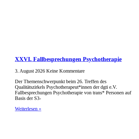
XXVI. Fallbesprechungen Psychotherapie
3. August 2026
Keine Kommentare
Der Themenschwerpunkt beim 26. Treffen des
Qualitätszirkels Psychotherapeut*innen der dgti e.V.
Fallbesprechungen Psychotherapie von trans* Personen auf
Basis der S3-
Weiterlesen »