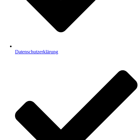
Datenschutzerklärung