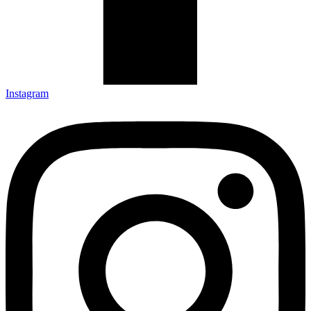
Instagram