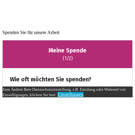
Spenden Sie für unsere Arbeit
Zum Ändern Ihrer Datenschutzeinstellung, z.B. Erteilung oder Widerruf von
Einstellungen
Einwilligungen, klicken Sie hier: