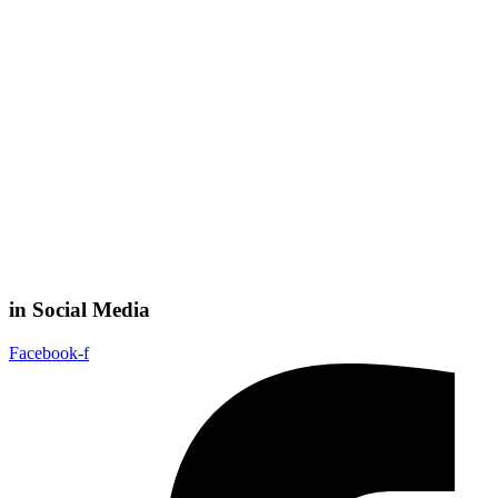
in Social Media
Facebook-f