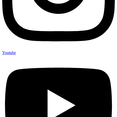
Youtube