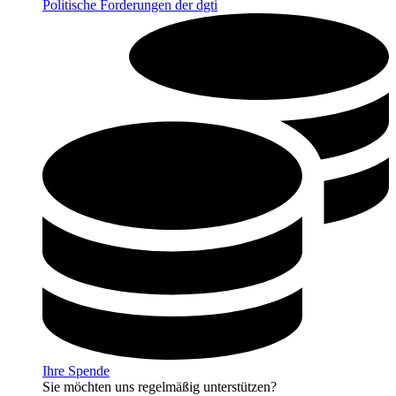
Politische Forderungen der dgti
Ihre Spende
Sie möchten uns regelmäßig unterstützen?