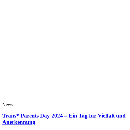
News
Trans* Parents Day 2024 – Ein Tag für Vielfalt und
Anerkennung