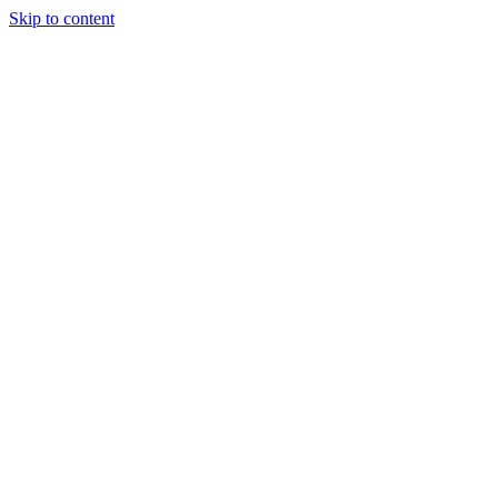
Skip to content