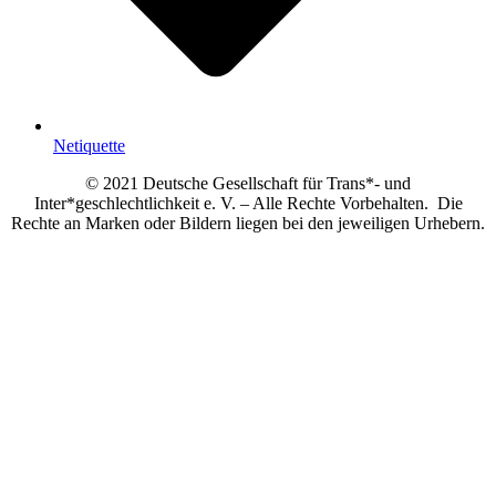
Netiquette
© 2021 Deutsche Gesellschaft für Trans*- und
Inter*geschlechtlichkeit e. V. – Alle Rechte Vorbehalten. Die
Rechte an Marken oder Bildern liegen bei den jeweiligen Urhebern.