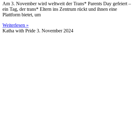
Am 3. November wird weltweit der Trans* Parents Day gefeiert –
ein Tag, der trans* Eltern ins Zentrum rückt und ihnen eine
Plattform bietet, um
Weiterlesen »
Katha with Pride
3. November 2024