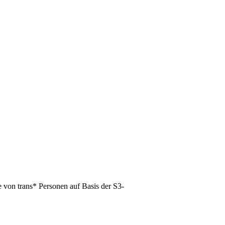
 von trans* Personen auf Basis der S3-