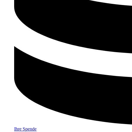
Ihre Spende