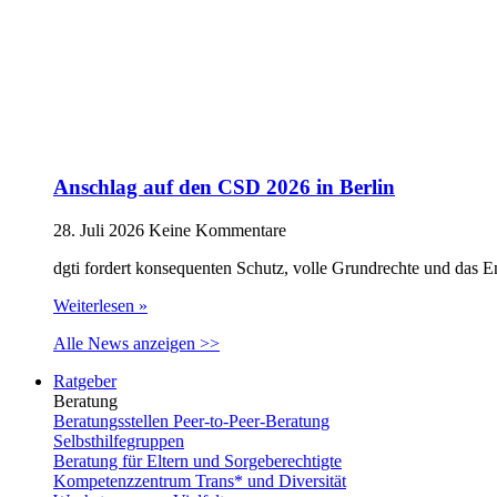
Anschlag auf den CSD 2026 in Berlin
28. Juli 2026
Keine Kommentare
dgti fordert konsequenten Schutz, volle Grundrechte und das 
Weiterlesen »
Alle News anzeigen >>
Ratgeber
Beratung
Beratungsstellen Peer-to-Peer-Beratung
Selbsthilfegruppen
Beratung für Eltern und Sorgeberechtigte
Kompetenzzentrum Trans* und Diversität