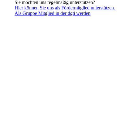
Sie möchten uns regelmäßig unterstützen?
Hier können Sie uns als Fördermitglied unterstützen.
Als Gruppe Mitglied in der dgti werden