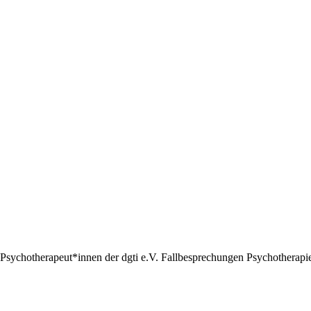
Psychotherapeut*innen der dgti e.V. Fallbesprechungen Psychotherapie