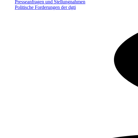
Presseanfragen und Stellungnahmen
Politische Forderungen der dgti