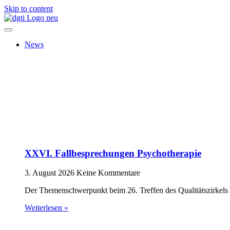
Skip to content
News
XXVI. Fallbesprechungen Psychotherapie
3. August 2026
Keine Kommentare
Der Themenschwerpunkt beim 26. Treffen des Qualitätszirkels 
Weiterlesen »