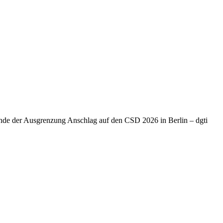
Ende der Ausgrenzung Anschlag auf den CSD 2026 in Berlin – dgti