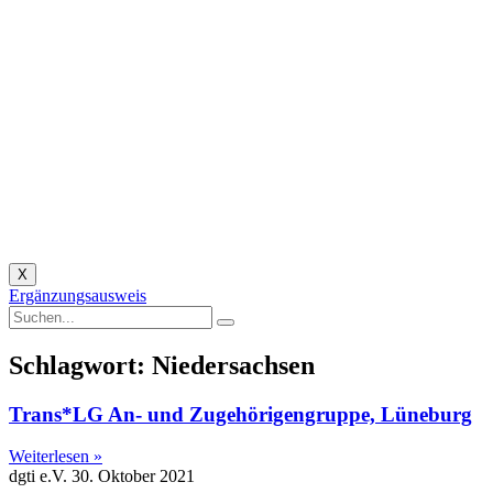
X
Ergänzungsausweis
Schlagwort: Niedersachsen
Trans*LG An- und Zugehörigengruppe, Lüneburg
Weiterlesen »
dgti e.V.
30. Oktober 2021