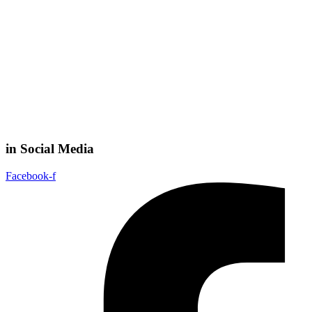
in Social Media
Facebook-f