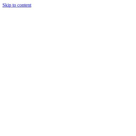
Skip to content