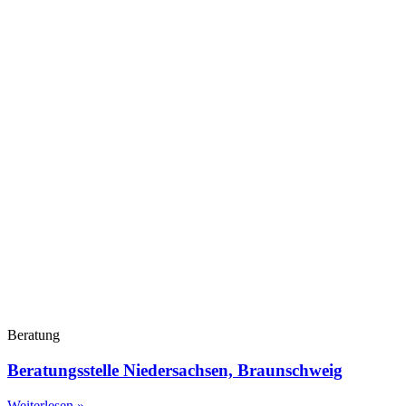
Beratung
Beratungsstelle Niedersachsen, Braunschweig
Weiterlesen »