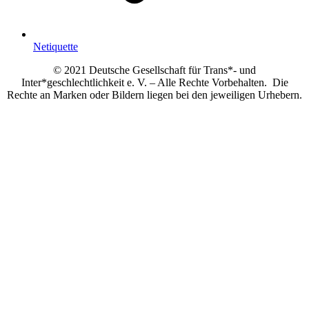
Netiquette
© 2021 Deutsche Gesellschaft für Trans*- und
Inter*geschlechtlichkeit e. V. – Alle Rechte Vorbehalten. Die
Rechte an Marken oder Bildern liegen bei den jeweiligen Urhebern.