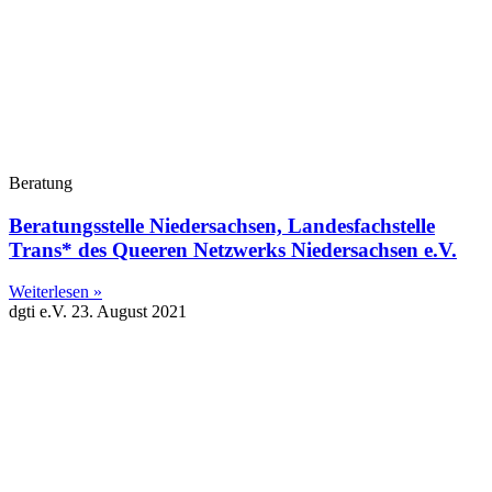
Beratung
Beratungsstelle Niedersachsen, Landesfachstelle
Trans* des Queeren Netzwerks Niedersachsen e.V.
Weiterlesen »
dgti e.V.
23. August 2021