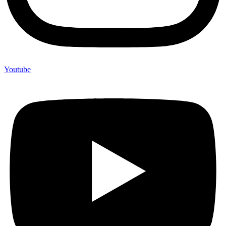
Youtube