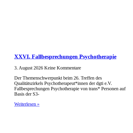
XXVI. Fallbesprechungen Psychotherapie
3. August 2026
Keine Kommentare
Der Themenschwerpunkt beim 26. Treffen des
Qualitätszirkels Psychotherapeut*innen der dgti e.V.
Fallbesprechungen Psychotherapie von trans* Personen auf
Basis der S3-
Weiterlesen »