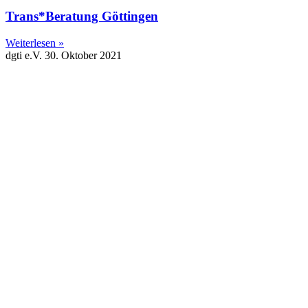
Trans*Beratung Göttingen
Weiterlesen »
dgti e.V.
30. Oktober 2021