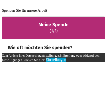
Spenden Sie für unsere Arbeit
Zum Ändern Ihrer Datenschutzeinstellung, z.B. Erteilung oder Widerruf von
Einstellungen
Einwilligungen, klicken Sie hier: