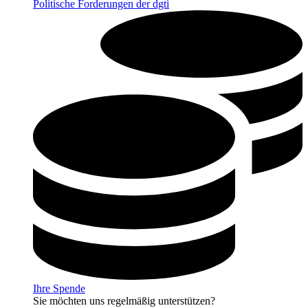
Politische Forderungen der dgti
Ihre Spende
Sie möchten uns regelmäßig unterstützen?