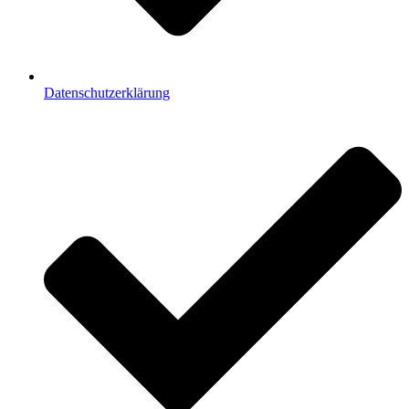
Datenschutzerklärung