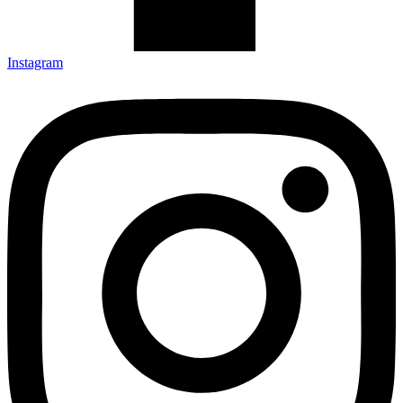
Instagram