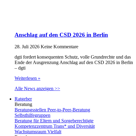
Anschlag auf den CSD 2026 in Berlin
28. Juli 2026
Keine Kommentare
dgti fordert konsequenten Schutz, volle Grundrechte und das
Ende der Ausgrenzung Anschlag auf den CSD 2026 in Berlin
– dgti
Weiterlesen »
Alle News anzeigen >>
Ratgeber
Beratung
Beratungsstellen Peer-to-Peer-Beratung
Selbsthilfegruppen
Beratung für Eltern und Sorgeberechtigte
Kompetenzzentrum Trans* und Diversität
Wachstumsraum Vielfalt