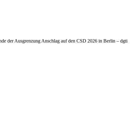
Ende der Ausgrenzung Anschlag auf den CSD 2026 in Berlin – dgti