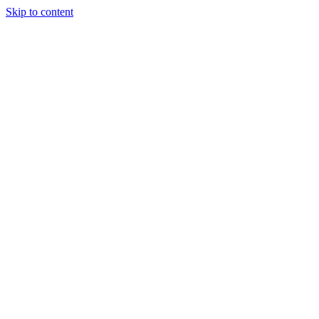
Skip to content