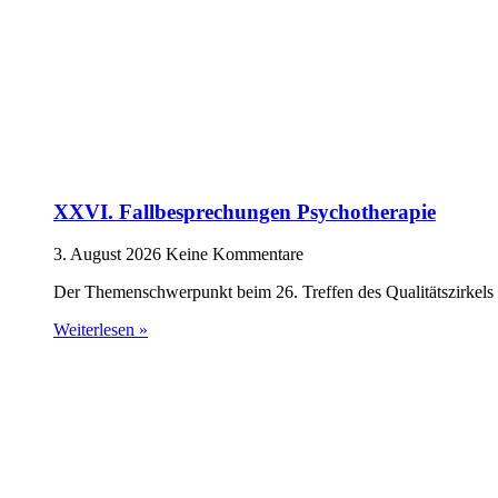
XXVI. Fallbesprechungen Psychotherapie
3. August 2026
Keine Kommentare
Der Themenschwerpunkt beim 26. Treffen des Qualitätszirkels 
Weiterlesen »