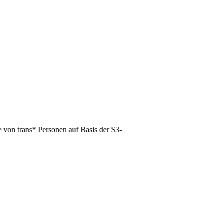
 von trans* Personen auf Basis der S3-