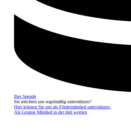
Ihre Spende
Sie möchten uns regelmäßig unterstützen?
Hier können Sie uns als Fördermitglied unterstützen.
Als Gruppe Mitglied in der dgti werden