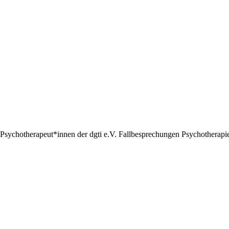
Psychotherapeut*innen der dgti e.V. Fallbesprechungen Psychotherapie