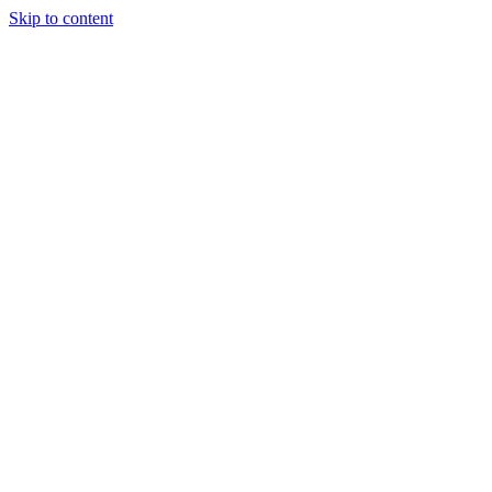
Skip to content