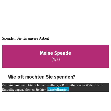
Spenden Sie für unsere Arbeit
Zum Ändern Ihrer Datenschutzeinstellung, z.B. Erteilung oder Widerruf von
Einstellungen
Einwilligungen, klicken Sie hier: