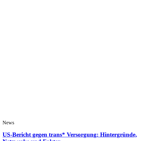
News
US-Bericht gegen trans* Versorgung: Hintergründe,