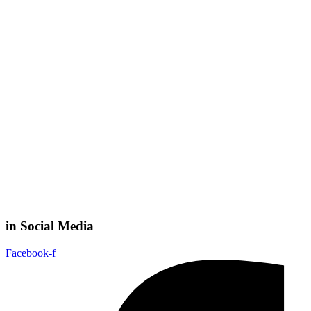
in Social Media
Facebook-f