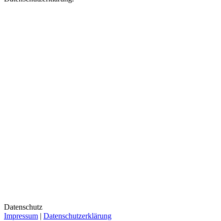
Datenschutz
Impressum
|
Datenschutzerklärung