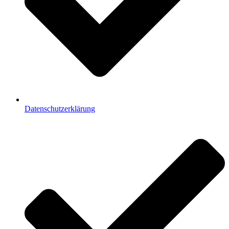
Datenschutzerklärung