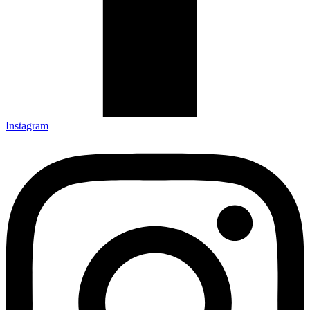
Instagram