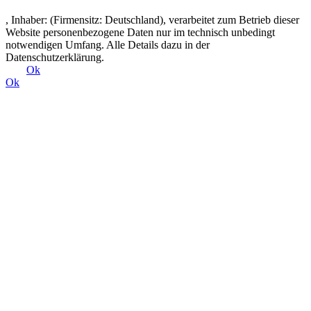
, Inhaber: (Firmensitz: Deutschland), verarbeitet zum Betrieb dieser
Website personenbezogene Daten nur im technisch unbedingt
notwendigen Umfang. Alle Details dazu in der
Datenschutzerklärung.
Ok
Ok