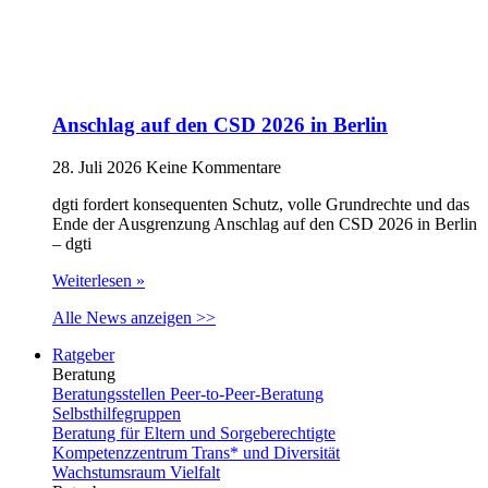
Anschlag auf den CSD 2026 in Berlin
28. Juli 2026
Keine Kommentare
dgti fordert konsequenten Schutz, volle Grundrechte und das
Ende der Ausgrenzung Anschlag auf den CSD 2026 in Berlin
– dgti
Weiterlesen »
Alle News anzeigen >>
Ratgeber
Beratung
Beratungsstellen Peer-to-Peer-Beratung
Selbsthilfegruppen
Beratung für Eltern und Sorgeberechtigte
Kompetenzzentrum Trans* und Diversität
Wachstumsraum Vielfalt