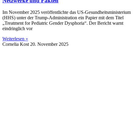
Netzwerke und Fakten
Im November 2025 veröffentlichte das US-Gesundheitsministerium
(HHS) unter der Trump-Administration ein Papier mit dem Titel
„Treatment for Pediatric Gender Dysphoria“. Der Bericht warnt
eindringlich vor
Weiterlesen »
Cornelia Kost
20. November 2025