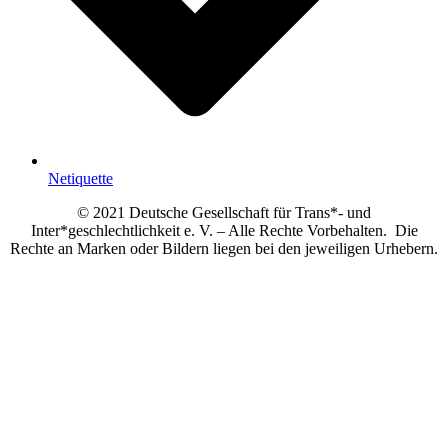
Netiquette
© 2021 Deutsche Gesellschaft für Trans*- und
Inter*geschlechtlichkeit e. V. – Alle Rechte Vorbehalten. Die
Rechte an Marken oder Bildern liegen bei den jeweiligen Urhebern.