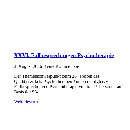
XXVI. Fallbesprechungen Psychotherapie
3. August 2026
Keine Kommentare
Der Themenschwerpunkt beim 26. Treffen des
Qualitätszirkels Psychotherapeut*innen der dgti e.V.
Fallbesprechungen Psychotherapie von trans* Personen auf
Basis der S3-
Weiterlesen »