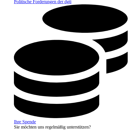
Politische Forderungen der dgti
Ihre Spende
Sie möchten uns regelmäßig unterstützen?