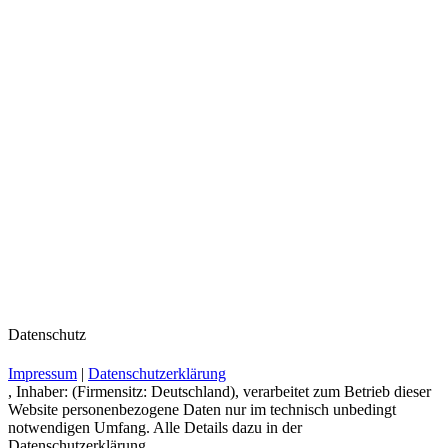
Datenschutz
Impressum
|
Datenschutzerklärung
, Inhaber: (Firmensitz: Deutschland), verarbeitet zum Betrieb dieser
Website personenbezogene Daten nur im technisch unbedingt
notwendigen Umfang. Alle Details dazu in der
Datenschutzerklärung.