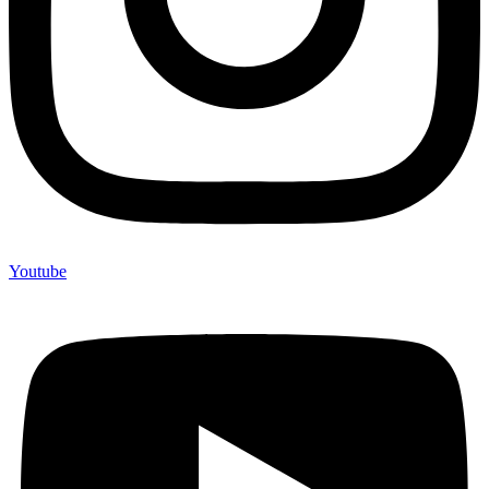
Youtube