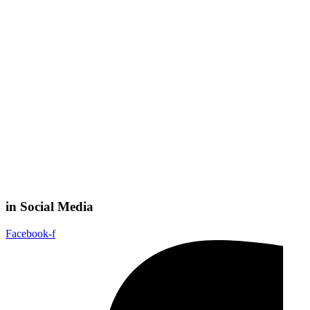
in Social Media
Facebook-f