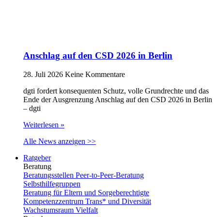
Anschlag auf den CSD 2026 in Berlin
28. Juli 2026
Keine Kommentare
dgti fordert konsequenten Schutz, volle Grundrechte und das
Ende der Ausgrenzung Anschlag auf den CSD 2026 in Berlin
– dgti
Weiterlesen »
Alle News anzeigen >>
Ratgeber
Beratung
Beratungsstellen Peer-to-Peer-Beratung
Selbsthilfegruppen
Beratung für Eltern und Sorgeberechtigte
Kompetenzzentrum Trans* und Diversität
Wachstumsraum Vielfalt