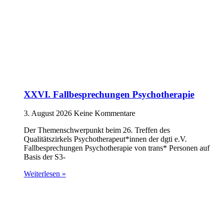
XXVI. Fallbesprechungen Psychotherapie
3. August 2026
Keine Kommentare
Der Themenschwerpunkt beim 26. Treffen des
Qualitätszirkels Psychotherapeut*innen der dgti e.V.
Fallbesprechungen Psychotherapie von trans* Personen auf
Basis der S3-
Weiterlesen »