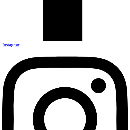
Instagram