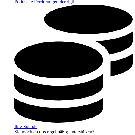
Politische Forderungen der dgti
Ihre Spende
Sie möchten uns regelmäßig unterstützen?