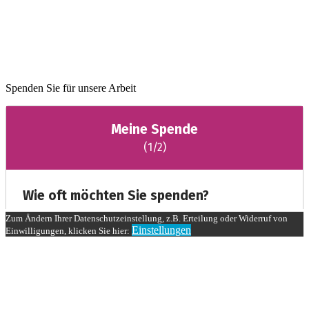
Spenden Sie für unsere Arbeit
Zum Ändern Ihrer Datenschutzeinstellung, z.B. Erteilung oder Widerruf von
Einstellungen
Einwilligungen, klicken Sie hier: