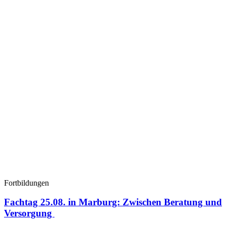
Fortbildungen
Fachtag 25.08. in Marburg: Zwischen Beratung und
Versorgung