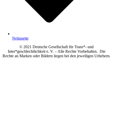
Netiquette
© 2021 Deutsche Gesellschaft für Trans*- und
Inter*geschlechtlichkeit e. V. – Alle Rechte Vorbehalten. Die
Rechte an Marken oder Bildern liegen bei den jeweiligen Urhebern.