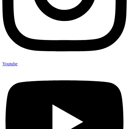
Youtube