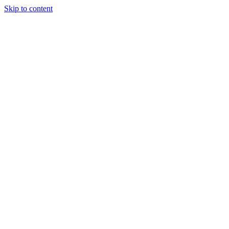
Skip to content