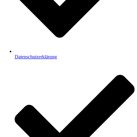
Datenschutzerklärung