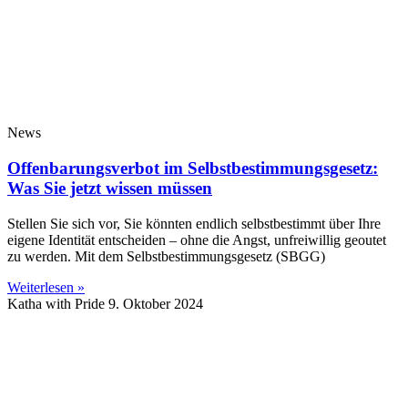
News
Offenbarungsverbot im Selbstbestimmungsgesetz:
Was Sie jetzt wissen müssen
Stellen Sie sich vor, Sie könnten endlich selbstbestimmt über Ihre
eigene Identität entscheiden – ohne die Angst, unfreiwillig geoutet
zu werden. Mit dem Selbstbestimmungsgesetz (SBGG)
Weiterlesen »
Katha with Pride
9. Oktober 2024