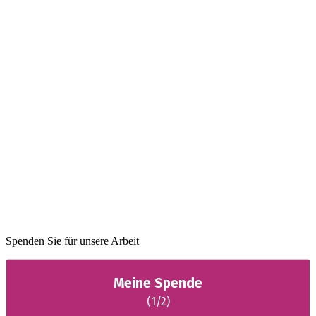
Spenden Sie für unsere Arbeit