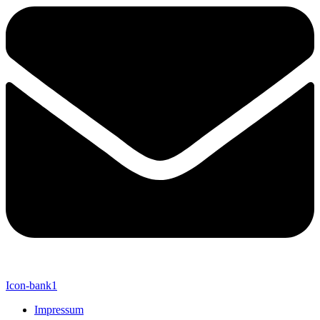
Icon-bank1
Impressum