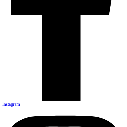
Instagram