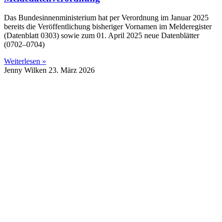
Das Bundesinnenministerium hat per Verordnung im Januar 2025
bereits die Veröffentlichung bisheriger Vornamen im Melderegister
(Datenblatt 0303) sowie zum 01. April 2025 neue Datenblätter
(0702–0704)
Weiterlesen »
Jenny Wilken
23. März 2026