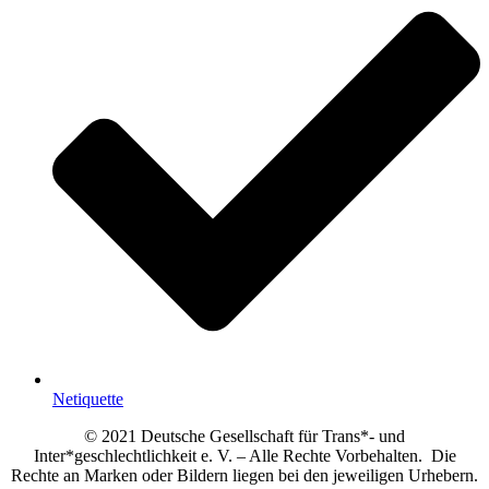
Netiquette
© 2021 Deutsche Gesellschaft für Trans*- und
Inter*geschlechtlichkeit e. V. – Alle Rechte Vorbehalten. Die
Rechte an Marken oder Bildern liegen bei den jeweiligen Urhebern.