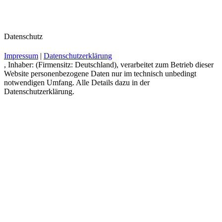
Datenschutz
Impressum
|
Datenschutzerklärung
, Inhaber: (Firmensitz: Deutschland), verarbeitet zum Betrieb dieser
Website personenbezogene Daten nur im technisch unbedingt
notwendigen Umfang. Alle Details dazu in der
Datenschutzerklärung.