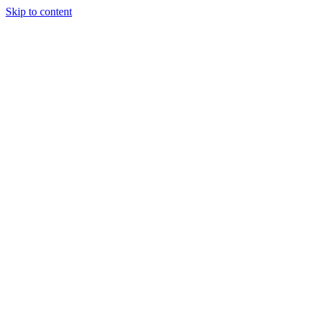
Skip to content