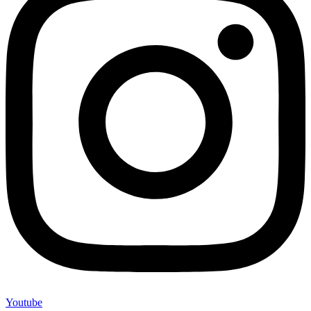
Youtube