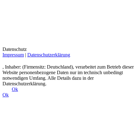
Datenschutz
Impressum
|
Datenschutzerklärung
, Inhaber: (Firmensitz: Deutschland), verarbeitet zum Betrieb dieser
Website personenbezogene Daten nur im technisch unbedingt
notwendigen Umfang. Alle Details dazu in der
Datenschutzerklärung.
Ok
Ok