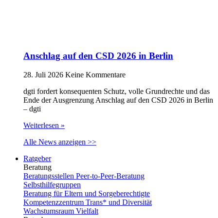
Anschlag auf den CSD 2026 in Berlin
28. Juli 2026
Keine Kommentare
dgti fordert konsequenten Schutz, volle Grundrechte und das
Ende der Ausgrenzung Anschlag auf den CSD 2026 in Berlin
– dgti
Weiterlesen »
Alle News anzeigen >>
Ratgeber
Beratung
Beratungsstellen Peer-to-Peer-Beratung
Selbsthilfegruppen
Beratung für Eltern und Sorgeberechtigte
Kompetenzzentrum Trans* und Diversität
Wachstumsraum Vielfalt