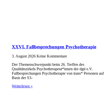
XXVI. Fallbesprechungen Psychotherapie
3. August 2026
Keine Kommentare
Der Themenschwerpunkt beim 26. Treffen des
Qualitätszirkels Psychotherapeut*innen der dgti e.V.
Fallbesprechungen Psychotherapie von trans* Personen auf
Basis der S3-
Weiterlesen »