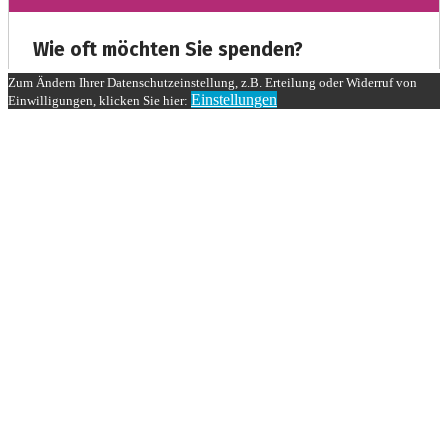
Zum Ändern Ihrer Datenschutzeinstellung, z.B. Erteilung oder Widerruf von
Einstellungen
Einwilligungen, klicken Sie hier: