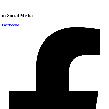
in Social Media
Facebook-f