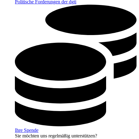
Politische Forderungen der dgti
Ihre Spende
Sie möchten uns regelmäßig unterstützen?