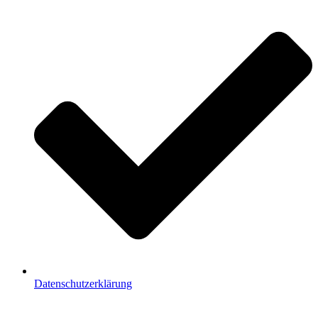
Datenschutzerklärung