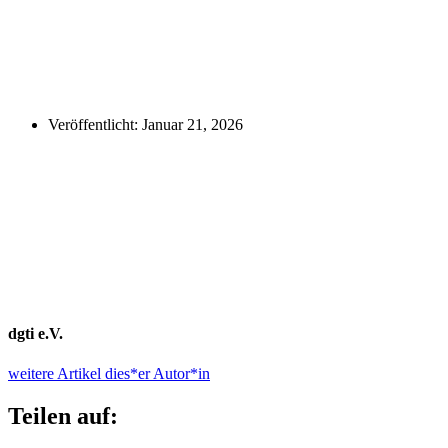
Veröffentlicht:
Januar 21, 2026
dgti e.V.
weitere Artikel dies*er Autor*in
Teilen auf: