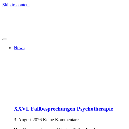
Skip to content
News
XXVI. Fallbesprechungen Psychotherapie
3. August 2026
Keine Kommentare