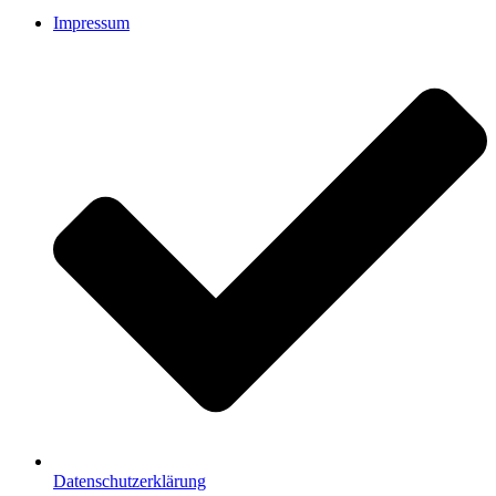
Impressum
Datenschutzerklärung