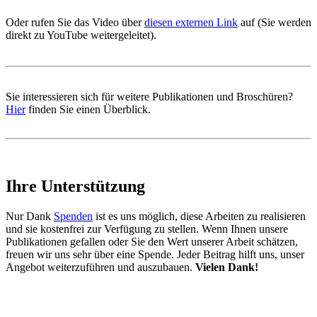
Oder rufen Sie das Video über
diesen externen Link
auf (Sie werden
direkt zu YouTube weitergeleitet).
Sie interessieren sich für weitere Publikationen und Broschüren?
Hier
finden Sie einen Überblick.
Ihre Unterstützung
Nur Dank
Spenden
ist es uns möglich, diese Arbeiten zu realisieren
und sie kostenfrei zur Verfügung zu stellen. Wenn Ihnen unsere
Publikationen gefallen oder Sie den Wert unserer Arbeit schätzen,
freuen wir uns sehr über eine Spende. Jeder Beitrag hilft uns, unser
Angebot weiterzuführen und auszubauen.
Vielen Dank!