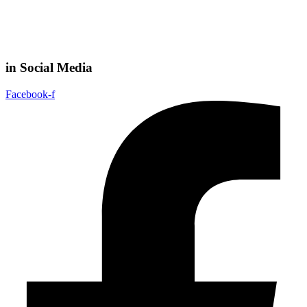
in Social Media
Facebook-f