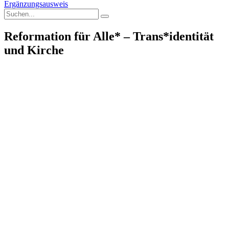
Ergänzungsausweis
Reformation für Alle* – Trans*identität
und Kirche