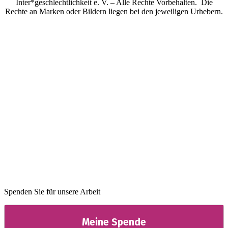
Inter*geschlechtlichkeit e. V. – Alle Rechte Vorbehalten. Die
Rechte an Marken oder Bildern liegen bei den jeweiligen Urhebern.
Spenden Sie für unsere Arbeit