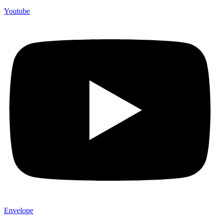
Youtube
Envelope