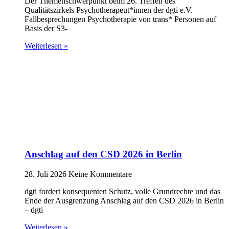
Der Themenschwerpunkt beim 26. Treffen des
Qualitätszirkels Psychotherapeut*innen der dgti e.V.
Fallbesprechungen Psychotherapie von trans* Personen auf
Basis der S3-
Weiterlesen »
Anschlag auf den CSD 2026 in Berlin
28. Juli 2026
Keine Kommentare
dgti fordert konsequenten Schutz, volle Grundrechte und das
Ende der Ausgrenzung Anschlag auf den CSD 2026 in Berlin
– dgti
Weiterlesen »