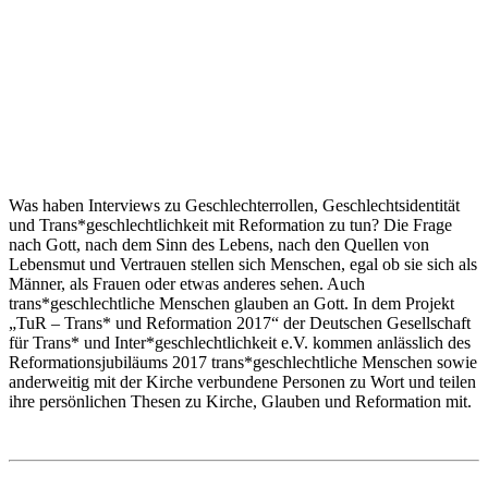
Was haben Interviews zu Geschlechterrollen, Geschlechtsidentität
und Trans*geschlechtlichkeit mit Reformation zu tun? Die Frage
nach Gott, nach dem Sinn des Lebens, nach den Quellen von
Lebensmut und Vertrauen stellen sich Menschen, egal ob sie sich als
Männer, als Frauen oder etwas anderes sehen. Auch
trans*geschlechtliche Menschen glauben an Gott. In dem Projekt
„TuR – Trans* und Reformation 2017“ der Deutschen Gesellschaft
für Trans* und Inter*geschlechtlichkeit e.V. kommen anlässlich des
Reformationsjubiläums 2017 trans*geschlechtliche Menschen sowie
anderweitig mit der Kirche verbundene Personen zu Wort und teilen
ihre persönlichen Thesen zu Kirche, Glauben und Reformation mit.