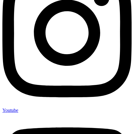
Youtube