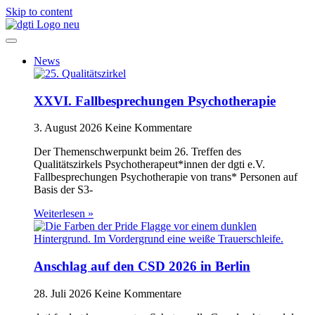
Skip to content
News
XXVI. Fallbesprechungen Psychotherapie
3. August 2026
Keine Kommentare
Der Themenschwerpunkt beim 26. Treffen des
Qualitätszirkels Psychotherapeut*innen der dgti e.V.
Fallbesprechungen Psychotherapie von trans* Personen auf
Basis der S3-
Weiterlesen »
Anschlag auf den CSD 2026 in Berlin
28. Juli 2026
Keine Kommentare