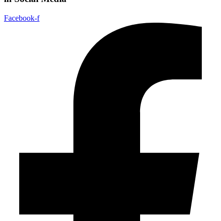
Facebook-f