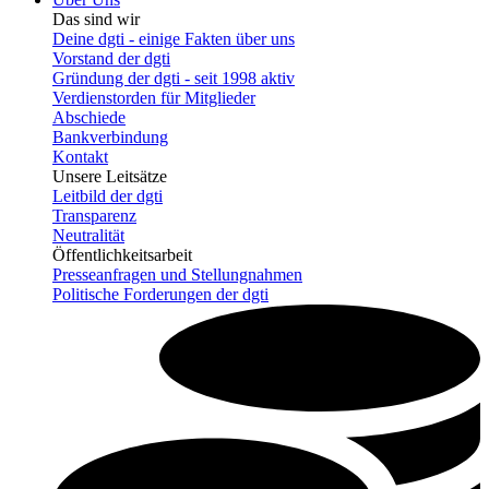
Das sind wir
Deine dgti - einige Fakten über uns
Vorstand der dgti
Gründung der dgti - seit 1998 aktiv
Verdienstorden für Mitglieder
Abschiede
Bankverbindung
Kontakt
Unsere Leitsätze
Leitbild der dgti
Transparenz
Neutralität
Öffentlichkeitsarbeit
Presseanfragen und Stellungnahmen
Politische Forderungen der dgti