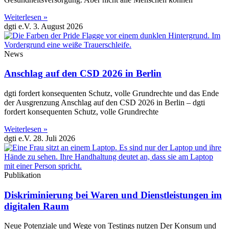
Weiterlesen »
dgti e.V.
3. August 2026
News
Anschlag auf den CSD 2026 in Berlin
dgti fordert konsequenten Schutz, volle Grundrechte und das Ende
der Ausgrenzung Anschlag auf den CSD 2026 in Berlin – dgti
fordert konsequenten Schutz, volle Grundrechte
Weiterlesen »
dgti e.V.
28. Juli 2026
Publikation
Diskriminierung bei Waren und Dienstleistungen im
digitalen Raum
Neue Potenziale und Wege von Testings nutzen Der Konsum und