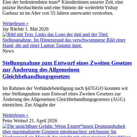
Eine der bedeutendsten trans* Künstlerinnen unserer Zeit, eine
präzise Beobachterin und eine Stimme die weiterlebt Yishay
Garbasz ist im Alter von 55 Jahren unerwartet verstorben.
Weiterlesen »
Jay Ritchie
1. Mai 2026
News
Stellungnahme zum Entwurf eines Zweiten Gesetzes
zur Änderung des Allgemeinen
Gleichbehandlungsgesetzes
Im Rahmen der Verbändebeteiligung nach §47GGO konnten wir
eine Stellungnahme zum Entwurf eines Zweiten Gesetzes zur
Änderung des Allgemeinen Gleichbehandlungsgesetzes (AGG)
einreichen. Zur Abgabe der
Weiterlesen »
Petra Weitzel
21. April 2026