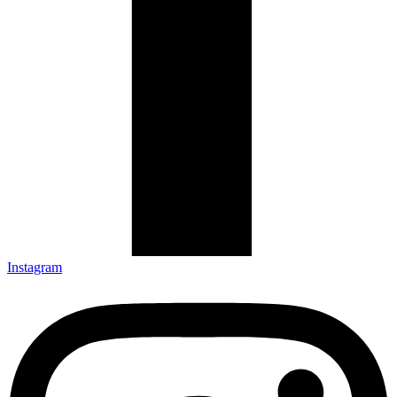
Instagram