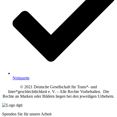
Netiquette
© 2021 Deutsche Gesellschaft für Trans*- und
Inter*geschlechtlichkeit e. V. – Alle Rechte Vorbehalten. Die
Rechte an Marken oder Bildern liegen bei den jeweiligen Urhebern.
Spenden Sie für unsere Arbeit