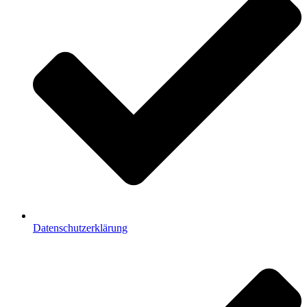
Datenschutzerklärung