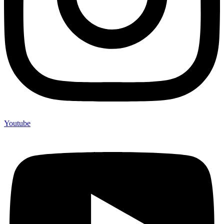
Youtube