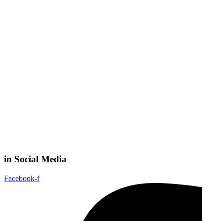
in Social Media
Facebook-f