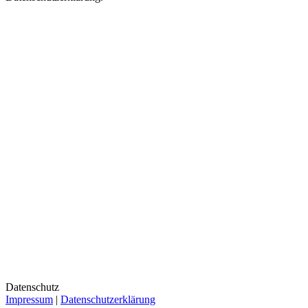
Datenschutz
Impressum
|
Datenschutzerklärung