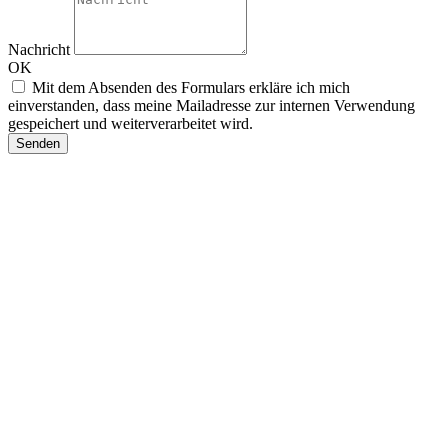
Nachricht
OK
Mit dem Absenden des Formulars erkläre ich mich
einverstanden, dass meine Mailadresse zur internen Verwendung
gespeichert und weiterverarbeitet wird.
Senden