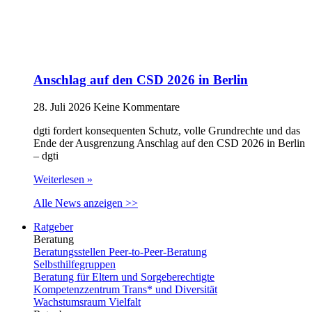
Anschlag auf den CSD 2026 in Berlin
28. Juli 2026
Keine Kommentare
dgti fordert konsequenten Schutz, volle Grundrechte und das
Ende der Ausgrenzung Anschlag auf den CSD 2026 in Berlin
– dgti
Weiterlesen »
Alle News anzeigen >>
Ratgeber
Beratung
Beratungsstellen Peer-to-Peer-Beratung
Selbsthilfegruppen
Beratung für Eltern und Sorgeberechtigte
Kompetenzzentrum Trans* und Diversität
Wachstumsraum Vielfalt