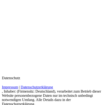
Datenschutz
Impressum
|
Datenschutzerklärung
, Inhaber: (Firmensitz: Deutschland), verarbeitet zum Betrieb dieser
Website personenbezogene Daten nur im technisch unbedingt
notwendigen Umfang. Alle Details dazu in der
Datenschutzerklärung.