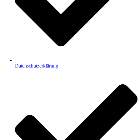
Datenschutzerklärung