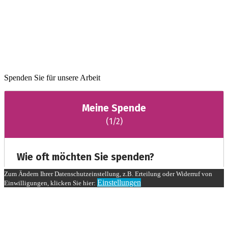
Spenden Sie für unsere Arbeit
Zum Ändern Ihrer Datenschutzeinstellung, z.B. Erteilung oder Widerruf von
Einstellungen
Einwilligungen, klicken Sie hier: