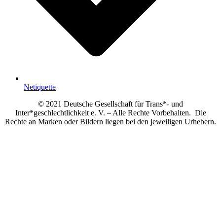
Netiquette
© 2021 Deutsche Gesellschaft für Trans*- und
Inter*geschlechtlichkeit e. V. – Alle Rechte Vorbehalten. Die
Rechte an Marken oder Bildern liegen bei den jeweiligen Urhebern.