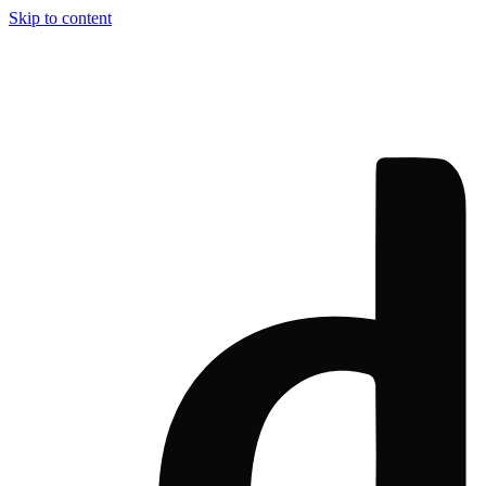
Skip to content