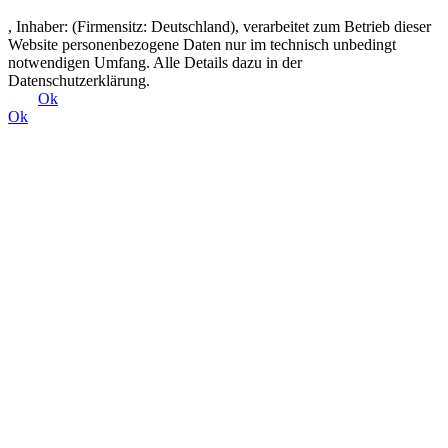
, Inhaber: (Firmensitz: Deutschland), verarbeitet zum Betrieb dieser
Website personenbezogene Daten nur im technisch unbedingt
notwendigen Umfang. Alle Details dazu in der
Datenschutzerklärung.
Ok
Ok