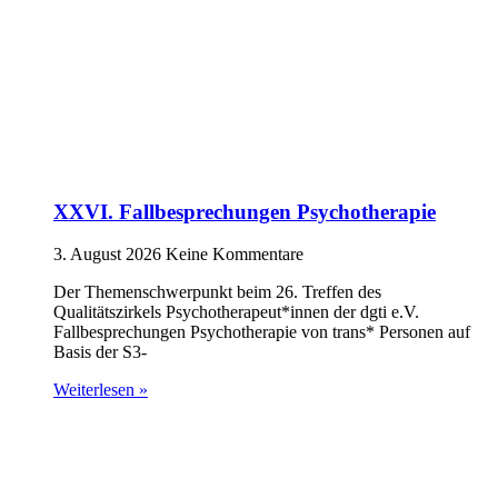
XXVI. Fallbesprechungen Psychotherapie
3. August 2026
Keine Kommentare
Der Themenschwerpunkt beim 26. Treffen des
Qualitätszirkels Psychotherapeut*innen der dgti e.V.
Fallbesprechungen Psychotherapie von trans* Personen auf
Basis der S3-
Weiterlesen »