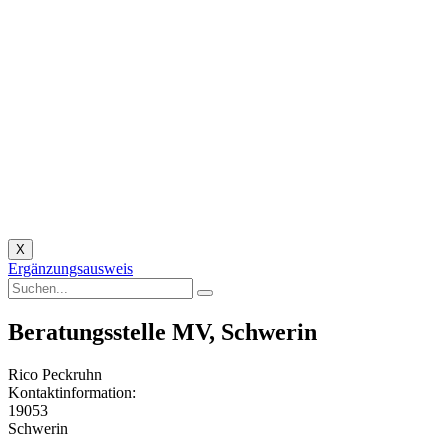
X
Ergänzungsausweis
Beratungsstelle MV, Schwerin
Rico Peckruhn
Kontaktinformation:
19053
Schwerin