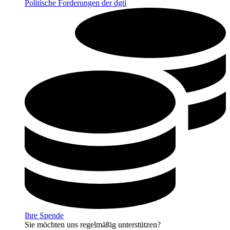
Politische Forderungen der dgti
Ihre Spende
Sie möchten uns regelmäßig unterstützen?