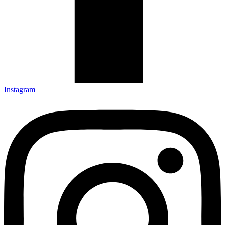
Instagram