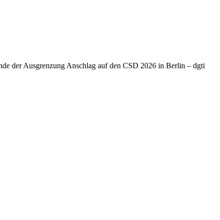
Ende der Ausgrenzung Anschlag auf den CSD 2026 in Berlin – dgti