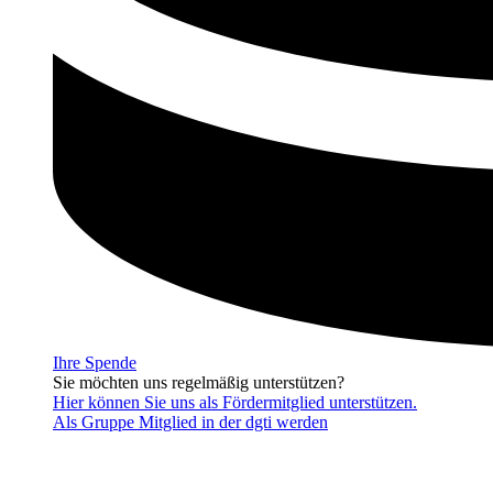
Ihre Spende
Sie möchten uns regelmäßig unterstützen?
Hier können Sie uns als Fördermitglied unterstützen.
Als Gruppe Mitglied in der dgti werden