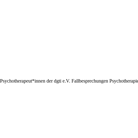
Psychotherapeut*innen der dgti e.V. Fallbesprechungen Psychotherapie