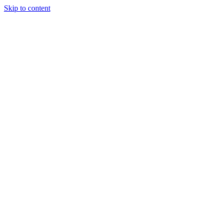
Skip to content