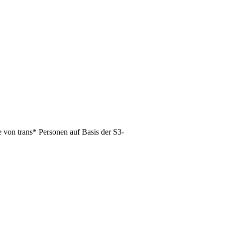
 von trans* Personen auf Basis der S3-