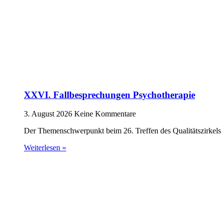
XXVI. Fallbesprechungen Psychotherapie
3. August 2026
Keine Kommentare
Der Themenschwerpunkt beim 26. Treffen des Qualitätszirkels 
Weiterlesen »