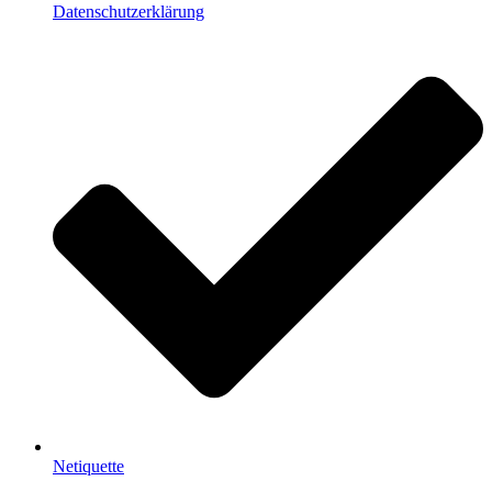
Datenschutzerklärung
Netiquette