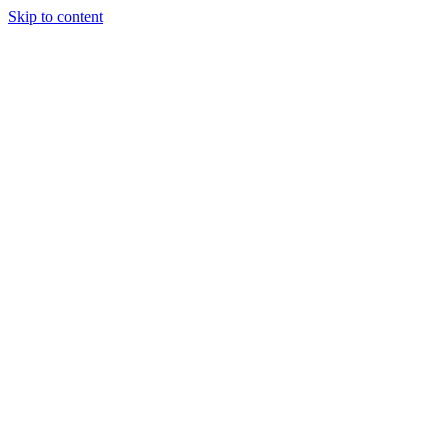
Skip to content