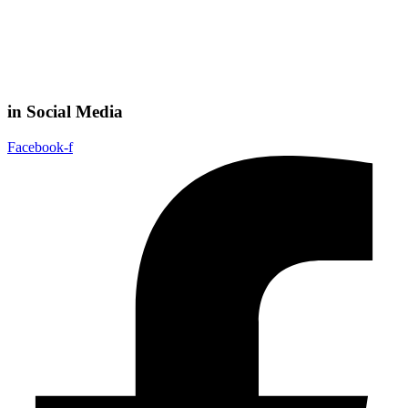
in Social Media
Facebook-f