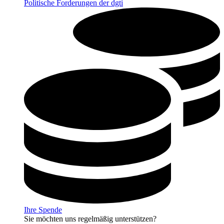
Politische Forderungen der dgti
Ihre Spende
Sie möchten uns regelmäßig unterstützen?