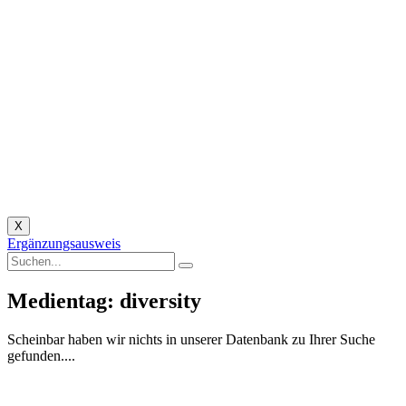
X
Ergänzungsausweis
Medientag: diversity
Scheinbar haben wir nichts in unserer Datenbank zu Ihrer Suche
gefunden....