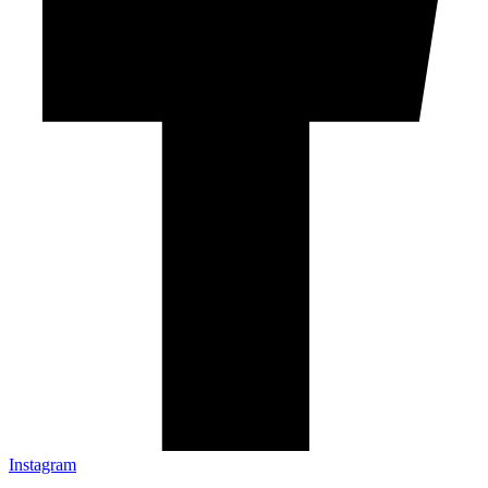
Instagram