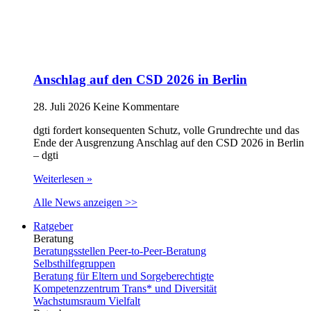
Anschlag auf den CSD 2026 in Berlin
28. Juli 2026
Keine Kommentare
dgti fordert konsequenten Schutz, volle Grundrechte und das
Ende der Ausgrenzung Anschlag auf den CSD 2026 in Berlin
– dgti
Weiterlesen »
Alle News anzeigen >>
Ratgeber
Beratung
Beratungsstellen Peer-to-Peer-Beratung
Selbsthilfegruppen
Beratung für Eltern und Sorgeberechtigte
Kompetenzzentrum Trans* und Diversität
Wachstumsraum Vielfalt