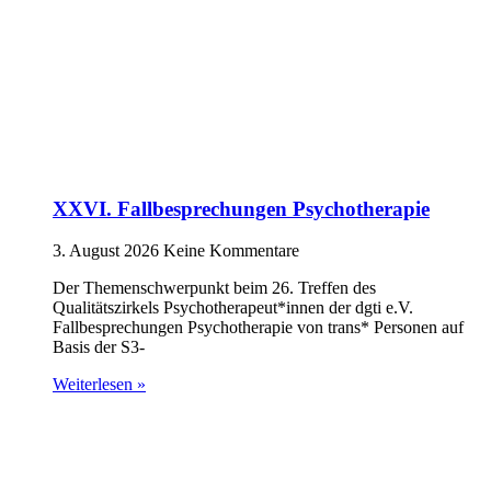
XXVI. Fallbesprechungen Psychotherapie
3. August 2026
Keine Kommentare
Der Themenschwerpunkt beim 26. Treffen des
Qualitätszirkels Psychotherapeut*innen der dgti e.V.
Fallbesprechungen Psychotherapie von trans* Personen auf
Basis der S3-
Weiterlesen »