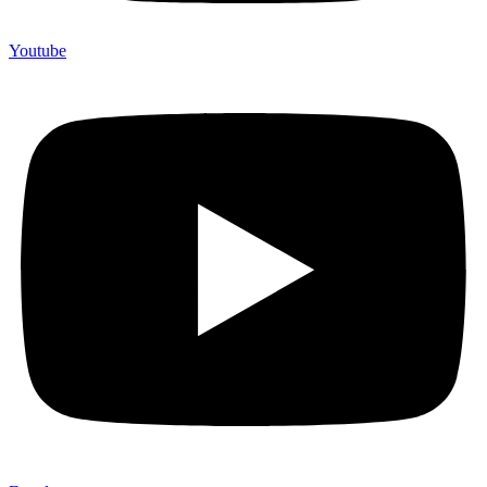
Youtube