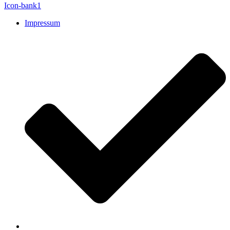
Icon-bank1
Impressum