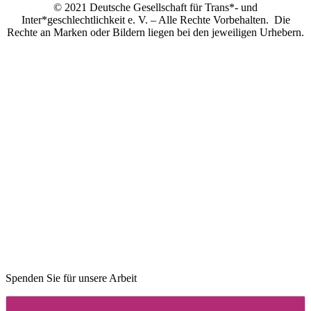
© 2021 Deutsche Gesellschaft für Trans*- und
Inter*geschlechtlichkeit e. V. – Alle Rechte Vorbehalten. Die
Rechte an Marken oder Bildern liegen bei den jeweiligen Urhebern.
Spenden Sie für unsere Arbeit