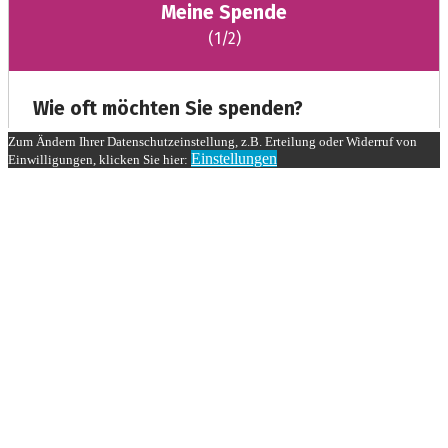
Zum Ändern Ihrer Datenschutzeinstellung, z.B. Erteilung oder Widerruf von
Einstellungen
Einwilligungen, klicken Sie hier: