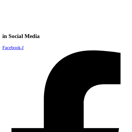
in Social Media
Facebook-f