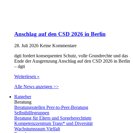
Anschlag auf den CSD 2026 in Berlin
28. Juli 2026
Keine Kommentare
dgti fordert konsequenten Schutz, volle Grundrechte und das
Ende der Ausgrenzung Anschlag auf den CSD 2026 in Berlin
– dgti
Weiterlesen »
Alle News anzeigen >>
Ratgeber
Beratung
Beratungsstellen Peer-to-Peer-Beratung
Selbsthilfegruppen
Beratung für Eltern und Sorgeberechtigte
Kompetenzzentrum Trans* und Diversität
Wachstumsraum Vielfalt