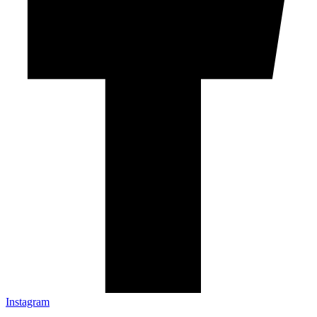
Instagram