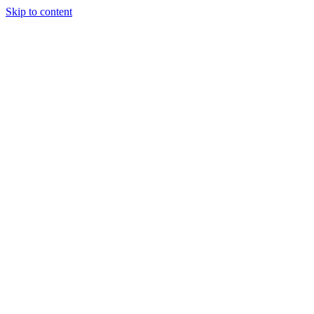
Skip to content