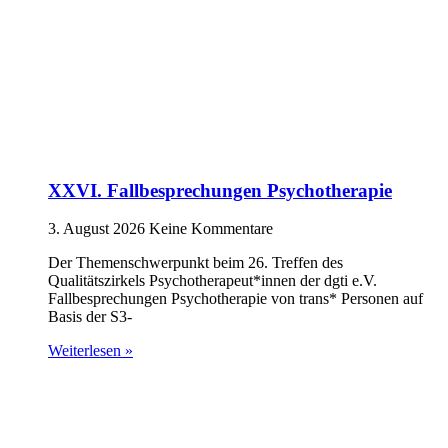
XXVI. Fallbesprechungen Psychotherapie
3. August 2026
Keine Kommentare
Der Themenschwerpunkt beim 26. Treffen des
Qualitätszirkels Psychotherapeut*innen der dgti e.V.
Fallbesprechungen Psychotherapie von trans* Personen auf
Basis der S3-
Weiterlesen »