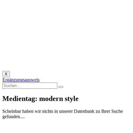
X
Ergänzungsausweis
Medientag: modern style
Scheinbar haben wir nichts in unserer Datenbank zu Ihrer Suche
gefunden....