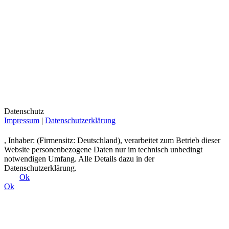
Datenschutz
Impressum
|
Datenschutzerklärung
, Inhaber: (Firmensitz: Deutschland), verarbeitet zum Betrieb dieser
Website personenbezogene Daten nur im technisch unbedingt
notwendigen Umfang. Alle Details dazu in der
Datenschutzerklärung.
Ok
Ok