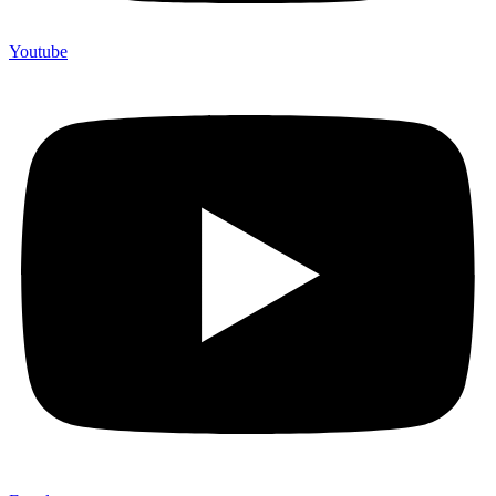
Youtube