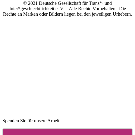
© 2021 Deutsche Gesellschaft für Trans*- und
Inter*geschlechtlichkeit e. V. – Alle Rechte Vorbehalten. Die
Rechte an Marken oder Bildern liegen bei den jeweiligen Urhebern.
Spenden Sie für unsere Arbeit