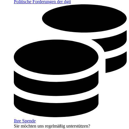
Politische Forderungen der dgti
Ihre Spende
Sie möchten uns regelmäßig unterstützen?