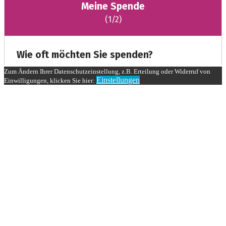
Zum Ändern Ihrer Datenschutzeinstellung, z.B. Erteilung oder Widerruf von
Einstellungen
Einwilligungen, klicken Sie hier: