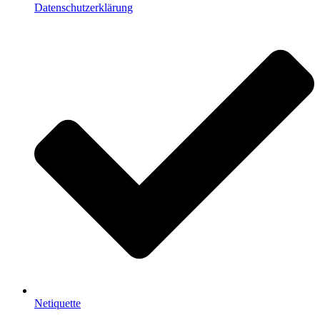
Datenschutzerklärung
Netiquette