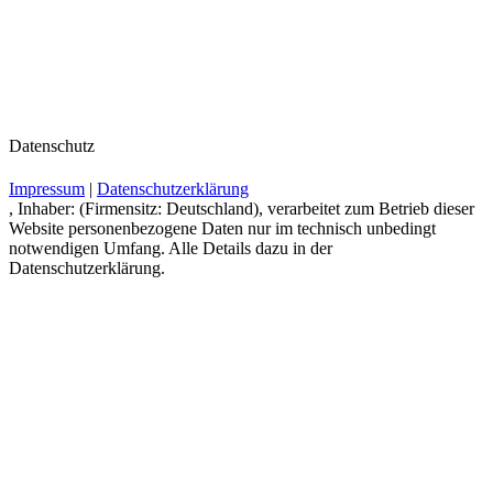
Datenschutz
Impressum
|
Datenschutzerklärung
, Inhaber: (Firmensitz: Deutschland), verarbeitet zum Betrieb dieser
Website personenbezogene Daten nur im technisch unbedingt
notwendigen Umfang. Alle Details dazu in der
Datenschutzerklärung.