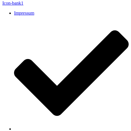
Icon-bank1
Impressum