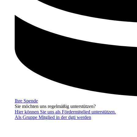
Ihre Spende
Sie möchten uns regelmäßig unterstützen?
Hier können Sie uns als Fördermitglied unterstützen.
Als Gruppe Mitglied in der dgti werden