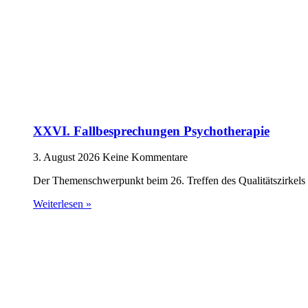
XXVI. Fallbesprechungen Psychotherapie
3. August 2026
Keine Kommentare
Der Themenschwerpunkt beim 26. Treffen des Qualitätszirkels 
Weiterlesen »