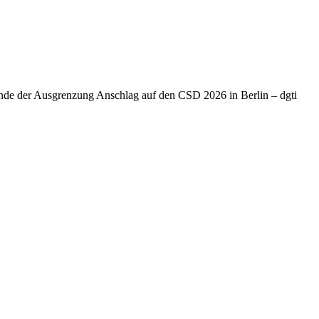
Ende der Ausgrenzung Anschlag auf den CSD 2026 in Berlin – dgti