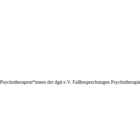
Psychotherapeut*innen der dgti e.V. Fallbesprechungen Psychotherapie