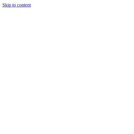
Skip to content