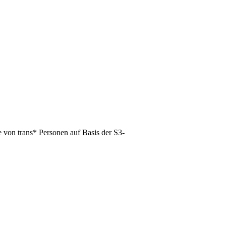
 von trans* Personen auf Basis der S3-