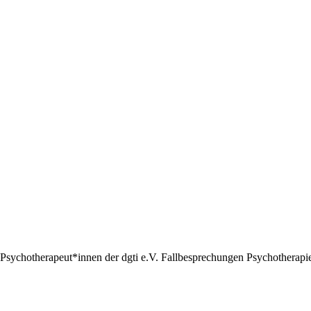
Psychotherapeut*innen der dgti e.V. Fallbesprechungen Psychotherapie