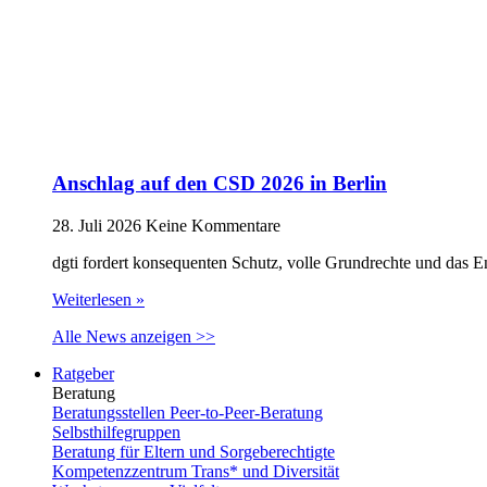
Anschlag auf den CSD 2026 in Berlin
28. Juli 2026
Keine Kommentare
dgti fordert konsequenten Schutz, volle Grundrechte und das 
Weiterlesen »
Alle News anzeigen >>
Ratgeber
Beratung
Beratungsstellen Peer-to-Peer-Beratung
Selbsthilfegruppen
Beratung für Eltern und Sorgeberechtigte
Kompetenzzentrum Trans* und Diversität