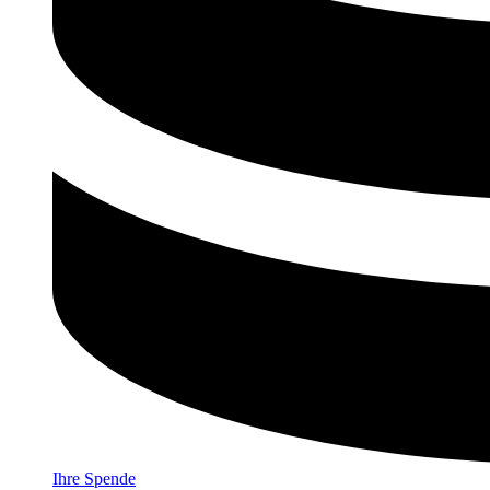
Ihre Spende