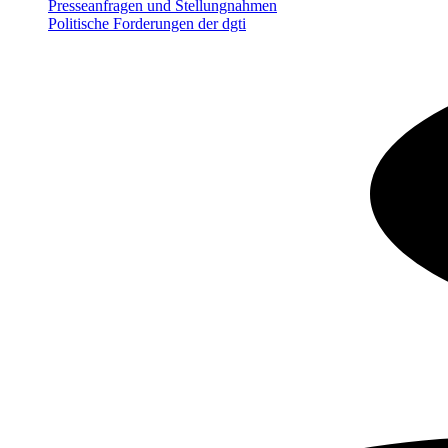
Presseanfragen und Stellungnahmen
Politische Forderungen der dgti