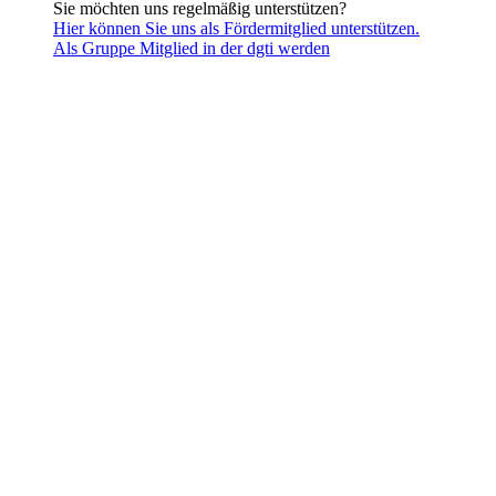
Sie möchten uns regelmäßig unterstützen?
Hier können Sie uns als Fördermitglied unterstützen.
Als Gruppe Mitglied in der dgti werden