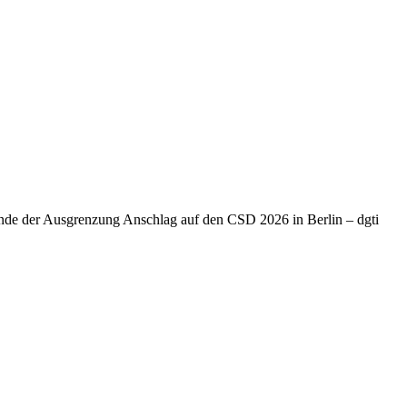
Ende der Ausgrenzung Anschlag auf den CSD 2026 in Berlin – dgti