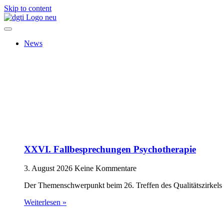
Skip to content
News
XXVI. Fallbesprechungen Psychotherapie
3. August 2026
Keine Kommentare
Der Themenschwerpunkt beim 26. Treffen des Qualitätszirkels 
Weiterlesen »