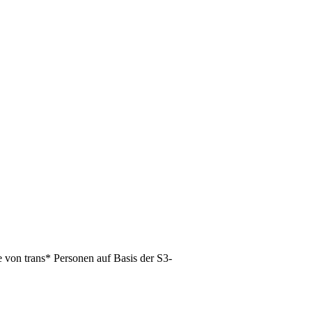
 von trans* Personen auf Basis der S3-