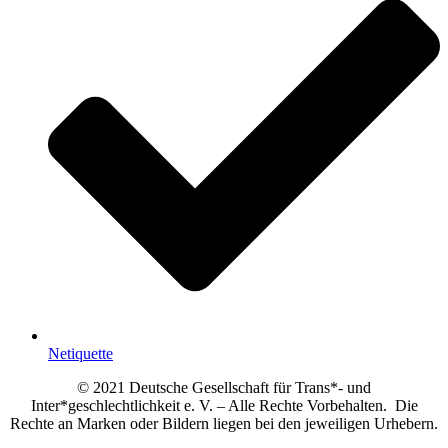
Netiquette
© 2021 Deutsche Gesellschaft für Trans*- und
Inter*geschlechtlichkeit e. V. – Alle Rechte Vorbehalten. Die
Rechte an Marken oder Bildern liegen bei den jeweiligen Urhebern.