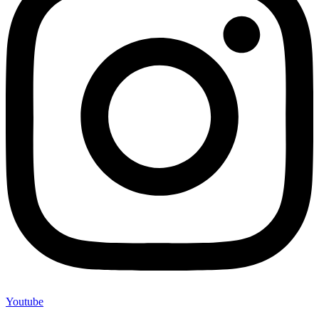
Youtube