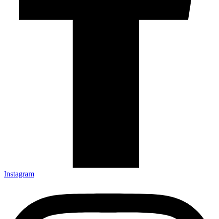
Instagram