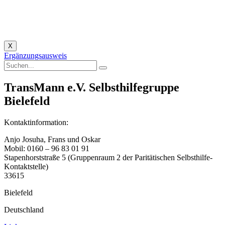
X
Ergänzungsausweis
TransMann e.V. Selbsthilfegruppe
Bielefeld
Kontaktinformation:
Anjo Josuha, Frans und Oskar
Mobil: 0160 – 96 83 01 91
Stapenhorststraße 5 (Gruppenraum 2 der Paritätischen Selbsthilfe-
Kontaktstelle)
33615
Bielefeld
Deutschland