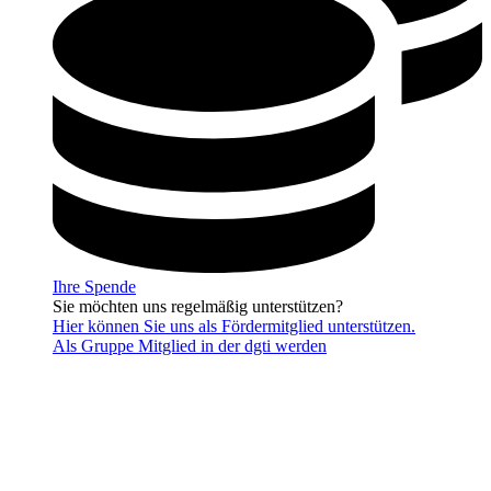
Ihre Spende
Sie möchten uns regelmäßig unterstützen?
Hier können Sie uns als Fördermitglied unterstützen.
Als Gruppe Mitglied in der dgti werden