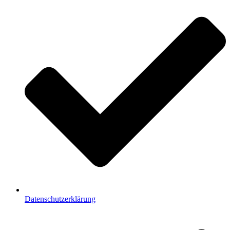
Datenschutzerklärung