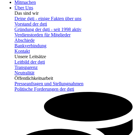
Mitmachen
Über Uns
Das sind wir
Deine dgti - einige Fakten über uns
Vorstand der dgti
Gründung der dgti - seit 1998 aktiv
Verdienstorden für Mitglieder
Abschiede
Bankverbindung
Kontakt
Unsere Leitsätze
Leitbild der dgti
Transparenz
Neutralität
Öffentlichkeitsarbeit
Presseanfragen und Stellungnahmen
Politische Forderungen der dgti