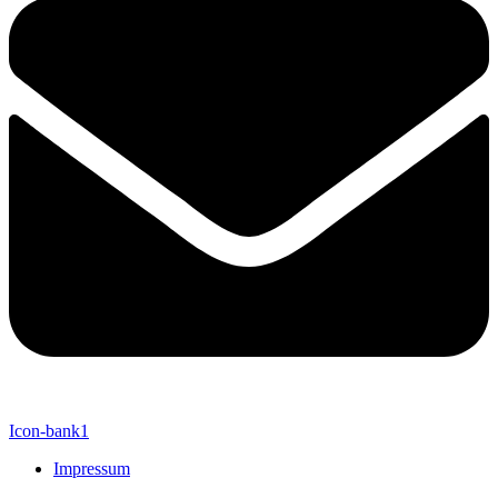
Icon-bank1
Impressum