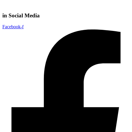
in Social Media
Facebook-f