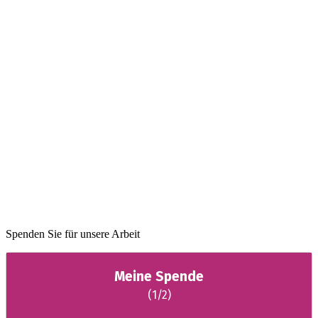
Spenden Sie für unsere Arbeit