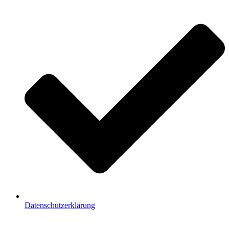
Datenschutzerklärung