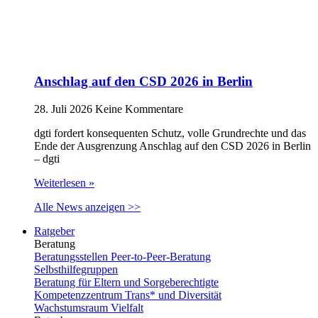
Anschlag auf den CSD 2026 in Berlin
28. Juli 2026
Keine Kommentare
dgti fordert konsequenten Schutz, volle Grundrechte und das
Ende der Ausgrenzung Anschlag auf den CSD 2026 in Berlin
– dgti
Weiterlesen »
Alle News anzeigen >>
Ratgeber
Beratung
Beratungsstellen Peer-to-Peer-Beratung
Selbsthilfegruppen
Beratung für Eltern und Sorgeberechtigte
Kompetenzzentrum Trans* und Diversität
Wachstumsraum Vielfalt