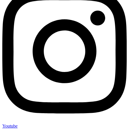
Youtube