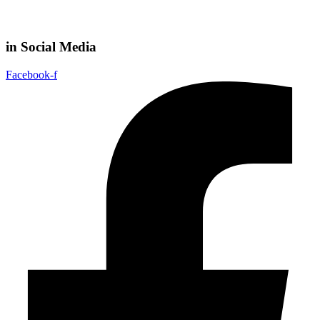
in Social Media
Facebook-f