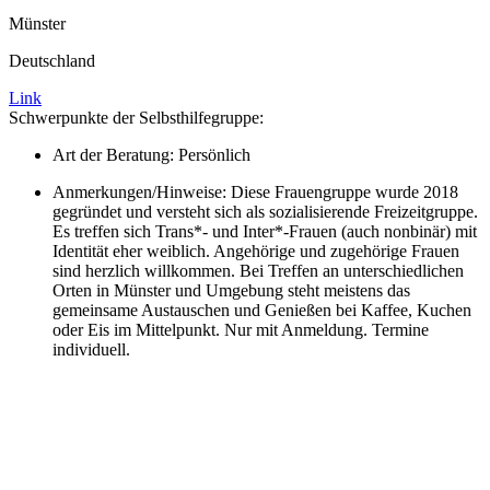
Münster
Deutschland
Link
Schwerpunkte der Selbsthilfegruppe:
Art der Beratung: Persönlich
Anmerkungen/Hinweise: Diese Frauengruppe wurde 2018
gegründet und versteht sich als sozialisierende Freizeitgruppe.
Es treffen sich Trans*- und Inter*-Frauen (auch nonbinär) mit
Identität eher weiblich. Angehörige und zugehörige Frauen
sind herzlich willkommen. Bei Treffen an unterschiedlichen
Orten in Münster und Umgebung steht meistens das
gemeinsame Austauschen und Genießen bei Kaffee, Kuchen
oder Eis im Mittelpunkt. Nur mit Anmeldung. Termine
individuell.