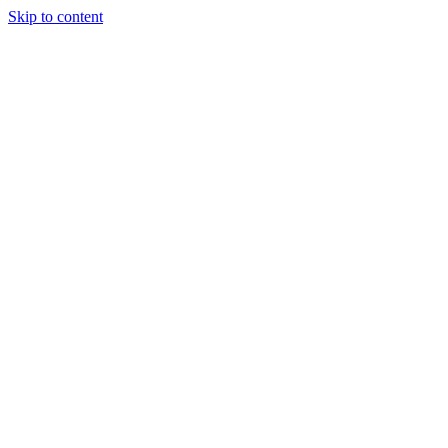
Skip to content