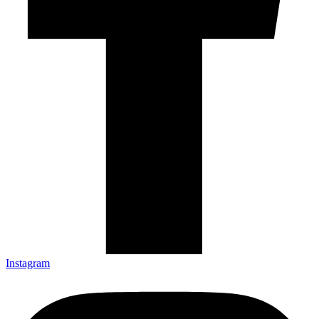
Instagram