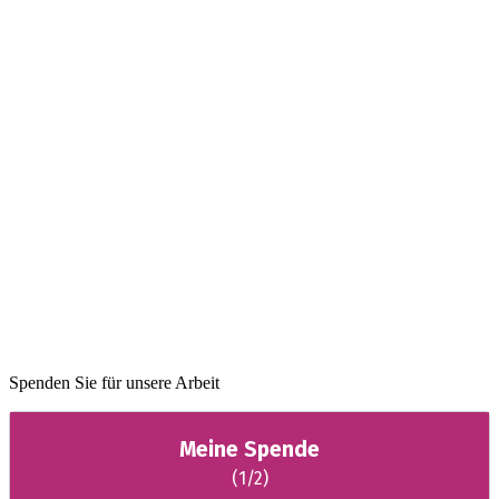
Spenden Sie für unsere Arbeit