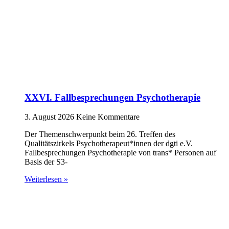
XXVI. Fallbesprechungen Psychotherapie
3. August 2026
Keine Kommentare
Der Themenschwerpunkt beim 26. Treffen des
Qualitätszirkels Psychotherapeut*innen der dgti e.V.
Fallbesprechungen Psychotherapie von trans* Personen auf
Basis der S3-
Weiterlesen »