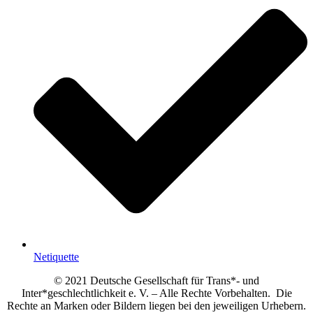
Netiquette
© 2021 Deutsche Gesellschaft für Trans*- und
Inter*geschlechtlichkeit e. V. – Alle Rechte Vorbehalten. Die
Rechte an Marken oder Bildern liegen bei den jeweiligen Urhebern.