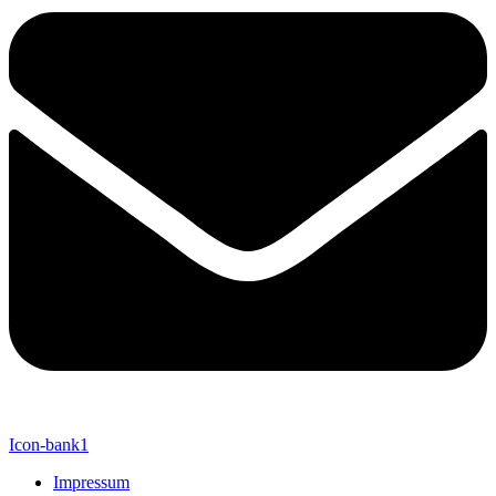
Icon-bank1
Impressum