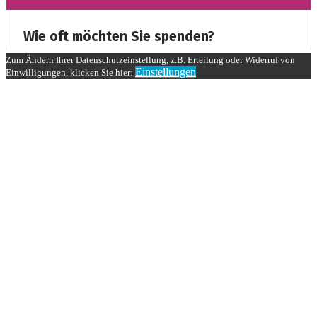
Zum Ändern Ihrer Datenschutzeinstellung, z.B. Erteilung oder Widerruf von
Einstellungen
Einwilligungen, klicken Sie hier: