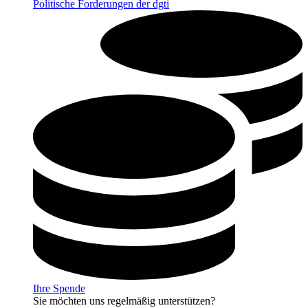
Politische Forderungen der dgti
Ihre Spende
Sie möchten uns regelmäßig unterstützen?