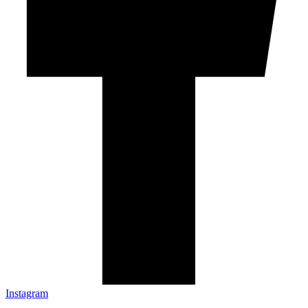
Instagram