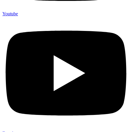
Youtube