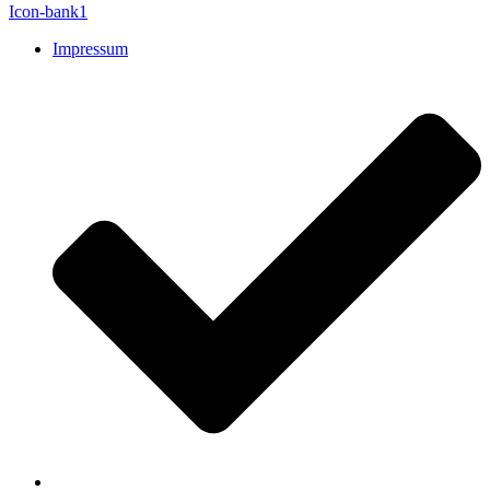
Icon-bank1
Impressum