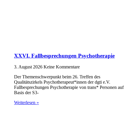
XXVI. Fallbesprechungen Psychotherapie
3. August 2026
Keine Kommentare
Der Themenschwerpunkt beim 26. Treffen des
Qualitätszirkels Psychotherapeut*innen der dgti e.V.
Fallbesprechungen Psychotherapie von trans* Personen auf
Basis der S3-
Weiterlesen »