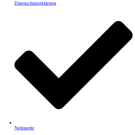
Datenschutzerklärung
Netiquette