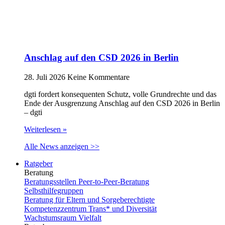
Anschlag auf den CSD 2026 in Berlin
28. Juli 2026
Keine Kommentare
dgti fordert konsequenten Schutz, volle Grundrechte und das
Ende der Ausgrenzung Anschlag auf den CSD 2026 in Berlin
– dgti
Weiterlesen »
Alle News anzeigen >>
Ratgeber
Beratung
Beratungsstellen Peer-to-Peer-Beratung
Selbsthilfegruppen
Beratung für Eltern und Sorgeberechtigte
Kompetenzzentrum Trans* und Diversität
Wachstumsraum Vielfalt