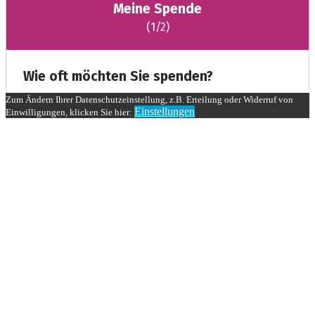
Zum Ändern Ihrer Datenschutzeinstellung, z.B. Erteilung oder Widerruf von
Einstellungen
Einwilligungen, klicken Sie hier: