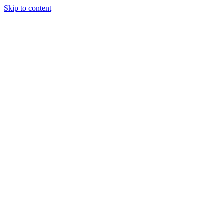
Skip to content