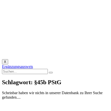
X
Ergänzungsausweis
Schlagwort: §45b PStG
Scheinbar haben wir nichts in unserer Datenbank zu Ihrer Suche
gefunden....