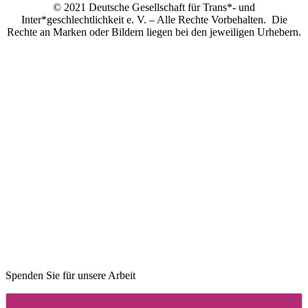
© 2021 Deutsche Gesellschaft für Trans*- und
Inter*geschlechtlichkeit e. V. – Alle Rechte Vorbehalten. Die
Rechte an Marken oder Bildern liegen bei den jeweiligen Urhebern.
Spenden Sie für unsere Arbeit