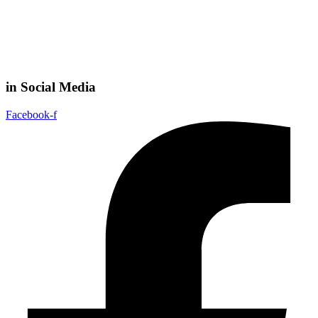
in Social Media
Facebook-f