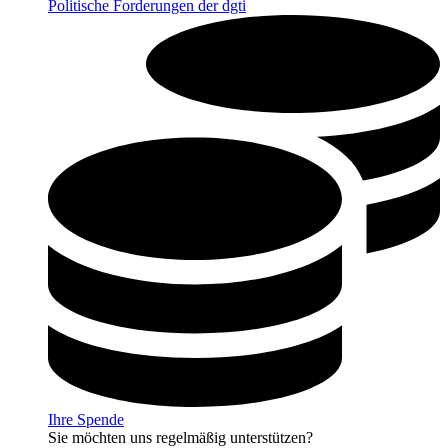
Politische Forderungen der dgti
Ihre Spende
Sie möchten uns regelmäßig unterstützen?