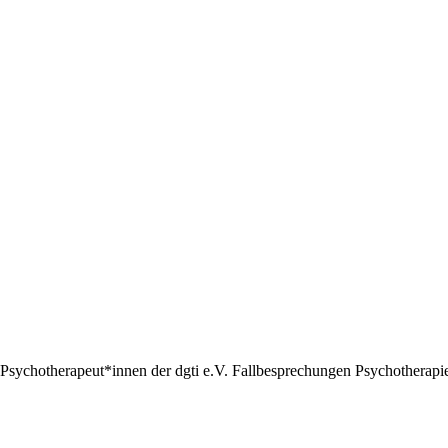
Psychotherapeut*innen der dgti e.V. Fallbesprechungen Psychotherapie