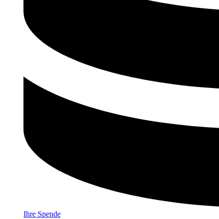
Ihre Spende