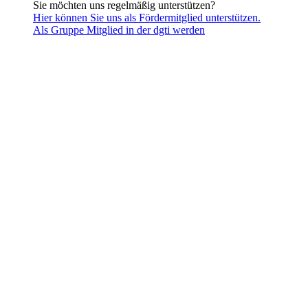
Sie möchten uns regelmäßig unterstützen?
Hier können Sie uns als Fördermitglied unterstützen.
Als Gruppe Mitglied in der dgti werden