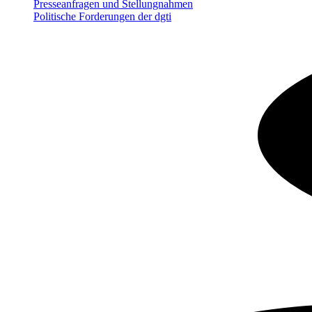
Presseanfragen und Stellungnahmen
Politische Forderungen der dgti