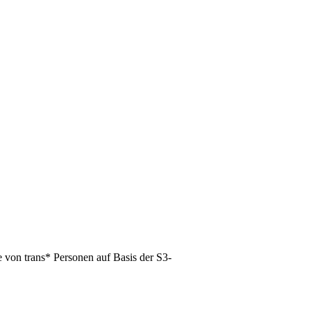
 von trans* Personen auf Basis der S3-