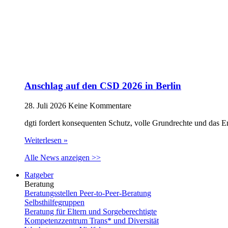
Anschlag auf den CSD 2026 in Berlin
28. Juli 2026
Keine Kommentare
dgti fordert konsequenten Schutz, volle Grundrechte und das 
Weiterlesen »
Alle News anzeigen >>
Ratgeber
Beratung
Beratungsstellen Peer-to-Peer-Beratung
Selbsthilfegruppen
Beratung für Eltern und Sorgeberechtigte
Kompetenzzentrum Trans* und Diversität