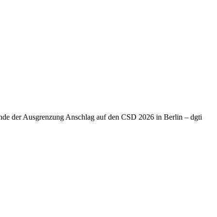
Ende der Ausgrenzung Anschlag auf den CSD 2026 in Berlin – dgti