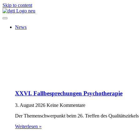
Skip to content
News
XXVI. Fallbesprechungen Psychotherapie
3. August 2026
Keine Kommentare
Der Themenschwerpunkt beim 26. Treffen des Qualitätszirkels 
Weiterlesen »