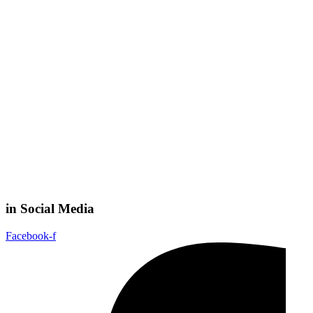
in Social Media
Facebook-f