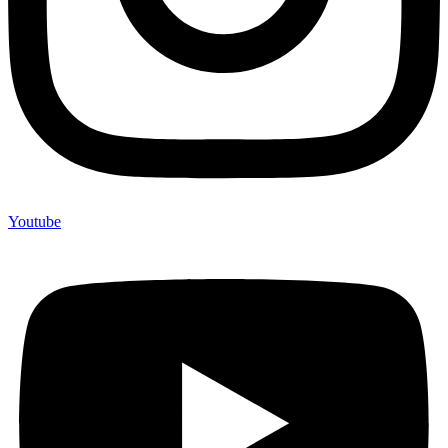
Youtube