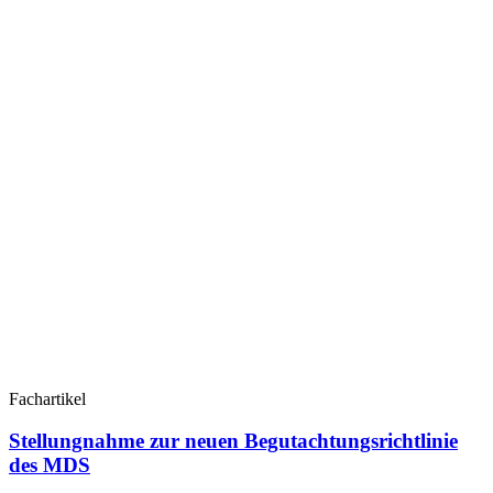
Fachartikel
Stellungnahme zur neuen Begutachtungsrichtlinie
des MDS