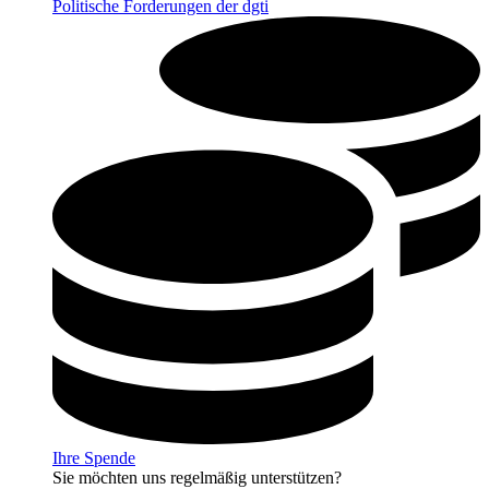
Politische Forderungen der dgti
Ihre Spende
Sie möchten uns regelmäßig unterstützen?