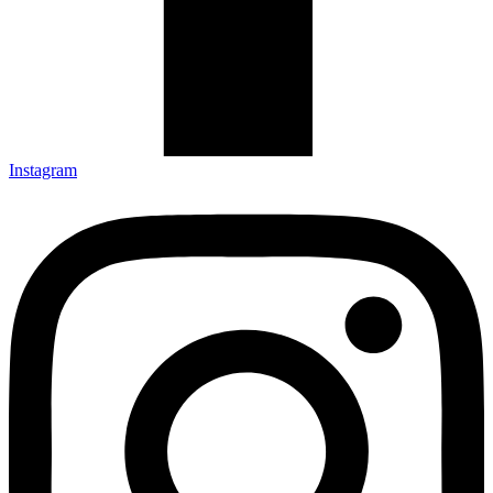
Instagram