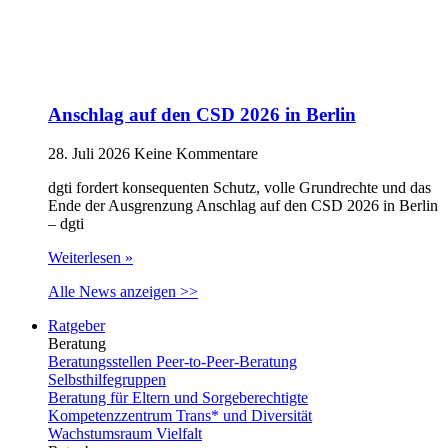
Anschlag auf den CSD 2026 in Berlin
28. Juli 2026
Keine Kommentare
dgti fordert konsequenten Schutz, volle Grundrechte und das
Ende der Ausgrenzung Anschlag auf den CSD 2026 in Berlin
– dgti
Weiterlesen »
Alle News anzeigen >>
Ratgeber
Beratung
Beratungsstellen Peer-to-Peer-Beratung
Selbsthilfegruppen
Beratung für Eltern und Sorgeberechtigte
Kompetenzzentrum Trans* und Diversität
Wachstumsraum Vielfalt