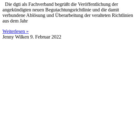
Die dgti als Fachverband begrüßt die Veröffentlichung der
angekündigten neuen Begutachtungsrichtlinie und die damit
verbundene Ablösung und Überarbeitung der veralteten Richtlinien
aus dem Jahr
Weiterlesen »
Jenny Wilken
9. Februar 2022