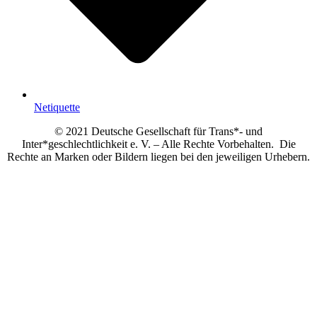
Netiquette
© 2021 Deutsche Gesellschaft für Trans*- und
Inter*geschlechtlichkeit e. V. – Alle Rechte Vorbehalten. Die
Rechte an Marken oder Bildern liegen bei den jeweiligen Urhebern.