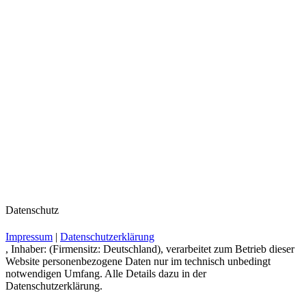
Datenschutz
Impressum
|
Datenschutzerklärung
, Inhaber: (Firmensitz: Deutschland), verarbeitet zum Betrieb dieser
Website personenbezogene Daten nur im technisch unbedingt
notwendigen Umfang. Alle Details dazu in der
Datenschutzerklärung.