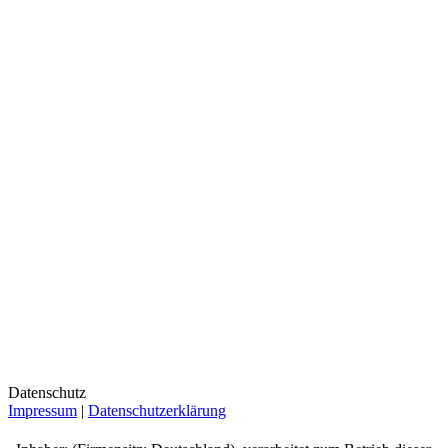
Datenschutz
Impressum
|
Datenschutzerklärung