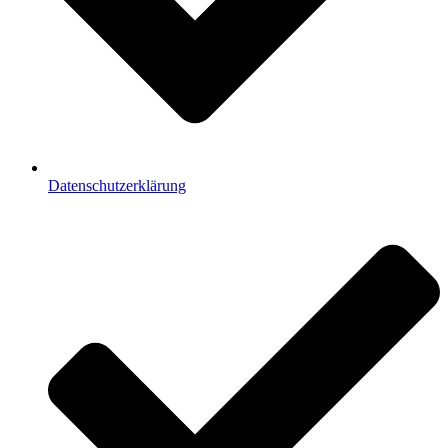
Datenschutzerklärung