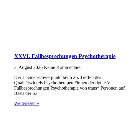
XXVI. Fallbesprechungen Psychotherapie
3. August 2026
Keine Kommentare
Der Themenschwerpunkt beim 26. Treffen des
Qualitätszirkels Psychotherapeut*innen der dgti e.V.
Fallbesprechungen Psychotherapie von trans* Personen auf
Basis der S3-
Weiterlesen »