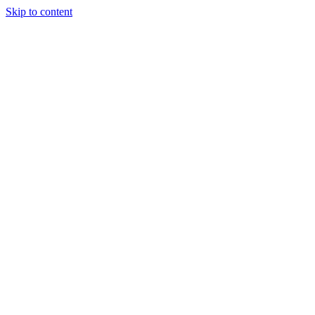
Skip to content