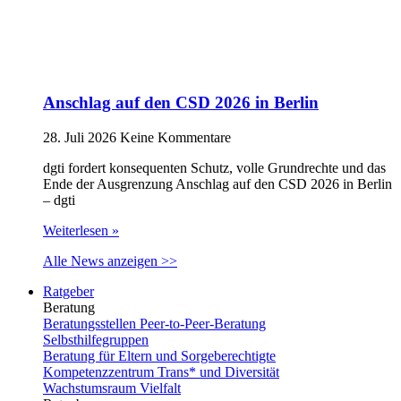
Anschlag auf den CSD 2026 in Berlin
28. Juli 2026
Keine Kommentare
dgti fordert konsequenten Schutz, volle Grundrechte und das
Ende der Ausgrenzung Anschlag auf den CSD 2026 in Berlin
– dgti
Weiterlesen »
Alle News anzeigen >>
Ratgeber
Beratung
Beratungsstellen Peer-to-Peer-Beratung
Selbsthilfegruppen
Beratung für Eltern und Sorgeberechtigte
Kompetenzzentrum Trans* und Diversität
Wachstumsraum Vielfalt