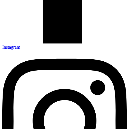
Instagram