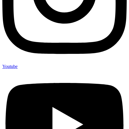
Youtube