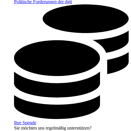
Politische Forderungen der dgti
Ihre Spende
Sie möchten uns regelmäßig unterstützen?