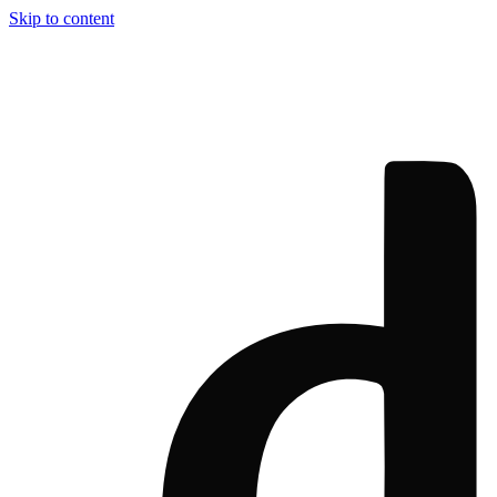
Skip to content