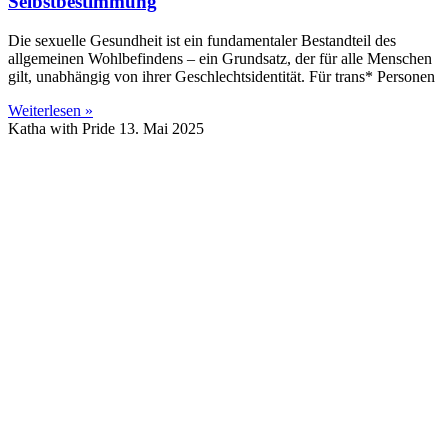
Selbstbestimmung
Die sexuelle Gesundheit ist ein fundamentaler Bestandteil des
allgemeinen Wohlbefindens – ein Grundsatz, der für alle Menschen
gilt, unabhängig von ihrer Geschlechtsidentität. Für trans* Personen
Weiterlesen »
Katha with Pride
13. Mai 2025