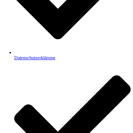
Datenschutzerklärung