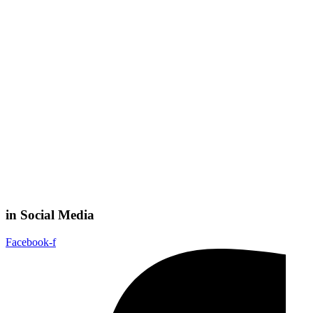
in Social Media
Facebook-f