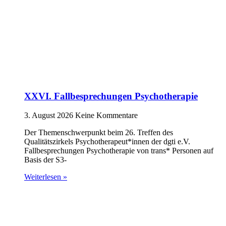
XXVI. Fallbesprechungen Psychotherapie
3. August 2026
Keine Kommentare
Der Themenschwerpunkt beim 26. Treffen des
Qualitätszirkels Psychotherapeut*innen der dgti e.V.
Fallbesprechungen Psychotherapie von trans* Personen auf
Basis der S3-
Weiterlesen »