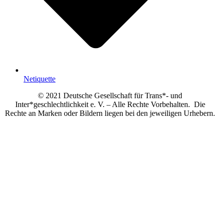
Netiquette
© 2021 Deutsche Gesellschaft für Trans*- und
Inter*geschlechtlichkeit e. V. – Alle Rechte Vorbehalten. Die
Rechte an Marken oder Bildern liegen bei den jeweiligen Urhebern.