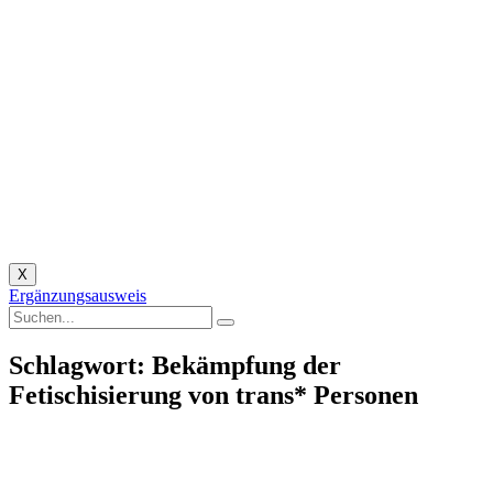
X
Ergänzungsausweis
Schlagwort: Bekämpfung der
Fetischisierung von trans* Personen