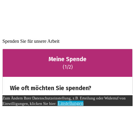
Spenden Sie für unsere Arbeit
Zum Ändern Ihrer Datenschutzeinstellung, z.B. Erteilung oder Widerruf von
Einstellungen
Einwilligungen, klicken Sie hier: