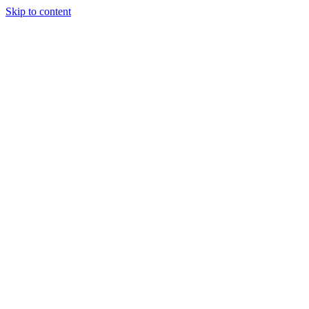
Skip to content