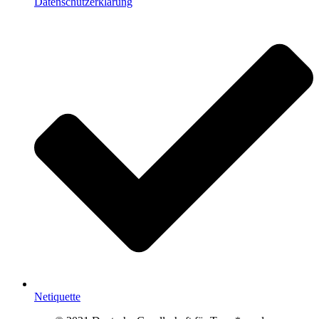
Datenschutzerklärung
Netiquette