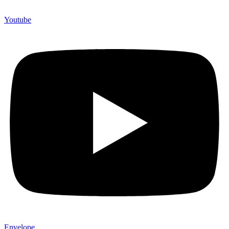
Youtube
Envelope