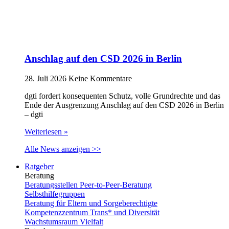
Anschlag auf den CSD 2026 in Berlin
28. Juli 2026
Keine Kommentare
dgti fordert konsequenten Schutz, volle Grundrechte und das
Ende der Ausgrenzung Anschlag auf den CSD 2026 in Berlin
– dgti
Weiterlesen »
Alle News anzeigen >>
Ratgeber
Beratung
Beratungsstellen Peer-to-Peer-Beratung
Selbsthilfegruppen
Beratung für Eltern und Sorgeberechtigte
Kompetenzzentrum Trans* und Diversität
Wachstumsraum Vielfalt