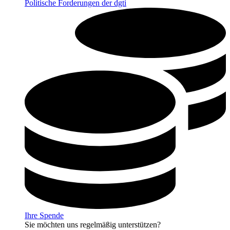
Politische Forderungen der dgti
Ihre Spende
Sie möchten uns regelmäßig unterstützen?