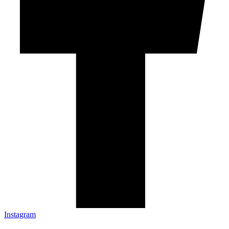
Instagram