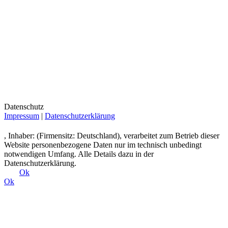
Datenschutz
Impressum
|
Datenschutzerklärung
, Inhaber: (Firmensitz: Deutschland), verarbeitet zum Betrieb dieser
Website personenbezogene Daten nur im technisch unbedingt
notwendigen Umfang. Alle Details dazu in der
Datenschutzerklärung.
Ok
Ok