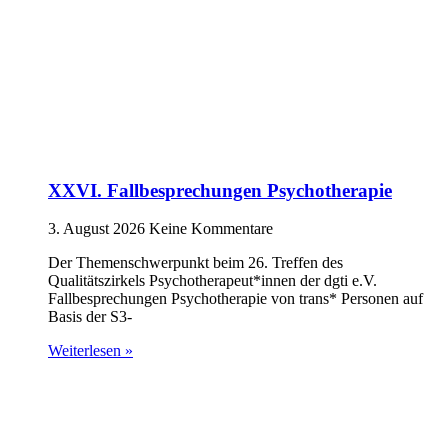
XXVI. Fallbesprechungen Psychotherapie
3. August 2026
Keine Kommentare
Der Themenschwerpunkt beim 26. Treffen des
Qualitätszirkels Psychotherapeut*innen der dgti e.V.
Fallbesprechungen Psychotherapie von trans* Personen auf
Basis der S3-
Weiterlesen »