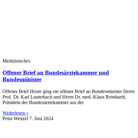
Medizinisches
Offener Brief an Bundesärztekammer und
Bundesminister
Offener Brief Heute ging ein offener Brief an Bundesminister Herrn
Prof. Dr. Karl Lauterbach und Herrn Dr. med. Klaus Reinhardt,
Präsident der Bundesärztekammer aus der
Weiterlesen »
Petra Weitzel
7. Juni 2024