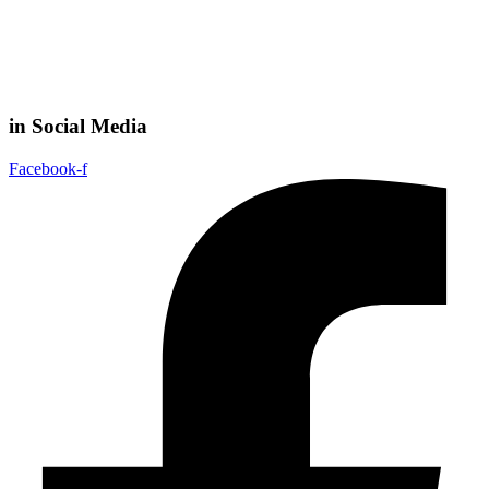
in Social Media
Facebook-f