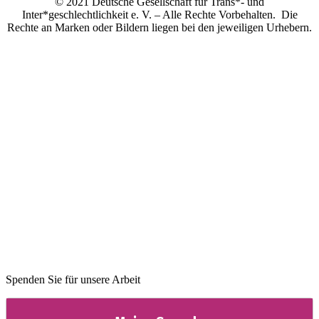
© 2021 Deutsche Gesellschaft für Trans*- und
Inter*geschlechtlichkeit e. V. – Alle Rechte Vorbehalten. Die
Rechte an Marken oder Bildern liegen bei den jeweiligen Urhebern.
Spenden Sie für unsere Arbeit