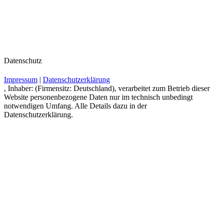
Datenschutz
Impressum
|
Datenschutzerklärung
, Inhaber: (Firmensitz: Deutschland), verarbeitet zum Betrieb dieser
Website personenbezogene Daten nur im technisch unbedingt
notwendigen Umfang. Alle Details dazu in der
Datenschutzerklärung.