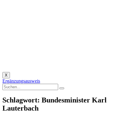
X
Ergänzungsausweis
Schlagwort: Bundesminister Karl
Lauterbach